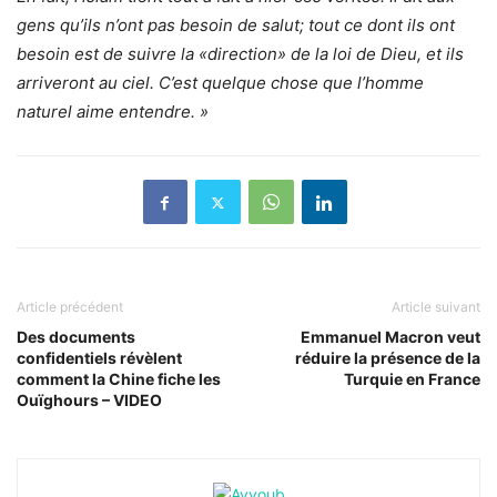
gens qu’ils n’ont pas besoin de salut; tout ce dont ils ont
besoin est de suivre la «direction» de la loi de Dieu, et ils
arriveront au ciel. C’est quelque chose que l’homme
naturel aime entendre. »
Article précédent
Article suivant
Des documents
Emmanuel Macron veut
confidentiels révèlent
réduire la présence de la
comment la Chine fiche les
Turquie en France
Ouïghours – VIDEO