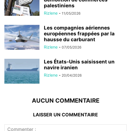
palestiniens
Rizlene
-
11/05/2026
Les compagnies aériennes
européennes frappées par la
hausse du carburant
Rizlene
-
07/05/2026
Les États-Unis saisissent un
navire iranien
Rizlene
-
20/04/2026
AUCUN COMMENTAIRE
LAISSER UN COMMENTAIRE