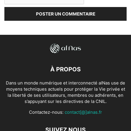
À PROPOS
Dans un monde numérique et interconnecté alNas use de
moyens techniques actuels pour protéger la Vie privée et
la liberté de ses utilisateurs, membres ou adhérents, en
s’appuyant sur les directives de la CNIL.
Contactez-nous:
contact[@]alnas.fr
SUIVEZ NOUS