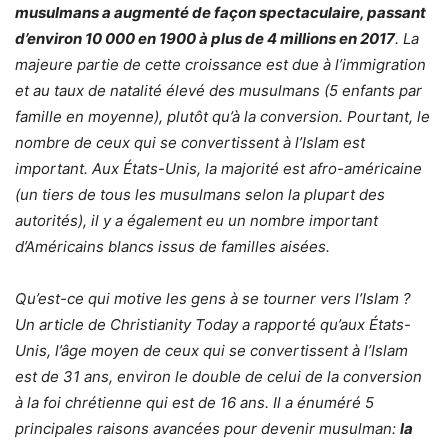
musulmans a augmenté de façon spectaculaire, passant
d’environ 10 000 en 1900 à plus de 4 millions en 2017
. La
majeure partie de cette croissance est due à l’immigration
et au taux de natalité élevé des musulmans (5 enfants par
famille en moyenne), plutôt qu’à la conversion. Pourtant, le
nombre de ceux qui se convertissent à l’Islam est
important. Aux États-Unis, la majorité est afro-américaine
(un tiers de tous les musulmans selon la plupart des
autorités), il y a également eu un nombre important
d’Américains blancs issus de familles aisées.
Qu’est-ce qui motive les gens à se tourner vers l’Islam ?
Un article de Christianity Today a rapporté qu’aux États-
Unis, l’âge moyen de ceux qui se convertissent à l’Islam
est de 31 ans, environ le double de celui de la conversion
à la foi chrétienne qui est de 16 ans. Il a énuméré 5
principales raisons avancées pour devenir musulman:
la