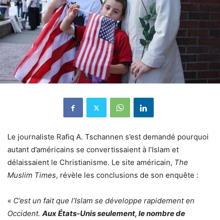
Le journaliste
Rafiq A. Tschannen
s’est demandé pourquoi
autant d’américains se convertissaient à l’Islam et
délaissaient le Christianisme. Le site américain,
The
Muslim Times
, révèle les conclusions de son enquête :
« C’est un fait que l’Islam se développe rapidement en
Occident.
Aux États-Unis seulement, le nombre de