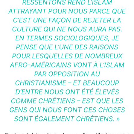
RESSENTONS REND L’ISLAM
ATTRAYANT POUR NOUS PARCE QUE
C’EST UNE FAÇON DE REJETER LA
CULTURE QUI NE NOUS AURA PAS.
EN TERMES SOCIOLOGIQUES, JE
PENSE QUE L’UNE DES RAISONS
POUR LESQUELLES DE NOMBREUX
AFRO-AMÉRICAINS VONT À L’ISLAM
PAR OPPOSITION AU
CHRISTIANISME – ET BEAUCOUP
D’ENTRE NOUS ONT ÉTÉ ÉLEVÉS
COMME CHRÉTIENS – EST QUE LES
GENS QUI NOUS FONT CES CHOSES
SONT ÉGALEMENT CHRÉTIENS. »