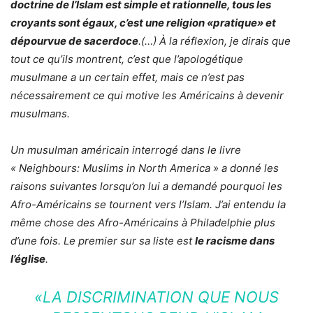
doctrine de l’Islam est simple et rationnelle, tous les
croyants sont égaux, c’est une religion «pratique» et
dépourvue de sacerdoce
.(…) À la réflexion, je dirais que
tout ce qu’ils montrent, c’est que l’apologétique
musulmane a un certain effet, mais ce n’est pas
nécessairement ce qui motive les Américains à devenir
musulmans.
Un musulman américain interrogé dans le livre
« Neighbours: Muslims in North America » a donné les
raisons suivantes lorsqu’on lui a demandé pourquoi les
Afro-Américains se tournent vers l’Islam. J’ai entendu la
même chose des Afro-Américains à Philadelphie plus
d’une fois. Le premier sur sa liste est
le racisme dans
l’église
.
«LA DISCRIMINATION QUE NOUS