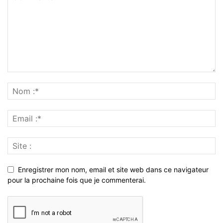
Enregistrer mon nom, email et site web dans ce navigateur
pour la prochaine fois que je commenterai.