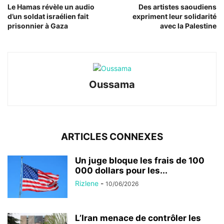
Le Hamas révèle un audio
Des artistes saoudiens
d’un soldat israélien fait
expriment leur solidarité
prisonnier à Gaza
avec la Palestine
Oussama
ARTICLES CONNEXES
Un juge bloque les frais de 100
000 dollars pour les...
Rizlene
-
10/06/2026
L’Iran menace de contrôler les