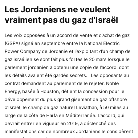
Les Jordaniens ne veulent
vraiment pas du gaz d’Israël
Les voix opposées à un accord de vente et d’achat de gaz
(GSPA) signé en septembre entre la National Electric
Power Company de Jordanie et l’exploitant d’un champ de
gaz israélien se sont fait plus fortes le 20 mars lorsque le
parlement jordanien a obtenu une copie de l’accord, dont
les détails avaient été gardés secrets. . Les opposants au
contrat demandent au parlement de le rejeter. Noble
Energy, basée à Houston, détient la concession pour le
développement du plus grand gisement de gaz offshore
d’Israël, le champ de gaz naturel Leviathan, à 50 miles au
large de la côte de Haïfa en Méditerranée. L’accord, qui
devrait entrer en vigueur en 2019, a déclenché des
manifestations car de nombreux Jordaniens le considèrent