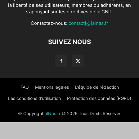
la liberté de ses utilisateurs, membres ou adhérents, en
s’appuyant sur les directives de la CNIL.
Contactez-nous:
contact[@]alnas.fr
SUIVEZ NOUS
FAQ
Mentions légales
L’équipe de rédaction
Les conditions d’utilisation
Protection des données (RGPD)
© Copyright
alNas.fr
© 2026 Tous Droits Réservés