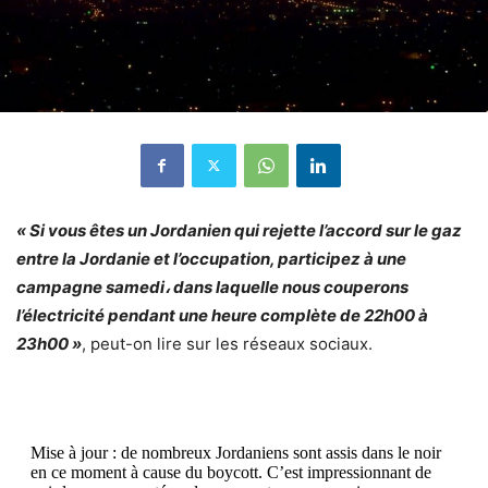
« Si vous êtes un Jordanien qui rejette l’accord sur le gaz
entre la Jordanie et l’occupation, participez à une
campagne samedi
،
dans laquelle nous couperons
l’électricité pendant une heure complète de 22h00 à
23h00 »
, peut-on lire sur les réseaux sociaux.
Mise à jour : de nombreux Jordaniens sont assis dans le noir
en ce moment à cause du boycott. C’est impressionnant de