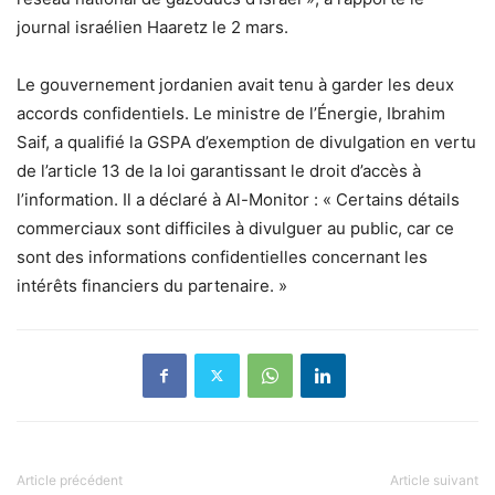
journal israélien Haaretz le 2 mars.
Le gouvernement jordanien avait tenu à garder les deux
accords confidentiels. Le ministre de l’Énergie, Ibrahim
Saif, a qualifié la GSPA d’exemption de divulgation en vertu
de l’article 13 de la loi garantissant le droit d’accès à
l’information. Il a déclaré à Al-Monitor : « Certains détails
commerciaux sont difficiles à divulguer au public, car ce
sont des informations confidentielles concernant les
intérêts financiers du partenaire. »
Article précédent
Article suivant