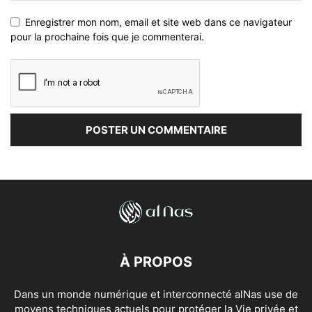
Enregistrer mon nom, email et site web dans ce navigateur
pour la prochaine fois que je commenterai.
À PROPOS
Dans un monde numérique et interconnecté alNas use de
moyens techniques actuels pour protéger la Vie privée et