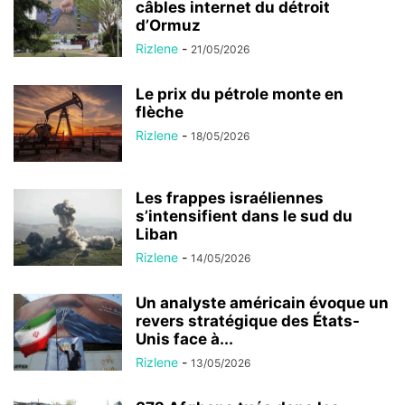
câbles internet du détroit
d’Ormuz
Rizlene
-
21/05/2026
Le prix du pétrole monte en
flèche
Rizlene
-
18/05/2026
Les frappes israéliennes
s’intensifient dans le sud du
Liban
Rizlene
-
14/05/2026
Un analyste américain évoque un
revers stratégique des États-
Unis face à...
Rizlene
-
13/05/2026