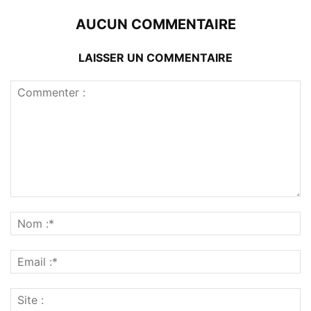
AUCUN COMMENTAIRE
LAISSER UN COMMENTAIRE