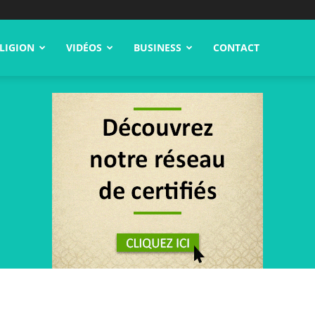
LIGION
VIDÉOS
BUSINESS
CONTACT