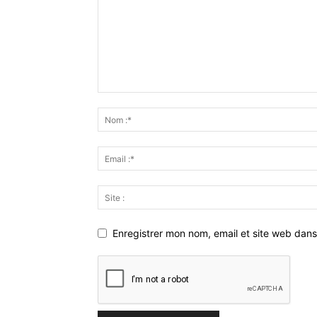
Enregistrer mon nom, email et site web dans