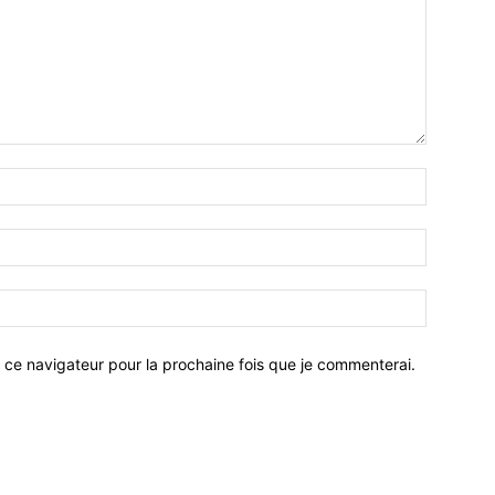
 ce navigateur pour la prochaine fois que je commenterai.