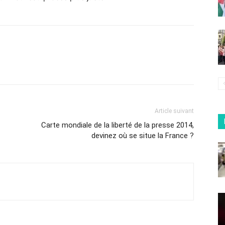
Article suivant
Carte mondiale de la liberté de la presse 2014,
devinez où se situe la France ?