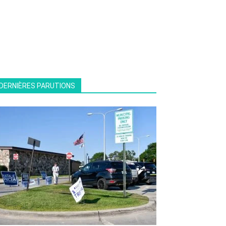
DERNIÈRES PARUTIONS