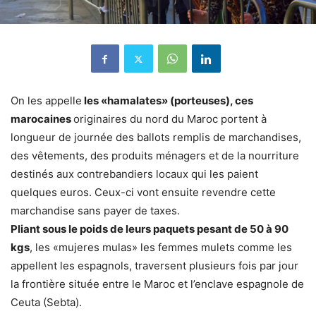
On les appelle
les «hamalates» (porteuses), ces
marocaines
originaires du nord du Maroc portent à
longueur de journée des ballots remplis de marchandises,
des vêtements, des produits ménagers et de la nourriture
destinés aux contrebandiers locaux qui les paient
quelques euros. Ceux-ci vont ensuite revendre cette
marchandise sans payer de taxes.
Pliant sous le poids de leurs paquets pesant de 50 à 90
kgs
, les «mujeres mulas» les femmes mulets comme les
appellent les espagnols, traversent plusieurs fois par jour
la frontière située entre le Maroc et l’enclave espagnole de
Ceuta (Sebta).