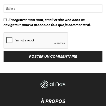
Enregistrer mon nom, email et site web dans ce
navigateur pour la prochaine fois que je commenterai.
À PROPOS