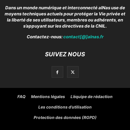
Dans un monde numérique et interconnecté alNas use de
moyens techniques actuels pour protéger la Vie privée et
la liberté de ses utilisateurs, membres ou adhérents, en
s’appuyant sur les directives de la CNIL.
Contactez-nous:
contact[@]alnas.fr
SUIVEZ NOUS
FAQ
Mentions légales
L’équipe de rédaction
Les conditions d’utilisation
Protection des données (RGPD)