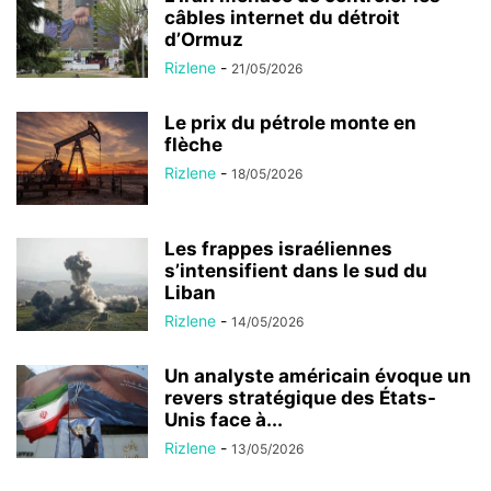
câbles internet du détroit
d’Ormuz
Rizlene
-
21/05/2026
Le prix du pétrole monte en
flèche
Rizlene
-
18/05/2026
Les frappes israéliennes
s’intensifient dans le sud du
Liban
Rizlene
-
14/05/2026
Un analyste américain évoque un
revers stratégique des États-
Unis face à...
Rizlene
-
13/05/2026