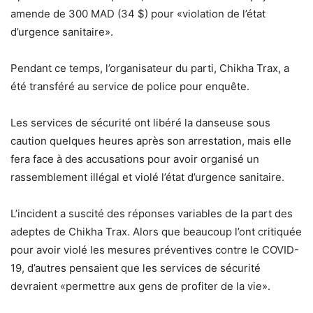
amende de 300 MAD (34 $) pour «violation de l’état
d’urgence sanitaire».
Pendant ce temps, l’organisateur du parti, Chikha Trax, a
été transféré au service de police pour enquête.
Les services de sécurité ont libéré la danseuse sous
caution quelques heures après son arrestation, mais elle
fera face à des accusations pour avoir organisé un
rassemblement illégal et violé l’état d’urgence sanitaire.
L’incident a suscité des réponses variables de la part des
adeptes de Chikha Trax. Alors que beaucoup l’ont critiquée
pour avoir violé les mesures préventives contre le COVID-
19, d’autres pensaient que les services de sécurité
devraient «permettre aux gens de profiter de la vie».