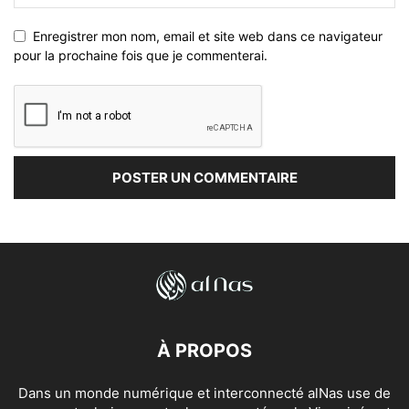
Enregistrer mon nom, email et site web dans ce navigateur
pour la prochaine fois que je commenterai.
À PROPOS
Dans un monde numérique et interconnecté alNas use de