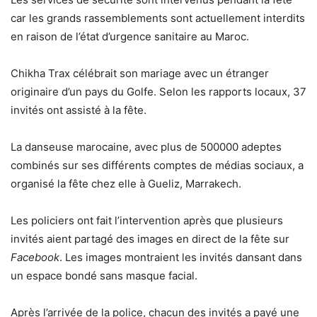
car les grands rassemblements sont actuellement interdits
en raison de l’état d’urgence sanitaire au Maroc.
Chikha Trax célébrait son mariage avec un étranger
originaire d’un pays du Golfe. Selon les rapports locaux, 37
invités ont assisté à la fête.
La danseuse marocaine, avec plus de 500000 adeptes
combinés sur ses différents comptes de médias sociaux, a
organisé la fête chez elle à Gueliz, Marrakech.
Les policiers ont fait l’intervention après que plusieurs
invités aient partagé des images en direct de la fête sur
Facebook
. Les images montraient les invités dansant dans
un espace bondé sans masque facial.
Après l’arrivée de la police, chacun des invités a payé une