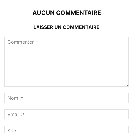
AUCUN COMMENTAIRE
LAISSER UN COMMENTAIRE