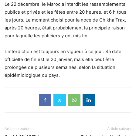
Le 22 décembre, le Maroc a interdit les rassemblements
publics et privés et les fêtes entre 20 heures. et 6 h tous
les jours. Le moment choisi pour la noce de Chikha Trax,
après 20 heures, était probablement la principale raison
pour laquelle les policiers y ont mis fin.
L’interdiction est toujours en vigueur à ce jour. Sa date
officielle de fin est le 20 janvier, mais elle peut être
prolongée de plusieurs semaines, selon la situation
épidémiologique du pays.
Article précédent
Article suivant