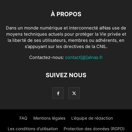
À PROPOS
Dans un monde numérique et interconnecté alNas use de
moyens techniques actuels pour protéger la Vie privée et
la liberté de ses utilisateurs, membres ou adhérents, en
s’appuyant sur les directives de la CNIL.
Contactez-nous:
contact[@]alnas.fr
SUIVEZ NOUS
FAQ
Mentions légales
L’équipe de rédaction
Les conditions d’utilisation
Protection des données (RGPD)