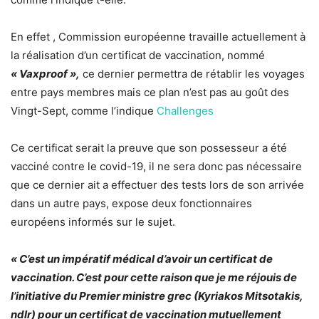
En effet , Commission européenne travaille actuellement à
la réalisation d’un certificat de vaccination, nommé
« Vaxproof »,
ce dernier permettra de rétablir les voyages
entre pays membres mais ce plan n’est pas au goût des
Vingt-Sept, comme l’indique
Challenges
Ce certificat serait la preuve que son possesseur a été
vacciné contre le covid-19, il ne sera donc pas nécessaire
que ce dernier ait a effectuer des tests lors de son arrivée
dans un autre pays, expose deux fonctionnaires
européens informés sur le sujet.
« C’est un impératif médical d’avoir un certificat de
vaccination. C’est pour cette raison que je me réjouis de
l’initiative du Premier ministre grec (Kyriakos Mitsotakis,
ndlr) pour un certificat de vaccination mutuellement