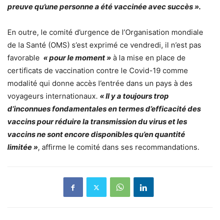
preuve qu’une personne a été vaccinée avec succès ».
En outre, le comité d’urgence de l’Organisation mondiale
de la Santé (OMS) s’est exprimé ce vendredi, il n’est pas
favorable
« pour le moment »
à la mise en place de
certificats de vaccination contre le Covid-19 comme
modalité qui donne accès l’entrée dans un pays à des
voyageurs internationaux.
« Il y a toujours trop
d’inconnues fondamentales en termes d’efficacité des
vaccins pour réduire la transmission du virus et les
vaccins ne sont encore disponibles qu’en quantité
limitée »
, affirme le comité dans ses recommandations.