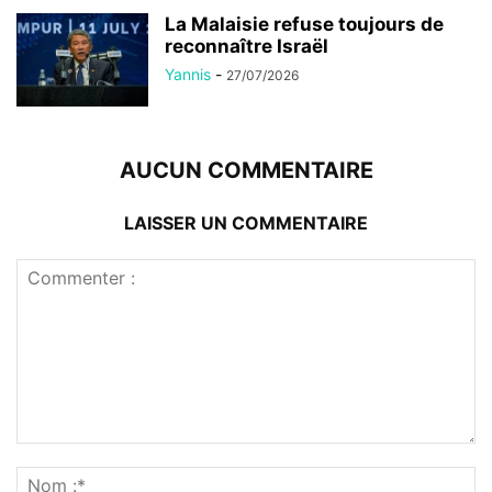
La Malaisie refuse toujours de
reconnaître Israël
Yannis
-
27/07/2026
AUCUN COMMENTAIRE
LAISSER UN COMMENTAIRE