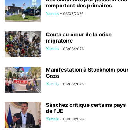
remportent des primaires
Yannis
-
06/08/2026
Ceuta au cœur de la crise
migratoire
Yannis
-
03/08/2026
Manifestation à Stockholm pour
Gaza
Yannis
-
03/08/2026
Sánchez critique certains pays
de l’UE
Yannis
-
03/08/2026