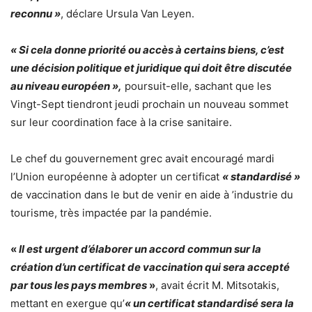
reconnu »
, déclare Ursula Van Leyen.
« Si cela donne priorité ou accès à certains biens, c’est
une décision politique et juridique qui doit être discutée
au niveau européen »,
poursuit-elle, sachant que les
Vingt-Sept tiendront jeudi prochain un nouveau sommet
sur leur coordination face à la crise sanitaire.
Le chef du gouvernement grec avait encouragé mardi
l’Union européenne à adopter un certificat
« standardisé »
de vaccination dans le but de venir en aide à ’industrie du
tourisme, très impactée par la pandémie.
«
Il est urgent d’élaborer un accord commun sur la
création d’un certificat de vaccination qui sera accepté
par tous les pays membres
»
, avait écrit M. Mitsotakis,
mettant en exergue qu’
« un certificat standardisé sera la