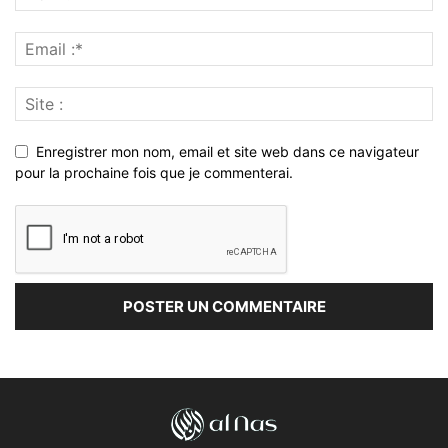
Enregistrer mon nom, email et site web dans ce navigateur
pour la prochaine fois que je commenterai.