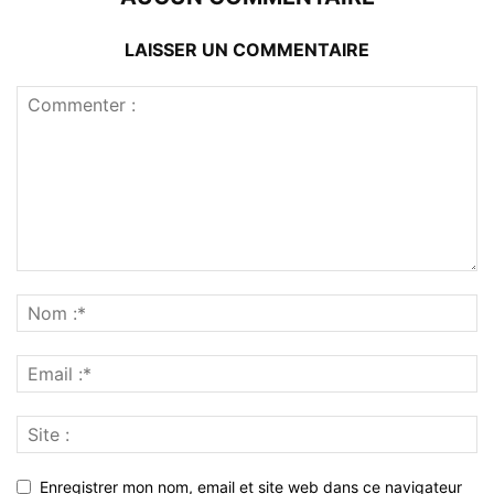
LAISSER UN COMMENTAIRE
Enregistrer mon nom, email et site web dans ce navigateur