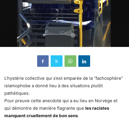
L’hystérie collective qui s’est emparée de la “fachosphère”
islamophobe a donné lieu à des situations plutôt
pathétiques.
Pour preuve cette anecdote qui a eu lieu en Norvège et
qui démontre de manière flagrante que
les racistes
manquent cruellement de bon sens
.