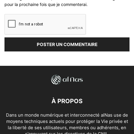
pour la prochaine fois que je commenterai.
À PROPOS
Dans un monde numérique et interconnecté alNas use de
moyens techniques actuels pour protéger la Vie privée et
la liberté de ses utilisateurs, membres ou adhérents, en
s’appuyant sur les directives de la CNIL.