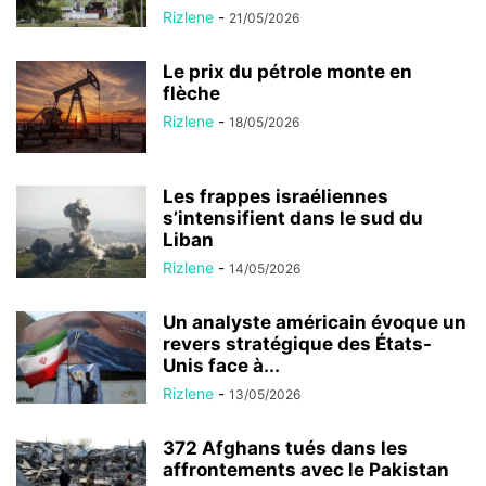
Rizlene
-
21/05/2026
Le prix du pétrole monte en
flèche
Rizlene
-
18/05/2026
Les frappes israéliennes
s’intensifient dans le sud du
Liban
Rizlene
-
14/05/2026
Un analyste américain évoque un
revers stratégique des États-
Unis face à...
Rizlene
-
13/05/2026
372 Afghans tués dans les
affrontements avec le Pakistan