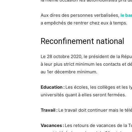
Aux dires des personnes verbalisées,
le ba
a empêchés de rentrer chez eux à temps.
Reconfinement national
Le 28 octobre 2020, le président de la Rép
à leur plus strict minimum les contacts et 
au 1er décembre minimum.
Education :
Les écoles, les collèges et les 
universités quant à elles seront fermées.
Travail :
Le travail doit continuer mais le télé
Vacances :
Les retours de vacances de la T