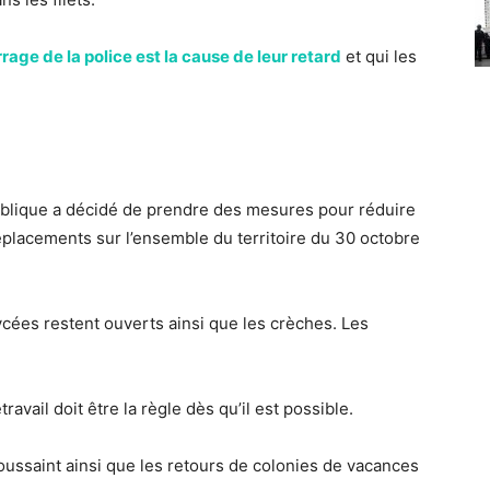
rrage de la police est la cause de leur retard
et qui les
ublique a décidé de prendre des mesures pour réduire
déplacements sur l’ensemble du territoire du 30 octobre
lycées restent ouverts ainsi que les crèches. Les
travail doit être la règle dès qu’il est possible.
oussaint ainsi que les retours de colonies de vacances