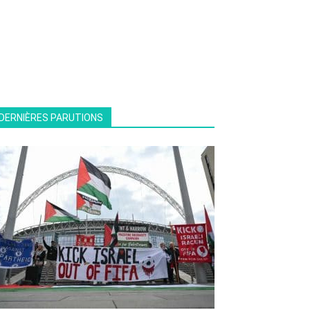
DERNIÈRES PARUTIONS