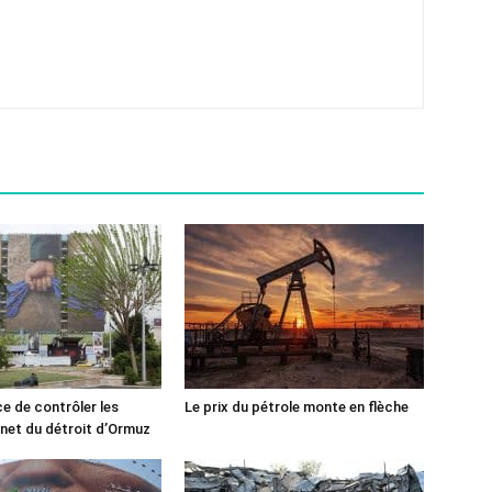
ce de contrôler les
Le prix du pétrole monte en flèche
rnet du détroit d’Ormuz