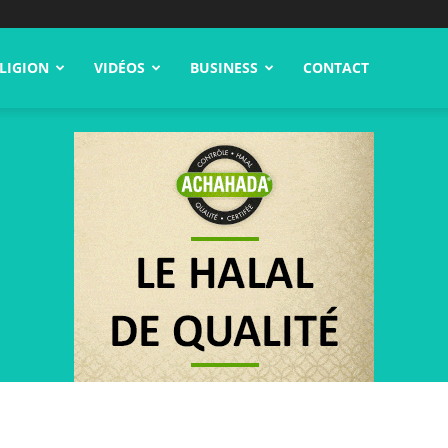
LIGION
VIDÉOS
BUSINESS
CONTACT