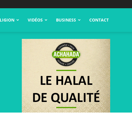
LIGION
VIDÉOS
BUSINESS
CONTACT