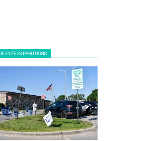
DERNIÈRES PARUTIONS