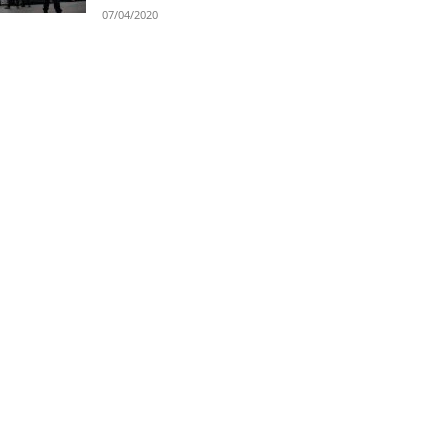
07/04/2020