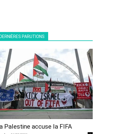
DERNIÈRES PARUTIONS
a Palestine accuse la FIFA