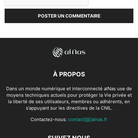
À PROPOS
Dans un monde numérique et interconnecté alNas use de
moyens techniques actuels pour protéger la Vie privée et
la liberté de ses utilisateurs, membres ou adhérents, en
s’appuyant sur les directives de la CNIL.
Contactez-nous:
contact[@]alnas.fr