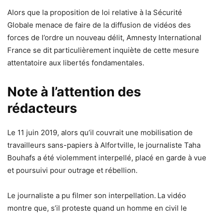
Alors que la proposition de loi relative à la Sécurité
Globale menace de faire de la diffusion de vidéos des
forces de l’ordre un nouveau délit, Amnesty International
France se dit particulièrement inquiète de cette mesure
attentatoire aux libertés fondamentales.
Note à l’attention des
rédacteurs
Le 11 juin 2019, alors qu’il couvrait une mobilisation de
travailleurs sans-papiers à Alfortville, le journaliste Taha
Bouhafs a été violemment interpellé, placé en garde à vue
et poursuivi pour outrage et rébellion.
Le journaliste a pu filmer son interpellation. La vidéo
montre que, s’il proteste quand un homme en civil le