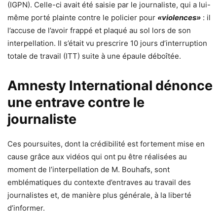
(IGPN). Celle-ci avait été saisie par le journaliste, qui a lui-
même porté plainte contre le policier pour
«violences»
: il
l’accuse de l’avoir frappé et plaqué au sol lors de son
interpellation. Il s’était vu prescrire 10 jours d’interruption
totale de travail (ITT) suite à une épaule déboîtée.
Amnesty International dénonce
une entrave contre le
journaliste
Ces poursuites, dont la crédibilité est fortement mise en
cause grâce aux vidéos qui ont pu être réalisées au
moment de l’interpellation de M. Bouhafs, sont
emblématiques du contexte d’entraves au travail des
journalistes et, de manière plus générale, à la liberté
d’informer.