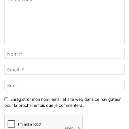
Enregistrer mon nom, email et site web dans ce navigateur
pour la prochaine fois que je commenterai.