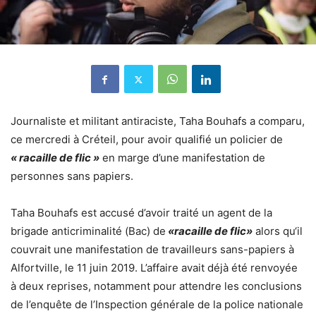
Journaliste et militant antiraciste, Taha Bouhafs a comparu,
ce mercredi à Créteil, pour avoir qualifié un policier de
« racaille de flic »
en marge d’une manifestation de
personnes sans papiers.
Taha Bouhafs est accusé d’avoir traité un agent de la
brigade anticriminalité (Bac) de
«racaille de flic»
alors qu
‘il
couvrait une manifestation de travailleurs sans-papiers
à
Alfortville, le 11 juin 2019. L’affaire avait déjà été renvoyée
à deux reprises, notamment pour attendre les conclusions
de l’enquête de l’Inspection générale de la police nationale