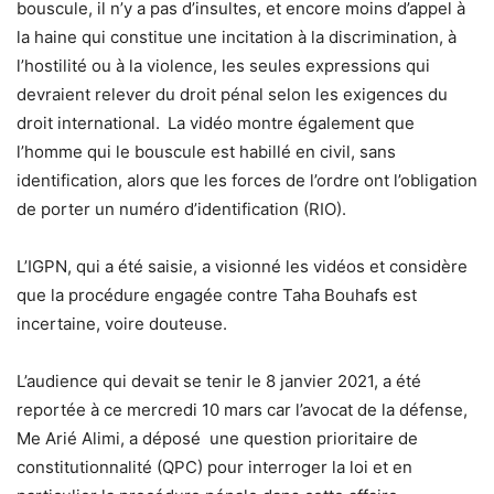
bouscule, il n’y a pas d’insultes, et encore moins d’appel à
la haine qui constitue une incitation à la discrimination, à
l’hostilité ou à la violence, les seules expressions qui
devraient relever du droit pénal selon les exigences du
droit international. La vidéo montre également que
l’homme qui le bouscule est habillé en civil, sans
identification, alors que les forces de l’ordre ont l’obligation
de porter un numéro d’identification (RIO).
L’IGPN, qui a été saisie, a visionné les vidéos et considère
que la procédure engagée contre Taha Bouhafs est
incertaine, voire douteuse.
L’audience qui devait se tenir le 8 janvier 2021, a été
reportée à ce mercredi 10 mars car l’avocat de la défense,
Me Arié Alimi, a déposé une question prioritaire de
constitutionnalité (QPC) pour interroger la loi et en