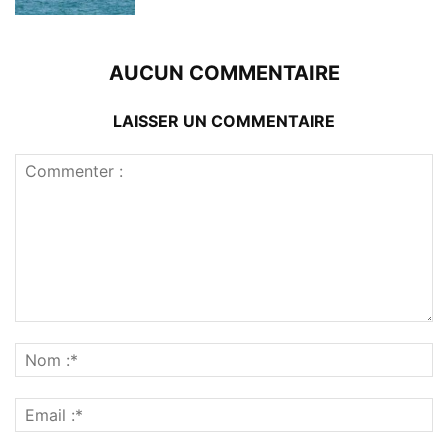
AUCUN COMMENTAIRE
LAISSER UN COMMENTAIRE