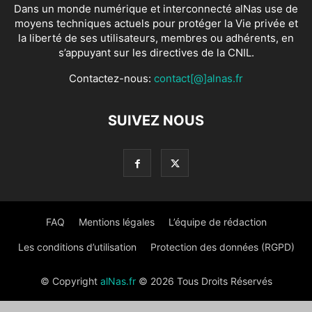
Dans un monde numérique et interconnecté alNas use de
moyens techniques actuels pour protéger la Vie privée et
la liberté de ses utilisateurs, membres ou adhérents, en
s’appuyant sur les directives de la CNIL.
Contactez-nous:
contact[@]alnas.fr
SUIVEZ NOUS
FAQ
Mentions légales
L’équipe de rédaction
Les conditions d’utilisation
Protection des données (RGPD)
© Copyright
alNas.fr
© 2026 Tous Droits Réservés