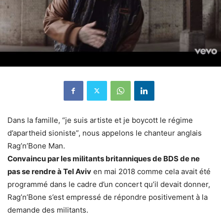
Dans la famille, “je suis artiste et je boycott le régime
d’apartheid sioniste”, nous appelons le chanteur anglais
Rag’n’Bone Man.
Convaincu par les militants britanniques de BDS de ne
pas se rendre à Tel Aviv
en mai 2018 comme cela avait été
programmé dans le cadre d’un concert qu’il devait donner,
Rag’n’Bone s’est empressé de répondre positivement à la
demande des militants.