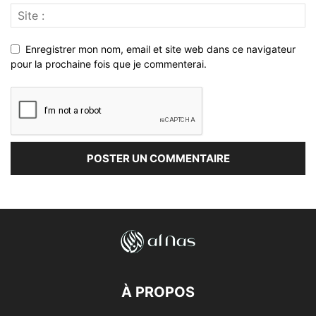
Enregistrer mon nom, email et site web dans ce navigateur
pour la prochaine fois que je commenterai.
À PROPOS