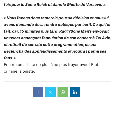
fois pour le 3ème Reich et dans le Ghetto de Varsovie
».
«
Nous l’avons donc remercié pour sa décision et nous lui
avons demandé de la rendre publique par écrit. Ce qui fut
fait, car, 15 minutes plus tard, Rag’n’Bone Man’s envoyait
un tweet annonçant l’annulation de son concert à Tel Aviv,
et retirait de son site cette programmation, ce qui
déclencha des applaudissements et Hourra ! parmi ses
fans
.»
Encore un artiste de plus à ne plus frayer avec l’Etat
criminel sioniste.