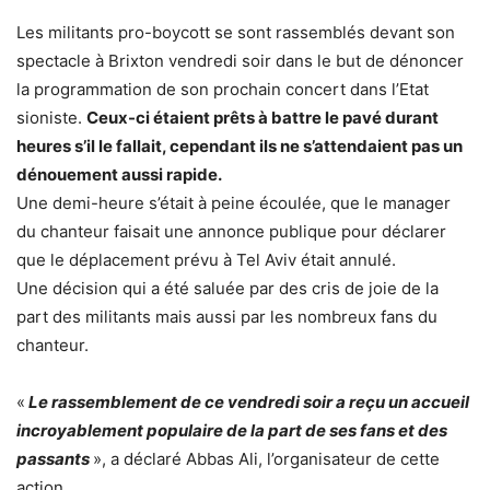
Les militants pro-boycott se sont rassemblés devant son
spectacle à Brixton vendredi soir dans le but de dénoncer
la programmation de son prochain concert dans l’Etat
sioniste.
Ceux-ci étaient prêts à battre le pavé durant
heures s’il le fallait, cependant ils ne s’attendaient pas un
dénouement aussi rapide.
Une demi-heure s’était à peine écoulée, que le manager
du chanteur faisait une annonce publique pour déclarer
que le déplacement prévu à Tel Aviv était annulé.
Une décision qui a été saluée par des cris de joie de la
part des militants mais aussi par les nombreux fans du
chanteur.
«
Le rassemblement de ce vendredi soir a reçu un accueil
incroyablement populaire de la part de ses fans et des
passants
», a déclaré Abbas Ali, l’organisateur de cette
action.