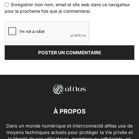
Enregistrer mon nom, email et site web dans ce navigateur
pour la prochaine fois que je commenterai.
À PROPOS
Dans un monde numérique et interconnecté alNas use de
moyens techniques actuels pour protéger la Vie privée et
la liberté de ses utilisateurs, membres ou adhérents, en