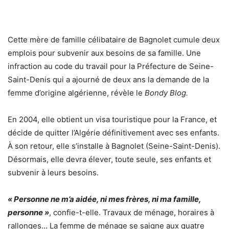
Cette mère de famille célibataire de Bagnolet cumule deux
emplois pour subvenir aux besoins de sa famille. Une
infraction au code du travail pour la Préfecture de Seine-
Saint-Denis qui a ajourné de deux ans la demande de la
femme d’origine algérienne, révèle le
Bondy Blog.
En 2004, elle obtient un visa touristique pour la France, et
décide de quitter l’Algérie définitivement avec ses enfants.
À son retour, elle s’installe à Bagnolet (Seine-Saint-Denis).
Désormais, elle devra élever, toute seule, ses enfants et
subvenir à leurs besoins.
« Personne ne m’a aidée, ni mes frères, ni ma famille,
personne »
, confie-t-elle. Travaux de ménage, horaires à
rallonges… La femme de ménage se saigne aux quatre