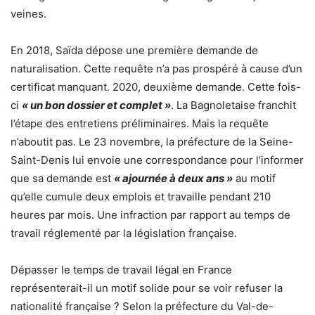
veines.
En 2018, Saïda dépose une première demande de
naturalisation. Cette requête n’a pas prospéré à cause d’un
certificat manquant. 2020, deuxième demande. Cette fois-
ci
« un bon dossier et complet »
. La Bagnoletaise franchit
l’étape des entretiens préliminaires. Mais la requête
n’aboutit pas. Le 23 novembre, la préfecture de la Seine-
Saint-Denis lui envoie une correspondance pour l’informer
que sa demande est
« ajournée à deux ans »
au motif
qu’elle cumule deux emplois et travaille pendant 210
heures par mois. Une infraction par rapport au temps de
travail réglementé par la législation française.
Dépasser le temps de travail légal en France
représenterait-il un motif solide pour se voir refuser la
nationalité française ? Selon la préfecture du Val-de-