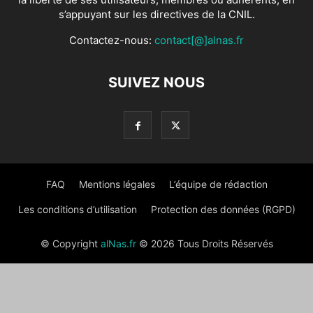
s’appuyant sur les directives de la CNIL.
Contactez-nous:
contact[@]alnas.fr
SUIVEZ NOUS
FAQ
Mentions légales
L’équipe de rédaction
Les conditions d’utilisation
Protection des données (RGPD)
© Copyright
alNas.fr
© 2026 Tous Droits Réservés