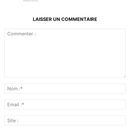
Répondre
LAISSER UN COMMENTAIRE