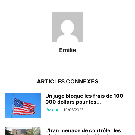
Emilie
ARTICLES CONNEXES
Un juge bloque les frais de 100
000 dollars pour les...
Rizlene
-
10/06/2026
L’Iran menace de contrôler les