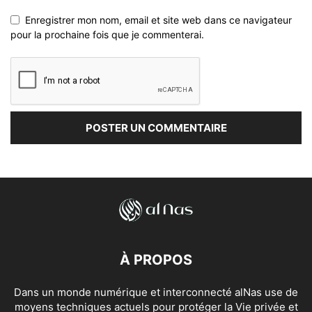
Enregistrer mon nom, email et site web dans ce navigateur
pour la prochaine fois que je commenterai.
À PROPOS
Dans un monde numérique et interconnecté alNas use de
moyens techniques actuels pour protéger la Vie privée et