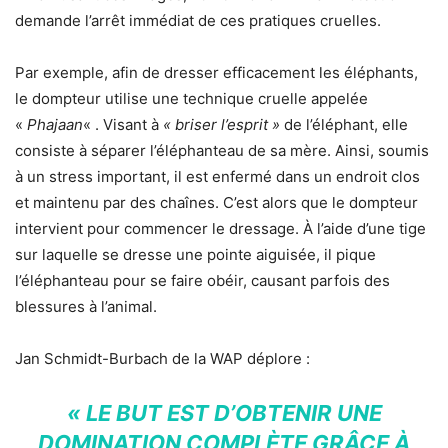
demande l’arrêt immédiat de ces pratiques cruelles.
Par exemple, afin de dresser efficacement les éléphants,
le dompteur utilise une technique cruelle appelée
«
Phajaan
« . Visant à
« briser l’esprit »
de l’éléphant, elle
consiste à séparer l’éléphanteau de sa mère. Ainsi, soumis
à un stress important, il est enfermé dans un endroit clos
et maintenu par des chaînes. C’est alors que le dompteur
intervient pour commencer le dressage. À l’aide d’une tige
sur laquelle se dresse une pointe aiguisée, il pique
l’éléphanteau pour se faire obéir, causant parfois des
blessures à l’animal.
Jan Schmidt-Burbach de la WAP déplore :
« LE BUT EST D’OBTENIR UNE
DOMINATION COMPLÈTE GRÂCE À