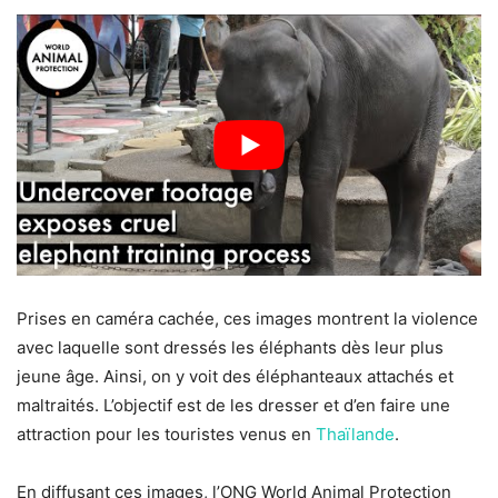
Prises en caméra cachée, ces images montrent la violence
avec laquelle sont dressés les éléphants dès leur plus
jeune âge. Ainsi, on y voit des éléphanteaux attachés et
maltraités. L’objectif est de les dresser et d’en faire une
attraction pour les touristes venus en
Thaïlande
.
En diffusant ces images, l’ONG World Animal Protection