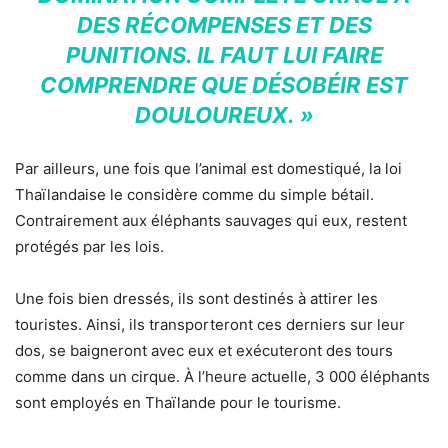
DES RÉCOMPENSES ET DES
PUNITIONS. IL FAUT LUI FAIRE
COMPRENDRE QUE DÉSOBÉIR EST
DOULOUREUX. »
Par ailleurs, une fois que l’animal est domestiqué, la loi
Thaïlandaise le considère comme du simple bétail.
Contrairement aux éléphants sauvages qui eux, restent
protégés par les lois.
Une fois bien dressés, ils sont destinés à attirer les
touristes. Ainsi, ils transporteront ces derniers sur leur
dos, se baigneront avec eux et exécuteront des tours
comme dans un cirque. À l’heure actuelle, 3 000 éléphants
sont employés en Thaïlande pour le tourisme.