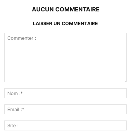
AUCUN COMMENTAIRE
LAISSER UN COMMENTAIRE