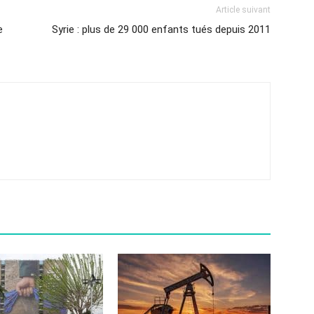
Article suivant
e
Syrie : plus de 29 000 enfants tués depuis 2011