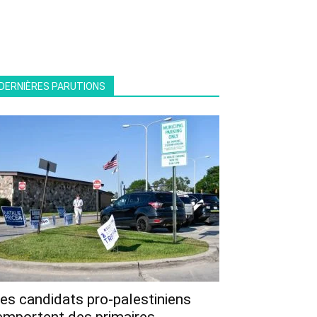
DERNIÈRES PARUTIONS
es candidats pro-palestiniens