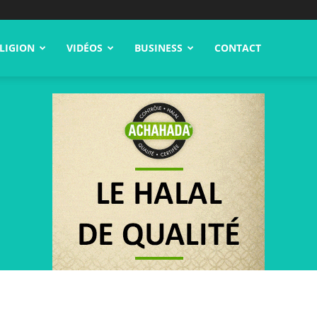
LIGION
VIDÉOS
BUSINESS
CONTACT