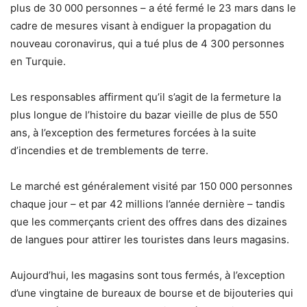
plus de 30 000 personnes – a été fermé le 23 mars dans le
cadre de mesures visant à endiguer la propagation du
nouveau coronavirus, qui a tué plus de 4 300 personnes
en Turquie.
Les responsables affirment qu’il s’agit de la fermeture la
plus longue de l’histoire du bazar vieille de plus de 550
ans, à l’exception des fermetures forcées à la suite
d’incendies et de tremblements de terre.
Le marché est généralement visité par 150 000 personnes
chaque jour – et par 42 millions l’année dernière – tandis
que les commerçants crient des offres dans des dizaines
de langues pour attirer les touristes dans leurs magasins.
Aujourd’hui, les magasins sont tous fermés, à l’exception
d’une vingtaine de bureaux de bourse et de bijouteries qui