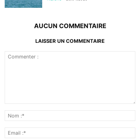
AUCUN COMMENTAIRE
LAISSER UN COMMENTAIRE