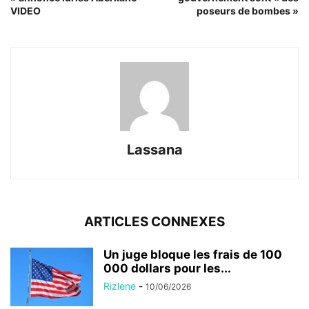
VIDEO
poseurs de bombes »
Lassana
ARTICLES CONNEXES
Un juge bloque les frais de 100
000 dollars pour les...
Rizlene
-
10/06/2026