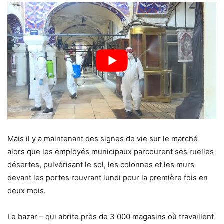
Mais il y a maintenant des signes de vie sur le marché
alors que les employés municipaux parcourent ses ruelles
désertes, pulvérisant le sol, les colonnes et les murs
devant les portes rouvrant lundi pour la première fois en
deux mois.
Le bazar – qui abrite près de 3 000 magasins où travaillent