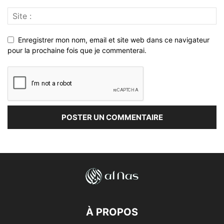
Enregistrer mon nom, email et site web dans ce navigateur
pour la prochaine fois que je commenterai.
À PROPOS