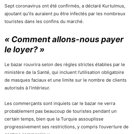
Sept coronavirus ont été confirmés, a déclaré Kurtulmus,
ajoutant qu’ils auraient pu être infectés par les nombreux
touristes dans les confins du marché.
« Comment allons-nous payer
le loyer? »
Le bazar rouvrira selon des règles strictes établies par le
ministère de la Santé, qui incluent l’utilisation obligatoire
de masques faciaux et une limite sur le nombre de clients
autorisés à l’intérieur.
Les commerçants sont inquiets car le bazar ne verra
probablement pas beaucoup de touristes pendant un
certain temps, bien que la Turquie assouplisse
progressivement ses restrictions, y compris l’ouverture de