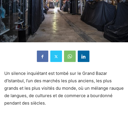
Un silence inquiétant est tombé sur le Grand Bazar
d’Istanbul, l’un des marchés les plus anciens, les plus
grands et les plus visités du monde, où un mélange rauque
de langues, de cultures et de commerce a bourdonné
pendant des siècles.