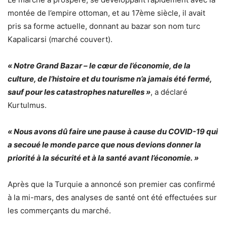
montée de l’empire ottoman, et au 17ème siècle, il avait
pris sa forme actuelle, donnant au bazar son nom turc
Kapalicarsi (marché couvert).
« Notre Grand Bazar – le cœur de l’économie, de la
culture, de l’histoire et du tourisme n’a jamais été fermé,
sauf pour les catastrophes naturelles »
, a déclaré
Kurtulmus.
« Nous avons dû faire une pause à cause du COVID-19 qui
a secoué le monde parce que nous devions donner la
priorité à la sécurité et à la santé avant l’économie. »
Après que la Turquie a annoncé son premier cas confirmé
à la mi-mars, des analyses de santé ont été effectuées sur
les commerçants du marché.