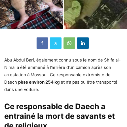
Abu Abdul Bari, également connu sous le nom de Shifa al-
Nima, a été emmené à l’arrière d’un camion après son
arrestation à Mossoul. Ce responsable extrémiste de
Daech
pèse environ 254 kg
et n’a pas pu être transporté
dans une voiture.
Ce responsable de Daech a
entrainé la mort de savants et
de religieux