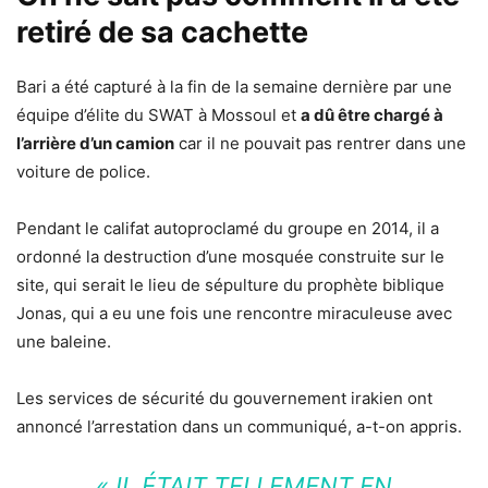
retiré de sa cachette
Bari a été capturé à la fin de la semaine dernière par une
équipe d’élite du SWAT à Mossoul et
a dû être chargé à
l’arrière d’un camion
car il ne pouvait pas rentrer dans une
voiture de police.
Pendant le califat autoproclamé du groupe en 2014, il a
ordonné la destruction d’une mosquée construite sur le
site, qui serait le lieu de sépulture du prophète biblique
Jonas, qui a eu une fois une rencontre miraculeuse avec
une baleine.
Les services de sécurité du gouvernement irakien ont
annoncé l’arrestation dans un communiqué, a-t-on appris.
«
IL ÉTAIT TELLEMENT EN