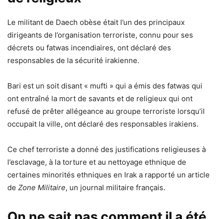
Le militant de Daech obèse était l’un des principaux
dirigeants de l’organisation terroriste, connu pour ses
décrets ou fatwas incendiaires, ont déclaré des
responsables de la sécurité irakienne.
Bari est un soit disant « mufti » qui a émis des fatwas qui
ont entraîné la mort de savants et de religieux qui ont
refusé de prêter allégeance au groupe terroriste lorsqu’il
occupait la ville, ont déclaré des responsables irakiens.
Ce chef terroriste a donné des justifications religieuses à
l’esclavage, à la torture et au nettoyage ethnique de
certaines minorités ethniques en Irak a rapporté un article
de
Zone Militaire
, un journal militaire français.
On ne sait pas comment il a été