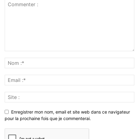
Enregistrer mon nom, email et site web dans ce navigateur
pour la prochaine fois que je commenterai.