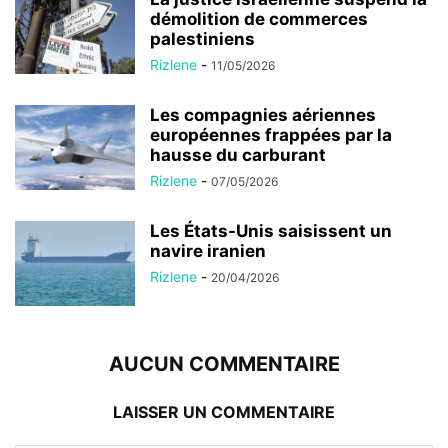
démolition de commerces
palestiniens
Rizlene
-
11/05/2026
Les compagnies aériennes
européennes frappées par la
hausse du carburant
Rizlene
-
07/05/2026
Les États-Unis saisissent un
navire iranien
Rizlene
-
20/04/2026
AUCUN COMMENTAIRE
LAISSER UN COMMENTAIRE