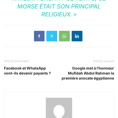
MORSE ÉTAIT SON PRINCIPAL
RELIGIEUX. »
Article précédent
Article suivant
Facebook et WhatsApp
Google met à l’honneur
vont-ils devenir payants ?
Mufidah Abdul Rahman la
première avocate égyptienne