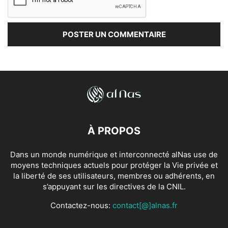
À PROPOS
Dans un monde numérique et interconnecté alNas use de
moyens techniques actuels pour protéger la Vie privée et
la liberté de ses utilisateurs, membres ou adhérents, en
s’appuyant sur les directives de la CNIL.
Contactez-nous:
contact[@]alnas.fr