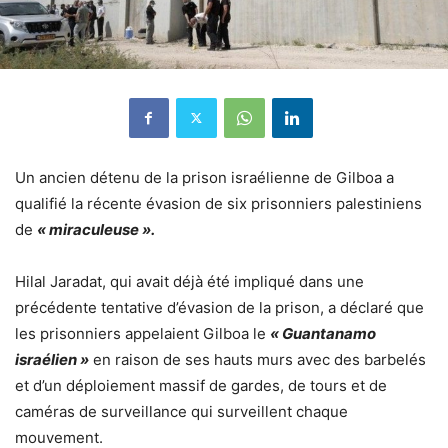
Un ancien détenu de la prison israélienne de Gilboa a
qualifié la récente évasion de six prisonniers palestiniens
de
« miraculeuse ».
Hilal Jaradat, qui avait déjà été impliqué dans une
précédente tentative d’évasion de la prison, a déclaré que
les prisonniers appelaient Gilboa le
« Guantanamo
israélien »
en raison de ses hauts murs avec des barbelés
et d’un déploiement massif de gardes, de tours et de
caméras de surveillance qui surveillent chaque
mouvement.