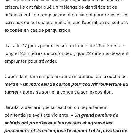
prison. Ils ont fabriqué un mélange de dentifrice et de
médicaments en remplacement du ciment pour recoller les
carreaux du sol chaque nuit afin que l’opération ne soit pas
exposée en cas de perquisition.
Il a fallu 77 jours pour creuser un tunnel de 25 mètres de
long et 2,5 mètres de profondeur, que 22 détenus devaient
emprunter pour s’évader.
Cependant, une simple erreur d’un détenu, qui a oublié de
mettre
« un morceau de carton pour couvrir l’ouverture du
tunnel »
après sa sortie, a conduit à son exposition.
Jaradat a déclaré que la réaction du département
pénitentiaire avait été violente.
« Un grand nombre de
soldats ont pris d’assaut les cellules et agressé les
prisonniers, et ils ont imposé l’isolement et la privation de