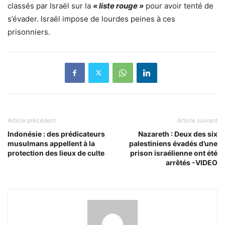
classés par Israël sur la
« liste rouge »
pour avoir tenté de
s’évader. Israël impose de lourdes peines à ces
prisonniers.
Article précédent
Article suivant
Indonésie : des prédicateurs
Nazareth : Deux des six
musulmans appellent à la
palestiniens évadés d’une
protection des lieux de culte
prison israélienne ont été
arrêtés -VIDEO