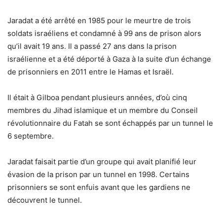
Jaradat a été arrêté en 1985 pour le meurtre de trois
soldats israéliens et condamné à 99 ans de prison alors
qu’il avait 19 ans. Il a passé 27 ans dans la prison
israélienne et a été déporté à Gaza à la suite d’un échange
de prisonniers en 2011 entre le Hamas et Israël.
Il était à Gilboa pendant plusieurs années, d’où cinq
membres du Jihad islamique et un membre du Conseil
révolutionnaire du Fatah se sont échappés par un tunnel le
6 septembre.
Jaradat faisait partie d’un groupe qui avait planifié leur
évasion de la prison par un tunnel en 1998. Certains
prisonniers se sont enfuis avant que les gardiens ne
découvrent le tunnel.