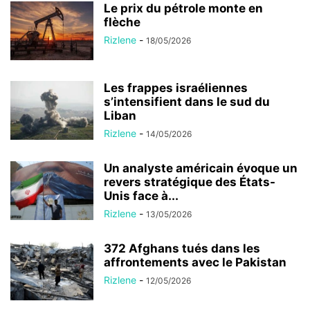
Le prix du pétrole monte en
flèche
Rizlene
-
18/05/2026
Les frappes israéliennes
s’intensifient dans le sud du
Liban
Rizlene
-
14/05/2026
Un analyste américain évoque un
revers stratégique des États-
Unis face à...
Rizlene
-
13/05/2026
372 Afghans tués dans les
affrontements avec le Pakistan
Rizlene
-
12/05/2026