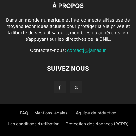
À PROPOS
Dans un monde numérique et interconnecté alNas use de
moyens techniques actuels pour protéger la Vie privée et
la liberté de ses utilisateurs, membres ou adhérents, en
s’appuyant sur les directives de la CNIL.
Contactez-nous:
contact[@]alnas.fr
SUIVEZ NOUS
FAQ
Mentions légales
L’équipe de rédaction
Les conditions d’utilisation
Protection des données (RGPD)