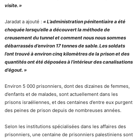
visite. »
Jaradat a ajouté :
« L’administration pénitentiaire a été
choquée lorsqu’elle a découvert la méthode de
creusement du tunnel et comment nous nous sommes
débarrassés d’environ 17 tonnes de sable. Les soldats
l’ont trouvé à environ cinq kilomètres de la prison et des
quantités ont été déposées à l’intérieur des canalisations
d’égout. »
Environ 5 000 prisonniers, dont des dizaines de femmes,
d’enfants et de malades, sont actuellement dans les
prisons israéliennes, et des centaines d’entre eux purgent
des peines de prison depuis de nombreuses années.
Selon les institutions spécialisées dans les affaires des
prisonniers, une centaine de prisonniers palestiniens sont