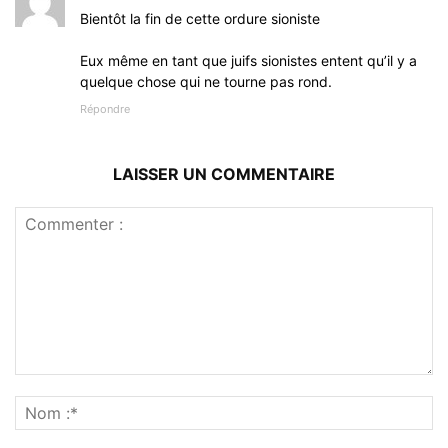
Bientôt la fin de cette ordure sioniste
Eux même en tant que juifs sionistes entent qu’il y a
quelque chose qui ne tourne pas rond.
Répondre
LAISSER UN COMMENTAIRE