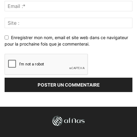
Enregistrer mon nom, email et site web dans ce navigateur
pour la prochaine fois que je commenterai.