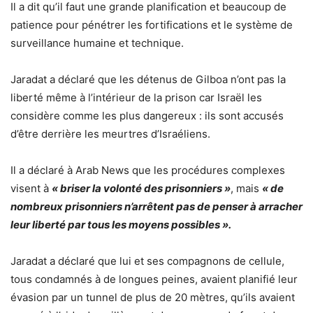
Il a dit qu’il faut une grande planification et beaucoup de
patience pour pénétrer les fortifications et le système de
surveillance humaine et technique.
Jaradat a déclaré que les détenus de Gilboa n’ont pas la
liberté même à l’intérieur de la prison car Israël les
considère comme les plus dangereux : ils sont accusés
d’être derrière les meurtres d’Israéliens.
Il a déclaré à Arab News que les procédures complexes
visent à
« briser la volonté des prisonniers »
, mais
« de
nombreux prisonniers n’arrêtent pas de penser à arracher
leur liberté par tous les moyens possibles ».
Jaradat a déclaré que lui et ses compagnons de cellule,
tous condamnés à de longues peines, avaient planifié leur
évasion par un tunnel de plus de 20 mètres, qu’ils avaient