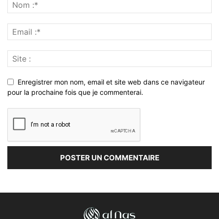
Enregistrer mon nom, email et site web dans ce navigateur
pour la prochaine fois que je commenterai.