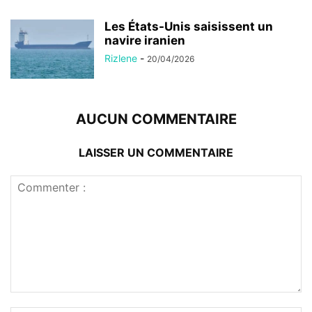
Les États-Unis saisissent un
navire iranien
Rizlene
-
20/04/2026
AUCUN COMMENTAIRE
LAISSER UN COMMENTAIRE