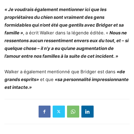
« Je voudrais également mentionner ici que les
propriétaires du chien sont vraiment des gens
formidables qui n’ont été que gentils avec Bridger et sa
famille »
, a écrit Walker dans la légende éditée. «
Nous ne
ressentons aucun ressentiment envers eux du tout, et – si
quelque chose – il n’y a eu qu’une augmentation de
l’amour entre nos familles à la suite de cet incident. »
Walker a également mentionné que Bridger est dans
«de
grands esprits»
et que
«sa personnalité impressionnante
est intacte.»