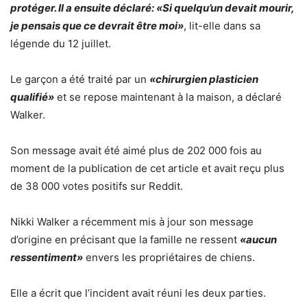
protéger. Il a ensuite déclaré: «Si quelqu’un devait mourir,
je pensais que ce devrait être moi»
, lit-elle dans sa
légende du 12 juillet.
Le garçon a été traité par un
«chirurgien plasticien
qualifié»
et se repose maintenant à la maison, a déclaré
Walker.
Son message avait été aimé plus de 202 000 fois au
moment de la publication de cet article et avait reçu plus
de 38 000 votes positifs sur Reddit.
Nikki Walker a récemment mis à jour son message
d’origine en précisant que la famille ne ressent
«aucun
ressentiment»
envers les propriétaires de chiens.
Elle a écrit que l’incident avait réuni les deux parties.