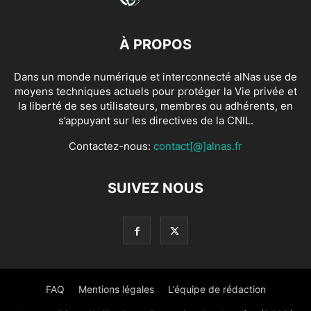
À PROPOS
Dans un monde numérique et interconnecté alNas use de
moyens techniques actuels pour protéger la Vie privée et
la liberté de ses utilisateurs, membres ou adhérents, en
s’appuyant sur les directives de la CNIL.
Contactez-nous:
contact[@]alnas.fr
SUIVEZ NOUS
FAQ
Mentions légales
L’équipe de rédaction