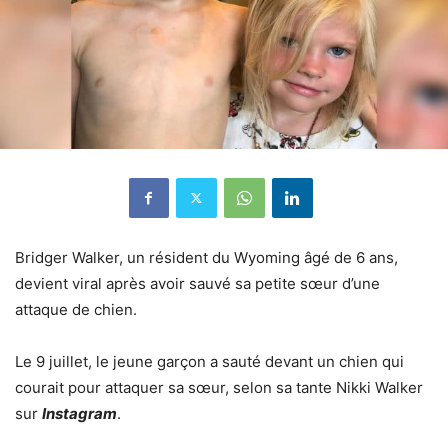
Bridger Walker, un résident du Wyoming âgé de 6 ans,
devient viral après avoir sauvé sa petite sœur d’une
attaque de chien.
Le 9 juillet, le jeune garçon a sauté devant un chien qui
courait pour attaquer sa sœur, selon sa tante Nikki Walker
sur
Instagram
.