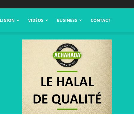
LIGION
VIDÉOS
BUSINESS
CONTACT