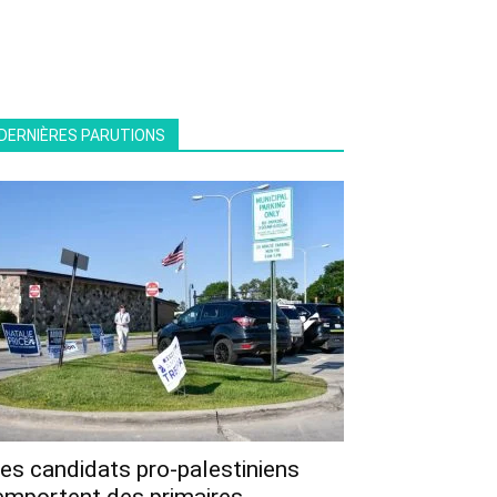
DERNIÈRES PARUTIONS
es candidats pro-palestiniens