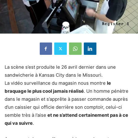
La scène s’est produite le 26 avril dernier dans une
sandwicherie à Kansas City dans le Missouri.
La vidéo surveillance du magasin nous montre
le
braquage le plus cool jamais réalisé
. Un homme pénètre
dans le magasin et s’apprête à passer commande auprès
d’un caissier qui officie derrière son comptoir, celui-ci
semble très à l’aise
et ne s’attend certainement pas à ce
qui va suivre
.