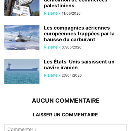
palestiniens
Rizlene
-
11/05/2026
Les compagnies aériennes
européennes frappées par la
hausse du carburant
Rizlene
-
07/05/2026
Les États-Unis saisissent un
navire iranien
Rizlene
-
20/04/2026
AUCUN COMMENTAIRE
LAISSER UN COMMENTAIRE