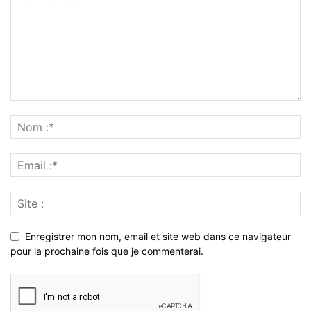
Enregistrer mon nom, email et site web dans ce navigateur
pour la prochaine fois que je commenterai.