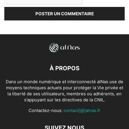
À PROPOS
Dans un monde numérique et interconnecté alNas use de
moyens techniques actuels pour protéger la Vie privée et
la liberté de ses utilisateurs, membres ou adhérents, en
s’appuyant sur les directives de la CNIL.
Contactez-nous:
contact[@]alnas.fr
SUIVEZ NOUS