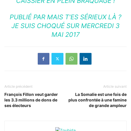
CAISSIER EN PLEIN BRAQUAGE !
PUBLIÉ PAR
MAIS T'ES SÉRIEUX LÀ ?
JE SUIS CHOQUÉ
SUR MERCREDI 3
MAI 2017
Article précédent
Article suivant
François Fillon veut garder
La Somalie est une fois de
les 3.3 millions de dons de
plus confrontée à une famine
ses électeurs
de grande ampleur