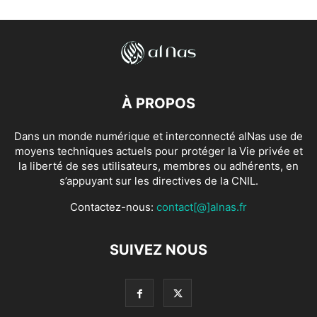
À PROPOS
Dans un monde numérique et interconnecté alNas use de
moyens techniques actuels pour protéger la Vie privée et
la liberté de ses utilisateurs, membres ou adhérents, en
s’appuyant sur les directives de la CNIL.
Contactez-nous:
contact[@]alnas.fr
SUIVEZ NOUS