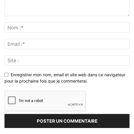
Enregistrer mon nom, email et site web dans ce navigateur
pour la prochaine fois que je commenterai.