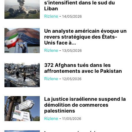
s’intensifient dans le sud du
Liban
Rizlene
-
14/05/2026
Un analyste américain évoque un
revers stratégique des États-
Unis face à...
Rizlene
-
13/05/2026
372 Afghans tués dans les
affrontements avec le Pakistan
Rizlene
-
12/05/2026
La justice israélienne suspend la
démolition de commerces
palestiniens
Rizlene
-
11/05/2026