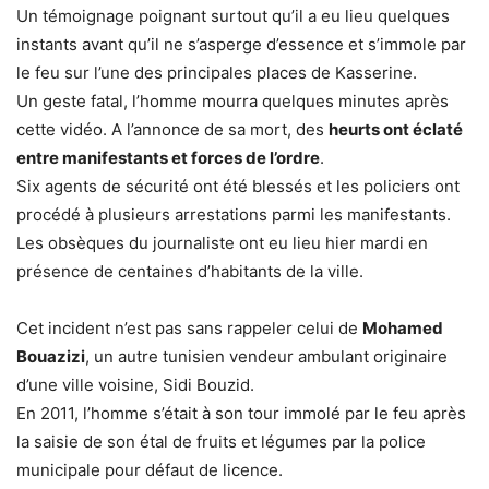
Un témoignage poignant surtout qu’il a eu lieu quelques
instants avant qu’il ne s’asperge d’essence et s’immole par
le feu sur l’une des principales places de Kasserine.
Un geste fatal, l’homme mourra quelques minutes après
cette vidéo. A l’annonce de sa mort, des
heurts ont éclaté
entre manifestants et forces de l’ordre
.
Six agents de sécurité ont été blessés et les policiers ont
procédé à plusieurs arrestations parmi les manifestants.
Les obsèques du journaliste ont eu lieu hier mardi en
présence de centaines d’habitants de la ville.
Cet incident n’est pas sans rappeler celui de
Mohamed
Bouazizi
, un autre tunisien vendeur ambulant originaire
d’une ville voisine, Sidi Bouzid.
En 2011, l’homme s’était à son tour immolé par le feu après
la saisie de son étal de fruits et légumes par la police
municipale pour défaut de licence.