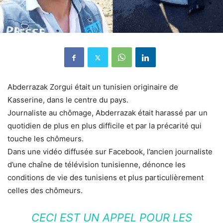
Abderrazak Zorgui était un tunisien originaire de
Kasserine, dans le centre du pays.
Journaliste au chômage, Abderrazak était harassé par un
quotidien de plus en plus difficile et par la précarité qui
touche les chômeurs.
Dans une vidéo diffusée sur Facebook, l’ancien journaliste
d’une chaîne de télévision tunisienne, dénonce les
conditions de vie des tunisiens et plus particulièrement
celles des chômeurs.
CECI EST UN APPEL POUR LES