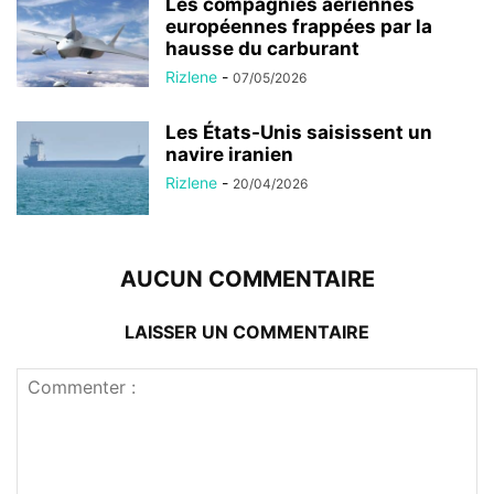
Les compagnies aériennes
européennes frappées par la
hausse du carburant
Rizlene
-
07/05/2026
Les États-Unis saisissent un
navire iranien
Rizlene
-
20/04/2026
AUCUN COMMENTAIRE
LAISSER UN COMMENTAIRE