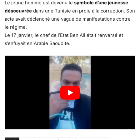
Le jeune homme est devenu le
symbole d’une jeunesse
désoeuvrée
dans une Tunisie en proie à la corruption. Son
acte avait déclenché une vague de manifestations contre
le régime.
Le 17 janvier, le chef de l’Etat Ben Ali était renversé et
s’enfuyait en Arabie Saoudite.