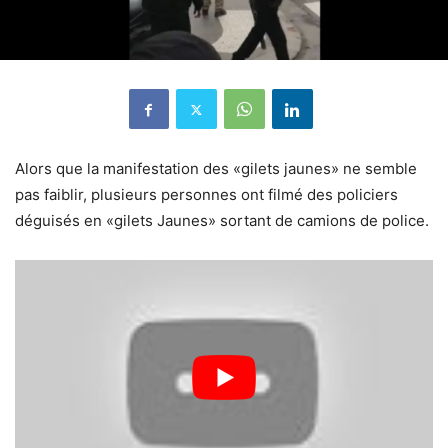
Alors que la manifestation des «gilets jaunes» ne semble
pas faiblir, plusieurs personnes ont filmé des policiers
déguisés en «gilets Jaunes» sortant de camions de police.