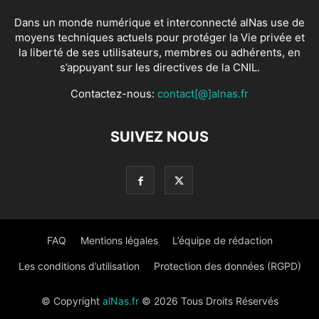
Dans un monde numérique et interconnecté alNas use de
moyens techniques actuels pour protéger la Vie privée et
la liberté de ses utilisateurs, membres ou adhérents, en
s’appuyant sur les directives de la CNIL.
Contactez-nous:
contact[@]alnas.fr
SUIVEZ NOUS
FAQ
Mentions légales
L’équipe de rédaction
Les conditions d’utilisation
Protection des données (RGPD)
© Copyright
alNas.fr
© 2026 Tous Droits Réservés