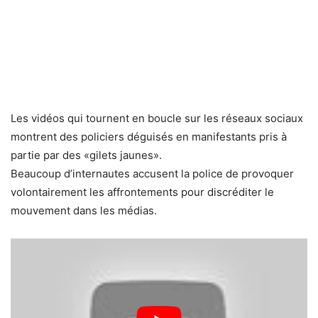
Les vidéos qui tournent en boucle sur les réseaux sociaux
montrent des policiers déguisés en manifestants pris à
partie par des «gilets jaunes».
Beaucoup d’internautes accusent la police de provoquer
volontairement les affrontements pour discréditer le
mouvement dans les médias.