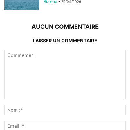
Rizlene
-
20/04/2026
AUCUN COMMENTAIRE
LAISSER UN COMMENTAIRE