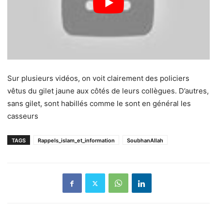
Sur plusieurs vidéos, on voit clairement des policiers
vêtus du gilet jaune aux côtés de leurs collègues. D’autres,
sans gilet, sont habillés comme le sont en général les
casseurs
TAGS
Rappels_islam_et_information
SoubhanAllah