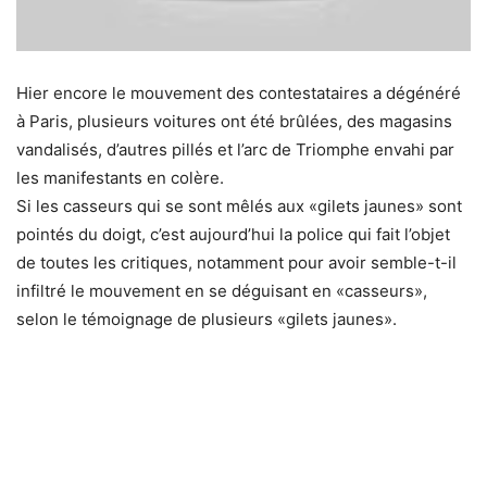
Hier encore le mouvement des contestataires a dégénéré
à Paris, plusieurs voitures ont été brûlées, des magasins
vandalisés, d’autres pillés et l’arc de Triomphe envahi par
les manifestants en colère.
Si les casseurs qui se sont mêlés aux «gilets jaunes» sont
pointés du doigt, c’est aujourd’hui la police qui fait l’objet
de toutes les critiques, notamment pour avoir semble-t-il
infiltré le mouvement en se déguisant en «casseurs»,
selon le témoignage de plusieurs «gilets jaunes».