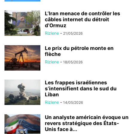
L’Iran menace de contrôler les
câbles internet du détroit
d’Ormuz
Rizlene
-
21/05/2026
Le prix du pétrole monte en
flèche
Rizlene
-
18/05/2026
Les frappes israéliennes
s’intensifient dans le sud du
Liban
Rizlene
-
14/05/2026
Un analyste américain évoque un
revers stratégique des États-
Unis face à...