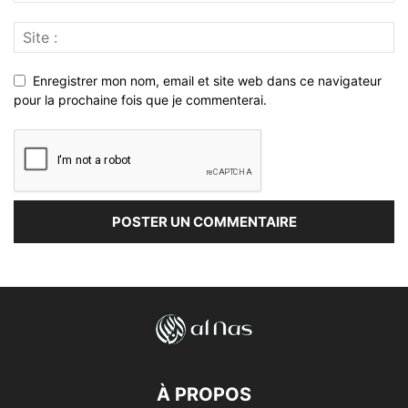
Enregistrer mon nom, email et site web dans ce navigateur
pour la prochaine fois que je commenterai.
À PROPOS