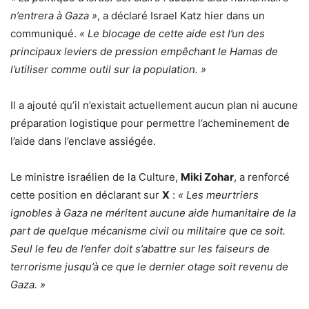
n’entrera à Gaza »
, a déclaré Israel Katz hier dans un
communiqué.
« Le blocage de cette aide est l’un des
principaux leviers de pression empêchant le Hamas de
l’utiliser comme outil sur la population. »
Il a ajouté qu’il n’existait actuellement aucun plan ni aucune
préparation logistique pour permettre l’acheminement de
l’aide dans l’enclave assiégée.
Le ministre israélien de la Culture,
Miki Zohar
, a renforcé
cette position en déclarant sur
X
:
« Les meurtriers
ignobles à Gaza ne méritent aucune aide humanitaire de la
part de quelque mécanisme civil ou militaire que ce soit.
Seul le feu de l’enfer doit s’abattre sur les faiseurs de
terrorisme jusqu’à ce que le dernier otage soit revenu de
Gaza. »