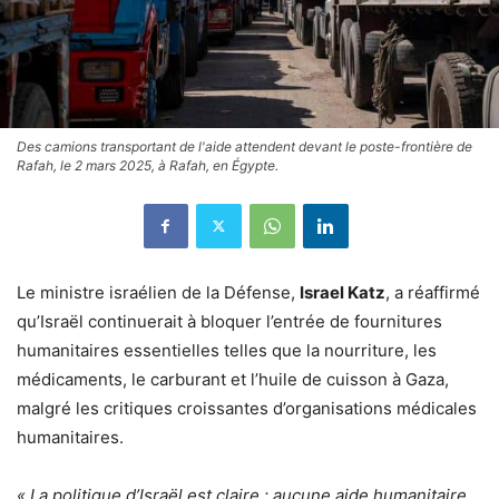
Des camions transportant de l'aide attendent devant le poste-frontière de
Rafah, le 2 mars 2025, à Rafah, en Égypte.
Le ministre israélien de la Défense,
Israel Katz
, a réaffirmé
qu’Israël continuerait à bloquer l’entrée de fournitures
humanitaires essentielles telles que la nourriture, les
médicaments, le carburant et l’huile de cuisson à Gaza,
malgré les critiques croissantes d’organisations médicales
humanitaires.
« La politique d’Israël est claire : aucune aide humanitaire