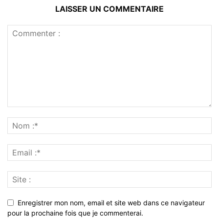
LAISSER UN COMMENTAIRE
Enregistrer mon nom, email et site web dans ce navigateur
pour la prochaine fois que je commenterai.