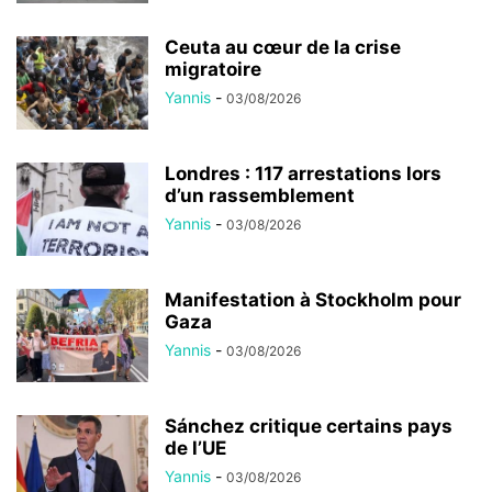
Ceuta au cœur de la crise
migratoire
Yannis
-
03/08/2026
Londres : 117 arrestations lors
d’un rassemblement
Yannis
-
03/08/2026
Manifestation à Stockholm pour
Gaza
Yannis
-
03/08/2026
Sánchez critique certains pays
de l’UE
Yannis
-
03/08/2026