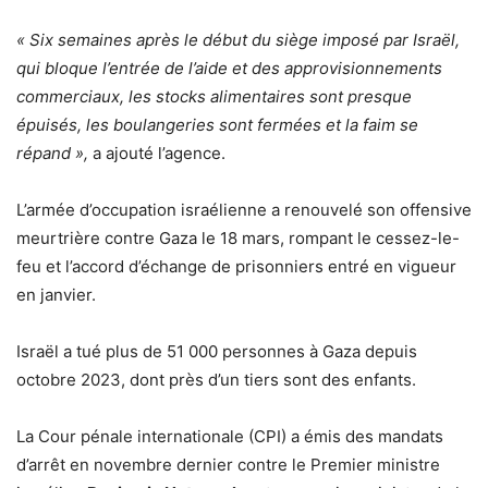
« Six semaines après le début du siège imposé par Israël,
qui bloque l’entrée de l’aide et des approvisionnements
commerciaux, les stocks alimentaires sont presque
épuisés, les boulangeries sont fermées et la faim se
répand »,
a ajouté l’agence.
L’armée d’occupation israélienne a renouvelé son offensive
meurtrière contre Gaza le 18 mars, rompant le cessez-le-
feu et l’accord d’échange de prisonniers entré en vigueur
en janvier.
Israël a tué plus de 51 000 personnes à Gaza depuis
octobre 2023, dont près d’un tiers sont des enfants.
La Cour pénale internationale (CPI) a émis des mandats
d’arrêt en novembre dernier contre le Premier ministre