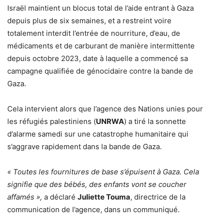
Israël maintient un blocus total de l’aide entrant à Gaza
depuis plus de six semaines, et a restreint voire
totalement interdit l’entrée de nourriture, d’eau, de
médicaments et de carburant de manière intermittente
depuis octobre 2023, date à laquelle a commencé sa
campagne qualifiée de génocidaire contre la bande de
Gaza.
Cela intervient alors que l’agence des Nations unies pour
les réfugiés palestiniens (
UNRWA
) a tiré la sonnette
d’alarme samedi sur une catastrophe humanitaire qui
s’aggrave rapidement dans la bande de Gaza.
« Toutes les fournitures de base s’épuisent à Gaza. Cela
signifie que des bébés, des enfants vont se coucher
affamés »,
a déclaré
Juliette Touma
, directrice de la
communication de l’agence, dans un communiqué.