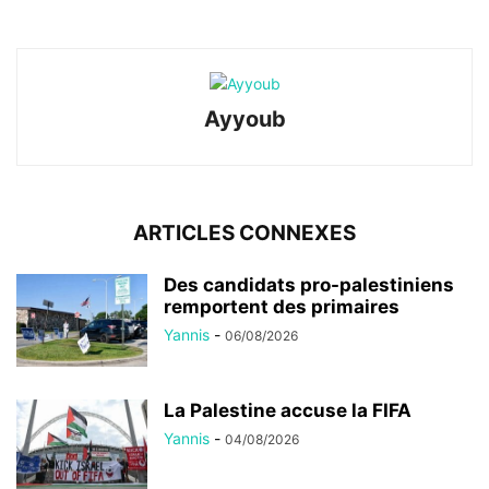
Ayyoub
ARTICLES CONNEXES
Des candidats pro-palestiniens
remportent des primaires
Yannis
-
06/08/2026
La Palestine accuse la FIFA
Yannis
-
04/08/2026