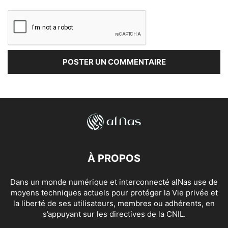
À PROPOS
Dans un monde numérique et interconnecté alNas use de
moyens techniques actuels pour protéger la Vie privée et
la liberté de ses utilisateurs, membres ou adhérents, en
s’appuyant sur les directives de la CNIL.