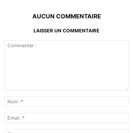
AUCUN COMMENTAIRE
LAISSER UN COMMENTAIRE