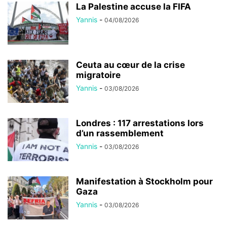
La Palestine accuse la FIFA
Yannis
-
04/08/2026
Ceuta au cœur de la crise
migratoire
Yannis
-
03/08/2026
Londres : 117 arrestations lors
d’un rassemblement
Yannis
-
03/08/2026
Manifestation à Stockholm pour
Gaza
Yannis
-
03/08/2026