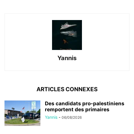
Yannis
ARTICLES CONNEXES
Des candidats pro-palestiniens
remportent des primaires
Yannis
-
06/08/2026