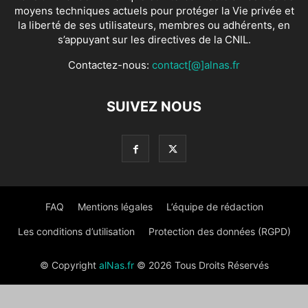
moyens techniques actuels pour protéger la Vie privée et
la liberté de ses utilisateurs, membres ou adhérents, en
s’appuyant sur les directives de la CNIL.
Contactez-nous:
contact[@]alnas.fr
SUIVEZ NOUS
FAQ
Mentions légales
L’équipe de rédaction
Les conditions d’utilisation
Protection des données (RGPD)
© Copyright
alNas.fr
© 2026 Tous Droits Réservés