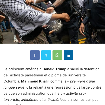
Le président américain
Donald Trump
a salué la détention
de l’activiste palestinien et diplômé de l’université
Columbia,
Mahmoud Khalil
, comme la
« première d’une
longue série »,
la reliant à une répression plus large contre
ce que son administration qualifie d’
« activité pro-
terroriste, antisémite et anti-américaine »
sur les campus