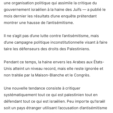
une organisation politique qui assimile la critique du
gouvernement israélien à la haine des Juifs — a publié le
mois dernier les résultats d’une enquête prétendant
montrer une hausse de l’antisémitisme.
Il ne s’agit pas d’une lutte contre l’antisémitisme, mais
d’une campagne politique inconstitutionnelle visant à faire
taire les défenseurs des droits des Palestiniens.
Pendant ce temps, la haine envers les Arabes aux États-
Unis atteint un niveau record, mais elle reste ignorée et
non traitée par la Maison-Blanche et le Congrès.
Une nouvelle tendance consiste à critiquer
systématiquement tout ce qui est palestinien tout en
défendant tout ce qui est israélien. Peu importe qu’Israël
soit un pays étranger utilisant l’accusation d’antisémitisme