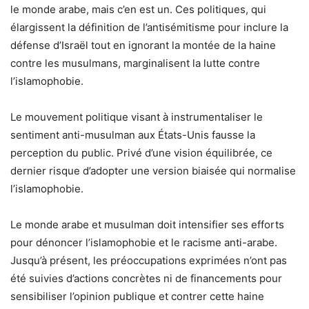
le monde arabe, mais c’en est un. Ces politiques, qui
élargissent la définition de l’antisémitisme pour inclure la
défense d’Israël tout en ignorant la montée de la haine
contre les musulmans, marginalisent la lutte contre
l’islamophobie.
Le mouvement politique visant à instrumentaliser le
sentiment anti-musulman aux États-Unis fausse la
perception du public. Privé d’une vision équilibrée, ce
dernier risque d’adopter une version biaisée qui normalise
l’islamophobie.
Le monde arabe et musulman doit intensifier ses efforts
pour dénoncer l’islamophobie et le racisme anti-arabe.
Jusqu’à présent, les préoccupations exprimées n’ont pas
été suivies d’actions concrètes ni de financements pour
sensibiliser l’opinion publique et contrer cette haine