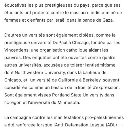
éducatives les plus prestigieuses du pays, parce que ses
étudiants ont protesté contre le massacre indiscriminé de
femmes et d’enfants par Israël dans la bande de Gaza.
D’autres universités sont également ciblées, comme la
prestigieuse université DePaul à Chicago, fondée par les
Vincentiens, une organisation catholique aidant les
pauvres. Des enquêtes ont été ouvertes contre quatre
autres universités, accusées de tolérer l’antisémitisme,
dont Northwestern University, dans la banlieue de
Chicago, et l’université de Californie à Berkeley, souvent
considérée comme un bastion de la liberté d’expression.
Sont également visées Portland State University dans
l’Oregon et l’université du Minnesota.
La campagne contre les manifestations pro-palestiniennes
a été renforcée lorsque l’Anti-Defamation League (ADL) —