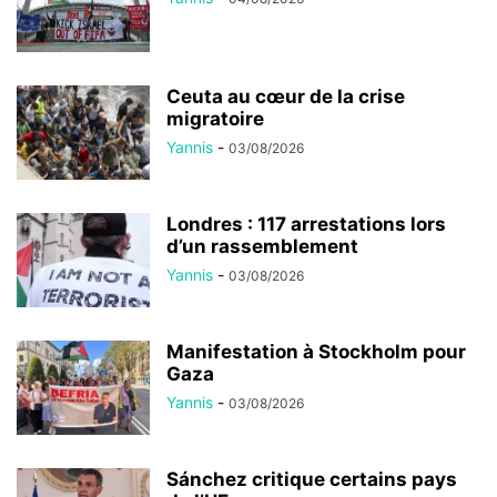
Ceuta au cœur de la crise
migratoire
Yannis
-
03/08/2026
Londres : 117 arrestations lors
d’un rassemblement
Yannis
-
03/08/2026
Manifestation à Stockholm pour
Gaza
Yannis
-
03/08/2026
Sánchez critique certains pays