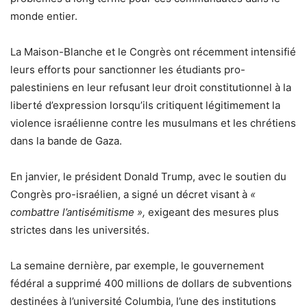
monde entier.
La Maison-Blanche et le Congrès ont récemment intensifié
leurs efforts pour sanctionner les étudiants pro-
palestiniens en leur refusant leur droit constitutionnel à la
liberté d’expression lorsqu’ils critiquent légitimement la
violence israélienne contre les musulmans et les chrétiens
dans la bande de Gaza.
En janvier, le président Donald Trump, avec le soutien du
Congrès pro-israélien, a signé un décret visant à
«
combattre l’antisémitisme »,
exigeant des mesures plus
strictes dans les universités.
La semaine dernière, par exemple, le gouvernement
fédéral a supprimé 400 millions de dollars de subventions
destinées à l’université Columbia, l’une des institutions