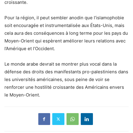
croissante.
Pour la région, il peut sembler anodin que l’islamophobie
soit encouragée et instrumentalisée aux États-Unis, mais
cela aura des conséquences à long terme pour les pays du
Moyen-Orient qui espèrent améliorer leurs relations avec
l’Amérique et l’Occident.
Le monde arabe devrait se montrer plus vocal dans la
défense des droits des manifestants pro-palestiniens dans
les universités américaines, sous peine de voir se
renforcer une hostilité croissante des Américains envers
le Moyen-Orient.