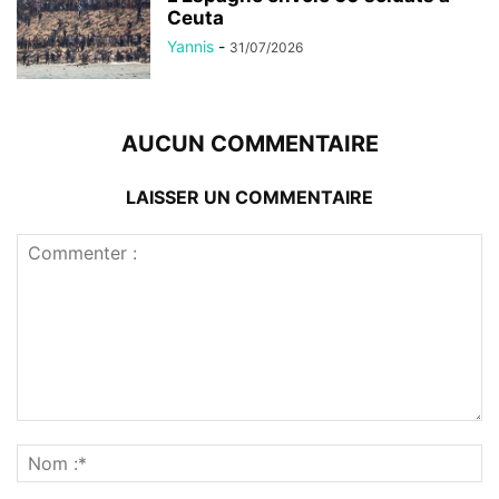
Ceuta
Yannis
-
31/07/2026
AUCUN COMMENTAIRE
LAISSER UN COMMENTAIRE