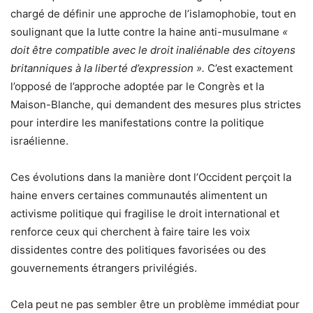
chargé de définir une approche de l’islamophobie, tout en
soulignant que la lutte contre la haine anti-musulmane
«
doit être compatible avec le droit inaliénable des citoyens
britanniques à la liberté d’expression ».
C’est exactement
l’opposé de l’approche adoptée par le Congrès et la
Maison-Blanche, qui demandent des mesures plus strictes
pour interdire les manifestations contre la politique
israélienne.
Ces évolutions dans la manière dont l’Occident perçoit la
haine envers certaines communautés alimentent un
activisme politique qui fragilise le droit international et
renforce ceux qui cherchent à faire taire les voix
dissidentes contre des politiques favorisées ou des
gouvernements étrangers privilégiés.
Cela peut ne pas sembler être un problème immédiat pour