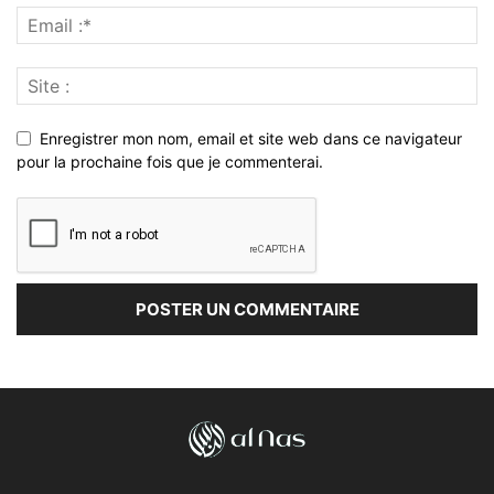
Enregistrer mon nom, email et site web dans ce navigateur
pour la prochaine fois que je commenterai.