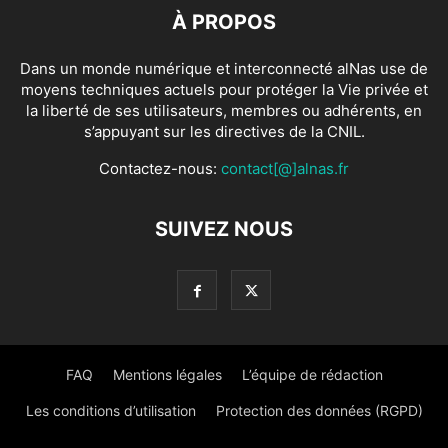
À PROPOS
Dans un monde numérique et interconnecté alNas use de
moyens techniques actuels pour protéger la Vie privée et
la liberté de ses utilisateurs, membres ou adhérents, en
s’appuyant sur les directives de la CNIL.
Contactez-nous:
contact[@]alnas.fr
SUIVEZ NOUS
FAQ
Mentions légales
L’équipe de rédaction
Les conditions d’utilisation
Protection des données (RGPD)