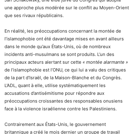
une approche plus modérée sur le conflit au Moyen-Orient
que ses rivaux républicains.
En réalité, les préoccupations concernant la montée de
l’islamophobie ont été davantage mises en avant ailleurs
dans le monde qu’aux États-Unis, où de nombreux
incidents anti-musulmans se sont produits. L’un des
principaux acteurs alertant sur cette
« montée alarmante »
de l’islamophobie est l’ONU, ce qui lui a valu des critiques
de la part d’Israël, de la Maison-Blanche et du Congrès.
L’ADL, quant à elle, utilise systématiquement les
accusations d’antisémitisme pour répondre aux
préoccupations croissantes des responsables onusiens
face à la violence israélienne contre les Palestiniens.
Contrairement aux États-Unis, le gouvernement
britannique a créé le mois dernier un groupe de travail