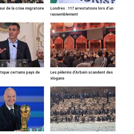
ur de la crise migratoire
Londres : 117 arrestations lors d’un
rassemblement
tique certains pays de
Les pèlerins d’Arbaïn scandent des
slogans