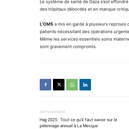
Le système de santé de Gaza s’est effondr
des hôpitaux débordés et en manque critiqu
L’OMS
a mis en garde à plusieurs reprises
patients nécessitant des opérations urgente
Même les services essentiels soins materne
sont gravement compromis.
Article précédent
Hajj 2025 : Tout ce qu’il faut savoir sur le
pèlerinage annuel à La Mecque