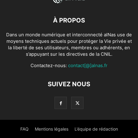
À PROPOS
Dans un monde numérique et interconnecté alNas use de
moyens techniques actuels pour protéger la Vie privée et
la liberté de ses utilisateurs, membres ou adhérents, en
s’appuyant sur les directives de la CNIL.
Contactez-nous:
contact[@]alnas.fr
SUIVEZ NOUS
FAQ
Mentions légales
L’équipe de rédaction