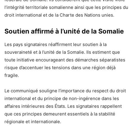
l’intégrité territoriale somalienne ainsi que les principes du
droit international et de la Charte des Nations unies.
Soutien affirmé à l’unité de la Somalie
Les pays signataires réaffirment leur soutien à la
souveraineté et à l’unité de la Somalie. Ils estiment que
toute initiative encourageant des démarches séparatistes
risque d’accentuer les tensions dans une région déjà
fragile.
Le communiqué souligne l’importance du respect du droit
international et du principe de non-ingérence dans les
affaires intérieures des États. Les signataires rappellent
que ces principes demeurent essentiels à la stabilité
régionale et internationale.