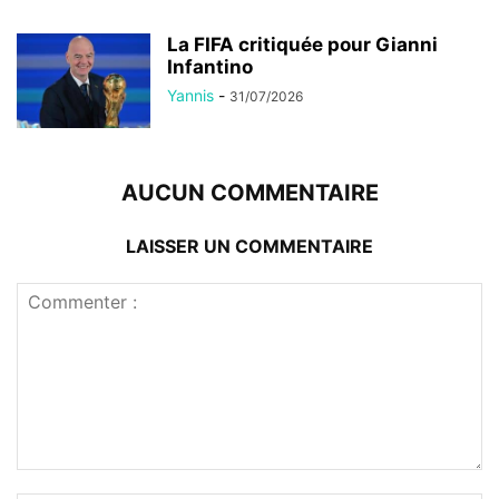
La FIFA critiquée pour Gianni
Infantino
Yannis
-
31/07/2026
AUCUN COMMENTAIRE
LAISSER UN COMMENTAIRE