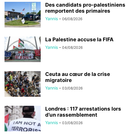
Des candidats pro-palestiniens
remportent des primaires
Yannis
-
06/08/2026
La Palestine accuse la FIFA
Yannis
-
04/08/2026
Ceuta au cœur de la crise
migratoire
Yannis
-
03/08/2026
Londres : 117 arrestations lors
d’un rassemblement
Yannis
-
03/08/2026