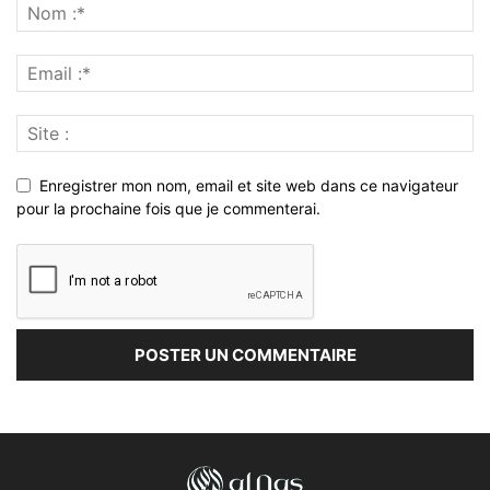
Enregistrer mon nom, email et site web dans ce navigateur
pour la prochaine fois que je commenterai.