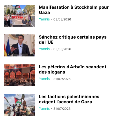
Manifestation à Stockholm pour
Gaza
Yannis
-
03/08/2026
Sánchez critique certains pays
de l’UE
Yannis
-
03/08/2026
Les pèlerins d’Arbaïn scandent
des slogans
Yannis
-
31/07/2026
Les factions palestiniennes
exigent l’accord de Gaza
Yannis
-
31/07/2026