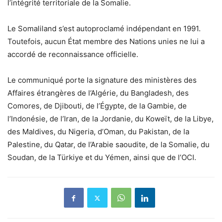
l’intégrité territoriale de la Somalie.
Le Somaliland s’est autoproclamé indépendant en 1991.
Toutefois, aucun État membre des Nations unies ne lui a
accordé de reconnaissance officielle.
Le communiqué porte la signature des ministères des
Affaires étrangères de l’Algérie, du Bangladesh, des
Comores, de Djibouti, de l’Égypte, de la Gambie, de
l’Indonésie, de l’Iran, de la Jordanie, du Koweït, de la Libye,
des Maldives, du Nigeria, d’Oman, du Pakistan, de la
Palestine, du Qatar, de l’Arabie saoudite, de la Somalie, du
Soudan, de la Türkiye et du Yémen, ainsi que de l’OCI.