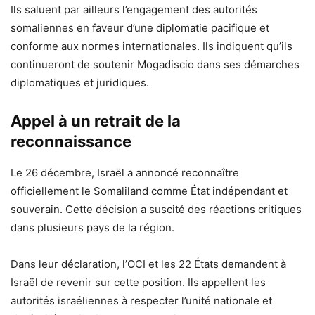
Ils saluent par ailleurs l’engagement des autorités
somaliennes en faveur d’une diplomatie pacifique et
conforme aux normes internationales. Ils indiquent qu’ils
continueront de soutenir Mogadiscio dans ses démarches
diplomatiques et juridiques.
Appel à un retrait de la
reconnaissance
Le 26 décembre, Israël a annoncé reconnaître
officiellement le Somaliland comme État indépendant et
souverain. Cette décision a suscité des réactions critiques
dans plusieurs pays de la région.
Dans leur déclaration, l’OCI et les 22 États demandent à
Israël de revenir sur cette position. Ils appellent les
autorités israéliennes à respecter l’unité nationale et