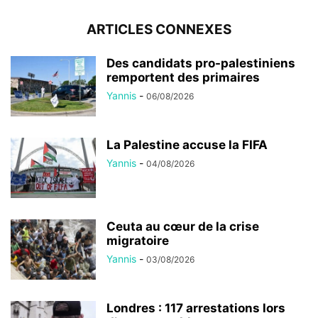
ARTICLES CONNEXES
Des candidats pro-palestiniens
remportent des primaires
Yannis
-
06/08/2026
La Palestine accuse la FIFA
Yannis
-
04/08/2026
Ceuta au cœur de la crise
migratoire
Yannis
-
03/08/2026
Londres : 117 arrestations lors