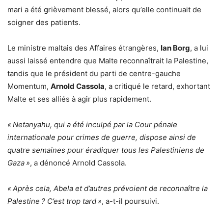
mari a été grièvement blessé, alors qu’elle continuait de
soigner des patients.
Le ministre maltais des Affaires étrangères,
Ian Borg
, a lui
aussi laissé entendre que Malte reconnaîtrait la Palestine,
tandis que le président du parti de centre-gauche
Momentum,
Arnold Cassola
, a critiqué le retard, exhortant
Malte et ses alliés à agir plus rapidement.
« Netanyahu, qui a été inculpé par la Cour pénale
internationale pour crimes de guerre, dispose ainsi de
quatre semaines pour éradiquer tous les Palestiniens de
Gaza »
, a dénoncé Arnold Cassola.
« Après cela, Abela et d’autres prévoient de reconnaître la
Palestine ? C’est trop tard »
, a-t-il poursuivi.