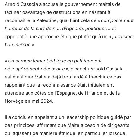
Arnold Cassola a accusé le gouvernement maltais de
faciliter davantage de destructions en hésitant à
reconnaître la Palestine, qualifiant cela de
« comportement
honteux de la part de nos dirigeants politiques »
et
appelant à une approche éthique plutôt qu’à un
« juridisme
bon marché ».
« Un comportement éthique en politique est
désespérément nécessaire »,
a conclu Arnold Cassola,
estimant que Malte a déjà trop tardé à franchir ce pas,
rappelant que la reconnaissance était initialement
attendue aux côtés de l’Espagne, de l’Irlande et de la
Norvège en mai 2024.
Il a conclu en appelant à un leadership politique guidé par
des principes, affirmant que Malte a besoin de dirigeants
qui agissent de manière éthique, en particulier lorsque