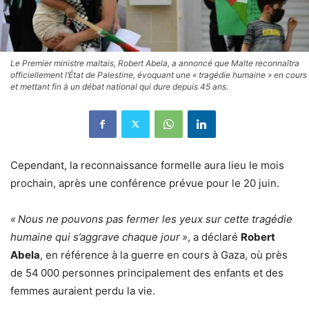
Le Premier ministre maltais, Robert Abela, a annoncé que Malte reconnaîtra
officiellement l’État de Palestine, évoquant une « tragédie humaine » en cours
et mettant fin à un débat national qui dure depuis 45 ans.
Cependant, la reconnaissance formelle aura lieu le mois
prochain, après une conférence prévue pour le 20 juin.
« Nous ne pouvons pas fermer les yeux sur cette tragédie
humaine qui s’aggrave chaque jour »
, a déclaré
Robert
Abela
, en référence à la guerre en cours à Gaza, où près
de 54 000 personnes principalement des enfants et des
femmes auraient perdu la vie.