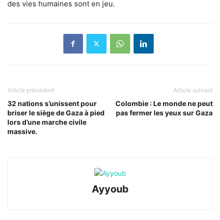
des vies humaines sont en jeu.
Article précédent
Article suivant
32 nations s’unissent pour
Colombie : Le monde ne peut
briser le siège de Gaza à pied
pas fermer les yeux sur Gaza
lors d’une marche civile
massive.
Ayyoub