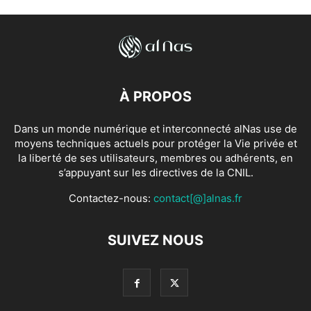
À PROPOS
Dans un monde numérique et interconnecté alNas use de
moyens techniques actuels pour protéger la Vie privée et
la liberté de ses utilisateurs, membres ou adhérents, en
s’appuyant sur les directives de la CNIL.
Contactez-nous:
contact[@]alnas.fr
SUIVEZ NOUS