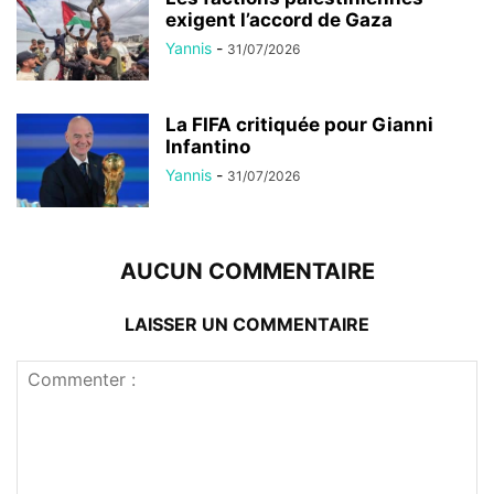
exigent l’accord de Gaza
Yannis
-
31/07/2026
La FIFA critiquée pour Gianni
Infantino
Yannis
-
31/07/2026
AUCUN COMMENTAIRE
LAISSER UN COMMENTAIRE