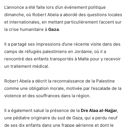
L’annonce a été faite lors d’un événement politique
dimanche, où Robert Abela a abordé des questions locales
et internationales, en mettant particulièrement l’accent sur
la crise humanitaire à
Gaza
.
Il a partagé ses impressions d’une récente visite dans des
camps de réfugiés palestiniens en Jordanie, où il a
rencontré des enfants transportés à Malte pour y recevoir
un traitement médical.
Robert Abela a décrit la reconnaissance de la Palestine
comme une obligation morale, motivée par l’escalade de la
violence et des souffrances dans la région.
Il a également salué la présence de la
Dre Alaa al-Najjar
,
une pédiatre originaire du sud de Gaza, qui a perdu neuf
de ses dix enfants dans une frappe aérienne et dont le