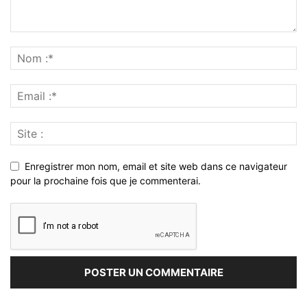
Enregistrer mon nom, email et site web dans ce navigateur
pour la prochaine fois que je commenterai.