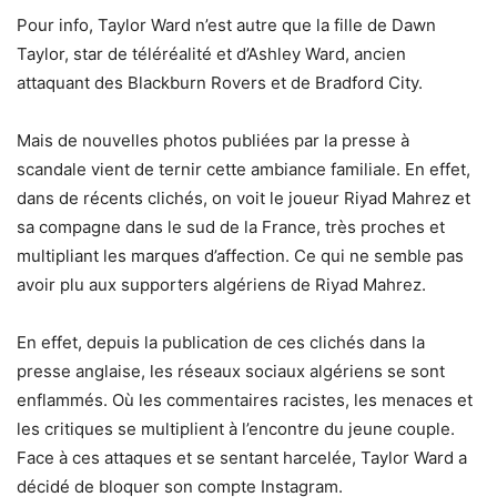
Pour info, Taylor Ward n’est autre que la fille de Dawn
Taylor, star de téléréalité et d’Ashley Ward, ancien
attaquant des Blackburn Rovers et de Bradford City.
Mais de nouvelles photos publiées par la presse à
scandale vient de ternir cette ambiance familiale. En effet,
dans de récents clichés, on voit le joueur Riyad Mahrez et
sa compagne dans le sud de la France, très proches et
multipliant les marques d’affection. Ce qui ne semble pas
avoir plu aux supporters algériens de Riyad Mahrez.
En effet, depuis la publication de ces clichés dans la
presse anglaise, les réseaux sociaux algériens se sont
enflammés. Où les commentaires racistes, les menaces et
les critiques se multiplient à l’encontre du jeune couple.
Face à ces attaques et se sentant harcelée, Taylor Ward a
décidé de bloquer son compte Instagram.