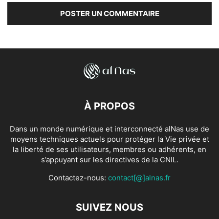
À PROPOS
Dans un monde numérique et interconnecté alNas use de
moyens techniques actuels pour protéger la Vie privée et
la liberté de ses utilisateurs, membres ou adhérents, en
s’appuyant sur les directives de la CNIL.
Contactez-nous:
contact[@]alnas.fr
SUIVEZ NOUS