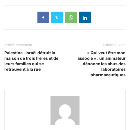
Article précédent
Article suivant
Palestine : Israël détruit la
« Qui veut être mon
maison de trois frères et de
associé » : un animateur
leurs familles qui se
dénonce les abus des
retrouvent à la rue
laboratoires
pharmaceutiques