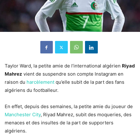
Taylor Ward, la petite amie de l’international algérien
Riyad
Mahrez
vient de suspendre son compte Instagram en
raison du
harcèlement
qu’elle subit de la part des fans
algériens du footballeur.
En effet, depuis des semaines, la petite amie du joueur de
Manchester City
, Riyad Mahrez, subit des moqueries, des
menaces et des insultes de la part de supporters
algériens.