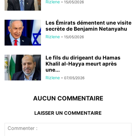
Rizlene
-
15/05/2026
Les Émirats démentent une visite
secrète de Benjamin Netanyahu
Rizlene
-
15/05/2026
Le fils du dirigeant du Hamas
Khalil al-Hayya meurt après
une...
Rizlene
-
07/05/2026
AUCUN COMMENTAIRE
LAISSER UN COMMENTAIRE