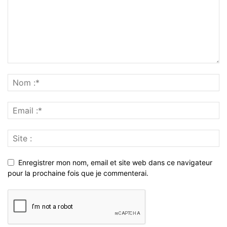
Enregistrer mon nom, email et site web dans ce navigateur
pour la prochaine fois que je commenterai.