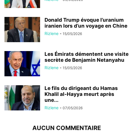
Donald Trump évoque l’uranium
iranien lors d’un voyage en Chine
Rizlene
-
15/05/2026
Les Émirats démentent une visite
secrète de Benjamin Netanyahu
Rizlene
-
15/05/2026
Le fils du dirigeant du Hamas
Khalil al-Hayya meurt après
une...
Rizlene
-
07/05/2026
AUCUN COMMENTAIRE