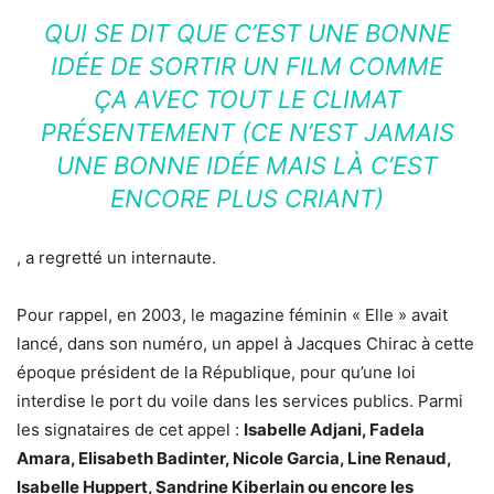
QUI SE DIT QUE C’EST UNE BONNE
IDÉE DE SORTIR UN FILM COMME
ÇA AVEC TOUT LE CLIMAT
PRÉSENTEMENT (CE N’EST JAMAIS
UNE BONNE IDÉE MAIS LÀ C’EST
ENCORE PLUS CRIANT)
, a regretté un internaute.
Pour rappel, en 2003, le magazine féminin « Elle » avait
lancé, dans son numéro, un appel à Jacques Chirac à cette
époque président de la République, pour qu’une loi
interdise le port du voile dans les services publics. Parmi
les signataires de cet appel :
Isabelle Adjani, Fadela
Amara, Elisabeth Badinter, Nicole Garcia, Line Renaud,
Isabelle Huppert, Sandrine Kiberlain ou encore les