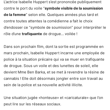
L’actrice Isabelle Huppert s’est prononcée publiquement
contre le port du voile “
symbole visible de la soumission
de la femme
” selon elle. Quelques années plus tard et
contre toutes attentes la comédienne a fait le choix
d’endosser ce “symbole de soumission” pour interpréter le
rôle d’une
trafiquante
de drogue… voilée !
Dans son prochain film, dont la sortie est programmée en
mars prochain, Isabelle Huppert incarne une employée de
police à la situation précaire qui va se muer en trafiquante
de drogue. Sous un voile et des lunettes de soleil, elle
devient Mme Ben Barka, et se met à revendre la résine de
cannabis ! Elle doit désormais jongler entre son travail au
sein de la police et sa nouvelle activité illicite.
Une situation jugée «honteuse» et «caricaturale» que l’on
peut lire sur les réseaux sociaux.