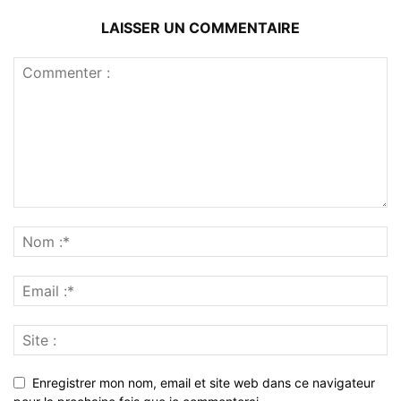
LAISSER UN COMMENTAIRE
Enregistrer mon nom, email et site web dans ce navigateur