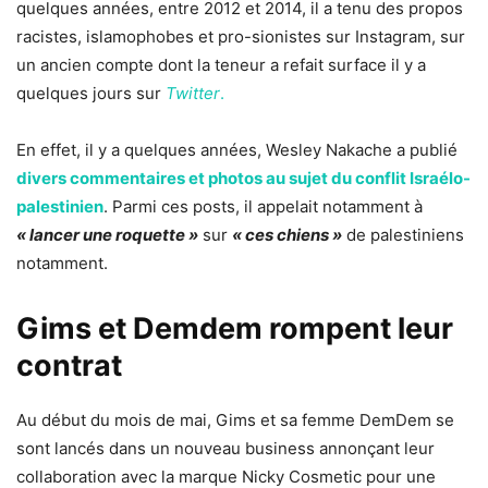
quelques années, entre 2012 et 2014, il a tenu des propos
racistes, islamophobes et pro-sionistes sur Instagram, sur
un ancien compte dont la teneur a refait surface il y a
quelques jours sur
Twitter
.
En effet, il y a quelques années, Wesley Nakache a publié
divers commentaires et photos au sujet du conflit Israélo-
palestinien
. Parmi ces posts, il appelait notamment à
« lancer une roquette »
sur
« ces chiens »
de palestiniens
notamment.
Gims et Demdem rompent leur
contrat
Au début du mois de mai, Gims et sa femme DemDem se
sont lancés dans un nouveau business annonçant leur
collaboration avec la marque Nicky Cosmetic pour une