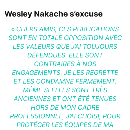
Wesley Nakache s’excuse
«
CHERS AMIS, CES PUBLICATIONS
SONT EN TOTALE OPPOSITION AVEC
LES VALEURS QUE J’AI TOUJOURS
DÉFENDUES. ELLE SONT
CONTRAIRES À NOS
ENGAGEMENTS. JE LES REGRETTE
ET LES CONDAMNE FERMEMENT.
MÊME SI ELLES SONT TRÈS
ANCIENNES ET ONT ÉTÉ TENUES
HORS DE MON CADRE
PROFESSIONNEL, J’AI CHOISI, POUR
PROTÉGER LES ÉQUIPES DE MA