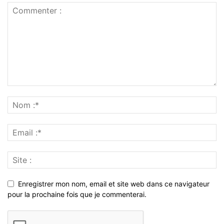
Enregistrer mon nom, email et site web dans ce navigateur
pour la prochaine fois que je commenterai.