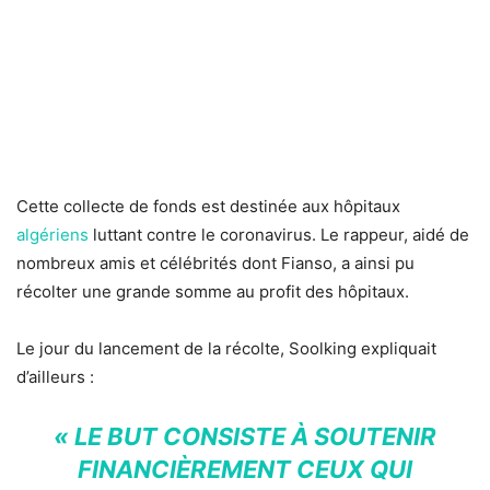
Cette collecte de fonds est destinée aux hôpitaux
algériens
luttant contre le coronavirus. Le rappeur, aidé de
nombreux amis et célébrités dont Fianso, a ainsi pu
récolter une grande somme au profit des hôpitaux.
Le jour du lancement de la récolte, Soolking expliquait
d’ailleurs :
« LE BUT CONSISTE À SOUTENIR
FINANCIÈREMENT CEUX QUI