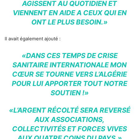
AGISSENT AU QUOTIDIEN ET
VIENNENT EN AIDE A CEUX QUI EN
ONT LE PLUS BESOIN.»
Il avait également ajouté :
«DANS CES TEMPS DE CRISE
SANITAIRE INTERNATIONALE MON
CŒUR SE TOURNE VERS L’ALGÉRIE
POUR LUI APPORTER TOUT NOTRE
SOUTIEN !»
«L’ARGENT RÉCOLTÉ SERA REVERSÉ
AUX ASSOCIATIONS,
COLLECTIVITÉS ET FORCES VIVES
AUX QUATRE COINS DU PAYS.»