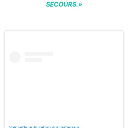
SECOURS.»
Voir cette publication sur Instagram