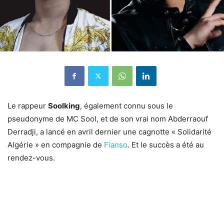
Le rappeur
Soolking
, également connu sous le
pseudonyme de MC Sool, et de son vrai nom Abderraouf
Derradji, a lancé en avril dernier une cagnotte « Solidarité
Algérie » en compagnie de
Fianso
. Et le succès a été au
rendez-vous.