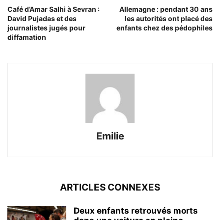
Café d’Amar Salhi à Sevran :
Allemagne : pendant 30 ans
David Pujadas et des
les autorités ont placé des
journalistes jugés pour
enfants chez des pédophiles
diffamation
Emilie
ARTICLES CONNEXES
Deux enfants retrouvés morts