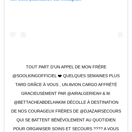
TOUT PART D’UN APPEL DE MON FRÈRE
@SOOLKINGOFFICIEL ❤️ QUELQUES SEMAINES PLUS
TARD GRÂCE À VOUS , UN AVION CARGO AFFRÉTÉ
GRACIEUSEMENT PAR @AIRALGERIEAH & M.
@BETTACHEABDELHAKIM DÉCOLLE À DESTINATION
DE NOS COURAGEUX FRÈRES DE @DJAZAIRSECOURS
QUI SE BATTENT BÉNÉVOLEMENT AU QUOTIDIEN
POUR ORGANISER SOINS ET SECOURS ???? A VOUS