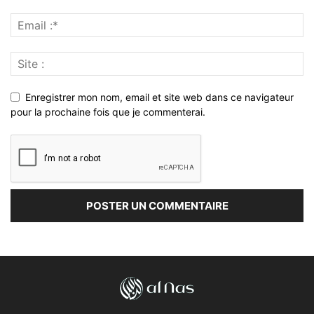
Enregistrer mon nom, email et site web dans ce navigateur
pour la prochaine fois que je commenterai.