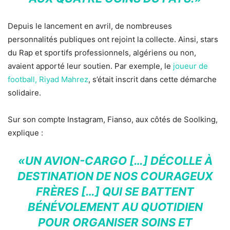
Depuis le lancement en avril, de nombreuses
personnalités publiques ont rejoint la collecte. Ainsi, stars
du Rap et sportifs professionnels, algériens ou non,
avaient apporté leur soutien. Par exemple, le
joueur de
football, Riyad Mahrez
, s’était inscrit dans cette démarche
solidaire.
Sur son compte Instagram, Fianso, aux côtés de Soolking,
explique :
«UN AVION-CARGO […] DÉCOLLE À
DESTINATION DE NOS COURAGEUX
FRÈRES […] QUI SE BATTENT
BÉNÉVOLEMENT AU QUOTIDIEN
POUR ORGANISER SOINS ET