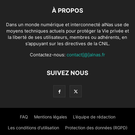
À PROPOS
Dans un monde numérique et interconnecté alNas use de
moyens techniques actuels pour protéger la Vie privée et
la liberté de ses utilisateurs, membres ou adhérents, en
s’appuyant sur les directives de la CNIL.
Contactez-nous:
contact[@]alnas.fr
SUIVEZ NOUS
FAQ
Mentions légales
L’équipe de rédaction
Les conditions d’utilisation
Protection des données (RGPD)