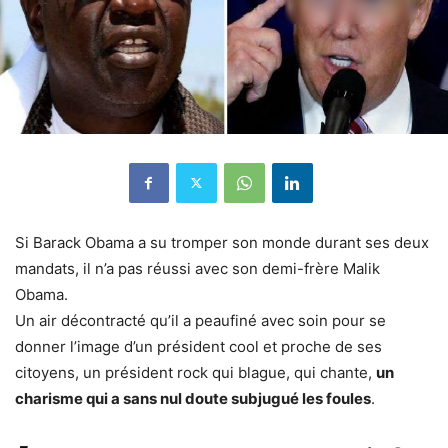
Si Barack Obama a su tromper son monde durant ses deux
mandats, il n’a pas réussi avec son demi-frère Malik
Obama.
Un air décontracté qu’il a peaufiné avec soin pour se
donner l’image d’un président cool et proche de ses
citoyens, un président rock qui blague, qui chante,
un
charisme qui a sans nul doute subjugué les foules
.