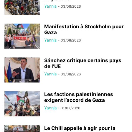
Yannis
-
03/08/2026
Manifestation à Stockholm pour
Gaza
Yannis
-
03/08/2026
Sánchez critique certains pays
de l’UE
Yannis
-
03/08/2026
Les factions palestiniennes
exigent l’accord de Gaza
Yannis
-
31/07/2026
Le Chili appelle à agir pour la