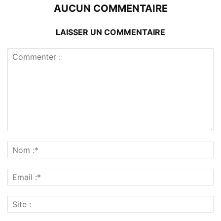
AUCUN COMMENTAIRE
LAISSER UN COMMENTAIRE