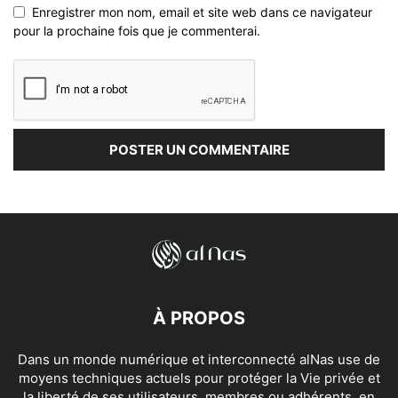
Enregistrer mon nom, email et site web dans ce navigateur
pour la prochaine fois que je commenterai.
À PROPOS
Dans un monde numérique et interconnecté alNas use de
moyens techniques actuels pour protéger la Vie privée et
la liberté de ses utilisateurs, membres ou adhérents, en