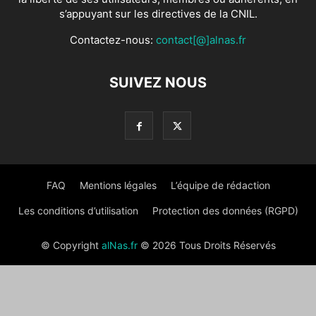
s’appuyant sur les directives de la CNIL.
Contactez-nous:
contact[@]alnas.fr
SUIVEZ NOUS
FAQ
Mentions légales
L’équipe de rédaction
Les conditions d’utilisation
Protection des données (RGPD)
© Copyright
alNas.fr
© 2026 Tous Droits Réservés