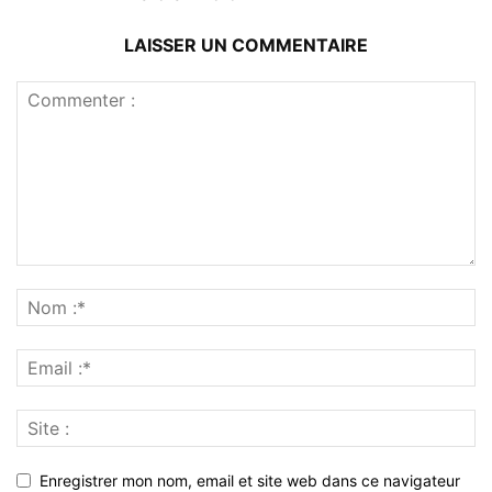
LAISSER UN COMMENTAIRE
Enregistrer mon nom, email et site web dans ce navigateur