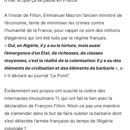
d’hier et que ça se passe en France.
A l’instar de Fillon, Emmanuel Macron l’ancien ministre de
l’économie, tente de minimiser les crimes contre
l’humanité de la France, pour rappel ce sont des millions
d’algériens qui ont été tués par le régime français.
«
Oui, en Algérie, il y a eu la torture, mais aussi
l’émergence d’un Etat, de richesses, de classes
moyennes, c’est la réalité de la colonisation. Il y a eu des
éléments de civilisation et des éléments de barbarie
», a-
t-il déclaré au journal “Le Point”.
Évidemment ses propos ont suscité la colère des
internautes (musulmans ?), qui ont fait le lien avec la
déclaration de François Fillon. N’est-ce pas une manière
de s’amender dans le but de faire oublier la barbarie dont
s’est délectée l’armée française du temps de l’Algérie
coloniale ?