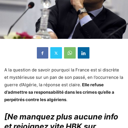
A la question de savoir pourquoi la France est si discrète
et mystérieuse sur un pan de son passé, en l’occurrence la
guerre d’Algérie, la réponse est claire.
Elle refuse
d’admettre sa responsabilité dans les crimes qu’elle a
perpétrés contre les algériens
.
[Ne manquez plus aucune info
et rejoignez vite HBK sur