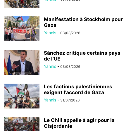
Manifestation à Stockholm pour
Gaza
Yannis
-
03/08/2026
Sánchez critique certains pays
de l’UE
Yannis
-
03/08/2026
Les factions palestiniennes
exigent l’accord de Gaza
Yannis
-
31/07/2026
Le Chili appelle à agir pour la
Cisjordanie