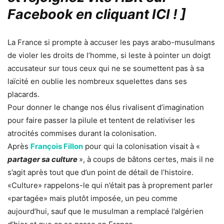
Facebook en cliquant ICI !
]
La France si prompte à accuser les pays arabo-musulmans
de violer les droits de l’homme, si leste à pointer un doigt
accusateur sur tous ceux qui ne se soumettent pas à sa
laïcité en oublie les nombreux squelettes dans ses
placards.
Pour donner le change nos élus rivalisent d’imagination
pour faire passer la pilule et tentent de relativiser les
atrocités commises durant la colonisation.
Après
François Fillon
pour qui la colonisation visait à «
partager sa culture
», à coups de bâtons certes, mais il ne
s’agit après tout que d’un point de détail de l’histoire.
«Culture» rappelons-le qui n’était pas à proprement parler
«partagée» mais plutôt imposée, un peu comme
aujourd’hui, sauf que le musulman a remplacé l’algérien