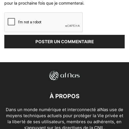
pour la prochaine fois que je commenterai.
À PROPOS
Dans un monde numérique et interconnecté alNas use de
moyens techniques actuels pour protéger la Vie privée et
la liberté de ses utilisateurs, membres ou adhérents, en
s’appuyant sur les directives de la CNIL.