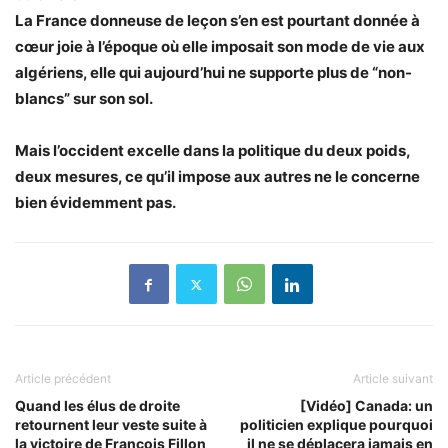
La France donneuse de leçon s’en est pourtant donnée à
cœur joie à l’époque où elle imposait son mode de vie aux
algériens, elle qui aujourd’hui ne supporte plus de “non-
blancs” sur son sol.
Mais l’occident excelle dans la politique du deux poids,
deux mesures, ce qu’il impose aux autres ne le concerne
bien évidemment pas.
Article précédent
Article suivant
Quand les élus de droite
[Vidéo] Canada: un
retournent leur veste suite à
politicien explique pourquoi
la victoire de François Fillon
il ne se déplacera jamais en