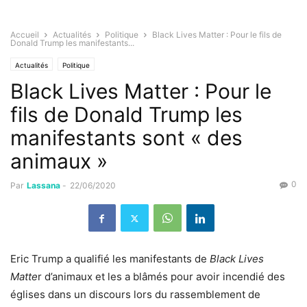
Accueil
Actualités
Politique
Black Lives Matter : Pour le fils de
Donald Trump les manifestants...
Actualités
Politique
Black Lives Matter : Pour le
fils de Donald Trump les
manifestants sont « des
animaux »
0
Par
Lassana
-
22/06/2020
Eric Trump a qualifié les manifestants de
Black Lives
Matte
r d’animaux et les a blâmés pour avoir incendié des
églises dans un discours lors du rassemblement de