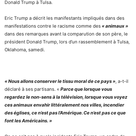
Donald Trump à Tulsa.
Eric Trump a décrit les manifestants impliqués dans des
manifestations contre le racisme comme des
« animaux »
dans des remarques avant la comparution de son père, le
président Donald Trump, lors d’un rassemblement à Tulsa,
Oklahoma, samedi.
« Nous allons conserver le tissu moral de ce pays »
, a-t-il
déclaré à ses partisans. «
Parce que lorsque vous
regardez le non-sens à la télévision, lorsque vous voyez
ces animaux envahir littéralement nos villes, incendier
des églises, ce n’est pas l’Amérique. Ce n’est pas ce que
font les Américains. »