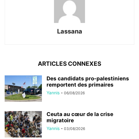
Lassana
ARTICLES CONNEXES
Des candidats pro-palestiniens
remportent des primaires
Yannis
-
06/08/2026
Ceuta au cœur de la crise
migratoire
Yannis
-
03/08/2026