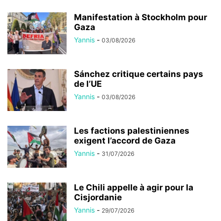
Manifestation à Stockholm pour
Gaza
Yannis
-
03/08/2026
Sánchez critique certains pays
de l’UE
Yannis
-
03/08/2026
Les factions palestiniennes
exigent l’accord de Gaza
Yannis
-
31/07/2026
Le Chili appelle à agir pour la
Cisjordanie
Yannis
-
29/07/2026