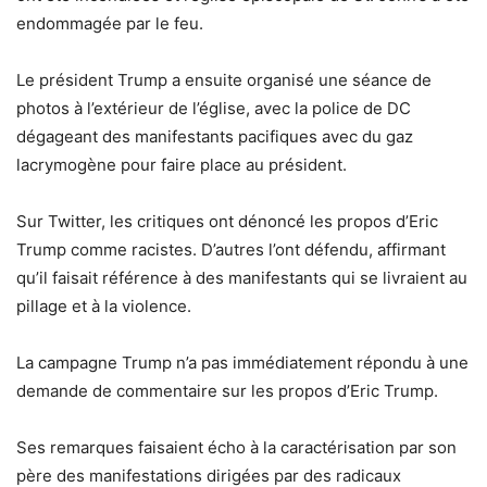
endommagée par le feu.
Le président Trump a ensuite organisé une séance de
photos à l’extérieur de l’église, avec la police de DC
dégageant des manifestants pacifiques avec du gaz
lacrymogène pour faire place au président.
Sur Twitter, les critiques ont dénoncé les propos d’Eric
Trump comme racistes. D’autres l’ont défendu, affirmant
qu’il faisait référence à des manifestants qui se livraient au
pillage et à la violence.
La campagne Trump n’a pas immédiatement répondu à une
demande de commentaire sur les propos d’Eric Trump.
Ses remarques faisaient écho à la caractérisation par son
père des manifestations dirigées par des radicaux