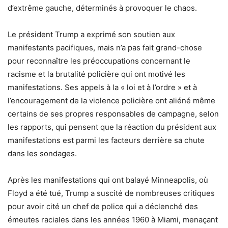
d’extrême gauche, déterminés à provoquer le chaos.
Le président Trump a exprimé son soutien aux
manifestants pacifiques, mais n’a pas fait grand-chose
pour reconnaître les préoccupations concernant le
racisme et la brutalité policière qui ont motivé les
manifestations. Ses appels à la « loi et à l’ordre » et à
l’encouragement de la violence policière ont aliéné même
certains de ses propres responsables de campagne, selon
les rapports, qui pensent que la réaction du président aux
manifestations est parmi les facteurs derrière sa chute
dans les sondages.
Après les manifestations qui ont balayé Minneapolis, où
Floyd a été tué, Trump a suscité de nombreuses critiques
pour avoir cité un chef de police qui a déclenché des
émeutes raciales dans les années 1960 à Miami, menaçant