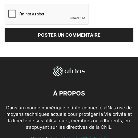
À PROPOS
Dans un monde numérique et interconnecté alNas use de
moyens techniques actuels pour protéger la Vie privée et
la liberté de ses utilisateurs, membres ou adhérents, en
s’appuyant sur les directives de la CNIL.