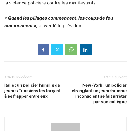
la violence policière contre les manifestants.
« Quand les pillages commencent, les coups de feu
commencent »,
a tweeté le président.
Article précédent
Article suivant
Italie : un policier humilie de
New-York : un policier
jeunes Tunisiens les forçant
étranglant un jeune homme
à se frapper entre eux
inconscient se fait arrêter
par son collègue