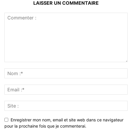
LAISSER UN COMMENTAIRE
Enregistrer mon nom, email et site web dans ce navigateur
pour la prochaine fois que je commenterai.