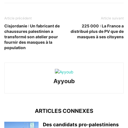
Article précédent
Article suivant
Cisjordanie : Un fabricant de
225 000 : La France a
chaussures palestinien a
distribué plus de PV que de
transformé son atelier pour
masques à ses citoyens
fournir des masques à la
population
Ayyoub
ARTICLES CONNEXES
Des candidats pro-palestiniens