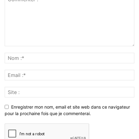
Enregistrer mon nom, email et site web dans ce navigateur
pour la prochaine fois que je commenterai.