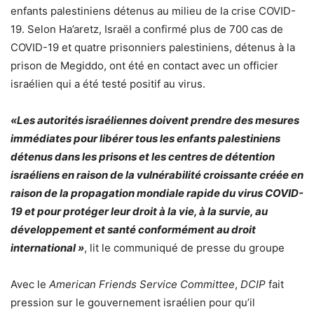
enfants palestiniens détenus au milieu de la crise COVID-
19. Selon Ha’aretz, Israël a confirmé plus de 700 cas de
COVID-19 et quatre prisonniers palestiniens, détenus à la
prison de Megiddo, ont été en contact avec un officier
israélien qui a été testé positif au virus.
«Les autorités israéliennes doivent prendre des mesures
immédiates pour libérer tous les enfants palestiniens
détenus dans les prisons et les centres de détention
israéliens en raison de la vulnérabilité croissante créée en
raison de la propagation mondiale rapide du virus COVID-
19 et pour protéger leur droit à la vie, à la survie, au
développement et santé conformément au droit
international »
, lit le communiqué de presse du groupe
Avec le
American Friends Service Committee
,
DCIP
fait
pression sur le gouvernement israélien pour qu’il