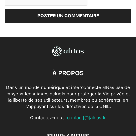
À PROPOS
Dans un monde numérique et interconnecté alNas use de
moyens techniques actuels pour protéger la Vie privée et
la liberté de ses utilisateurs, membres ou adhérents, en
s’appuyant sur les directives de la CNIL.
Contactez-nous:
contact[@]alnas.fr