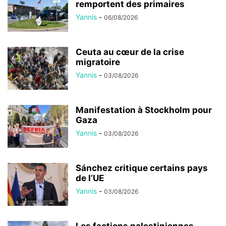
remportent des primaires
Yannis
-
06/08/2026
Ceuta au cœur de la crise
migratoire
Yannis
-
03/08/2026
Manifestation à Stockholm pour
Gaza
Yannis
-
03/08/2026
Sánchez critique certains pays
de l’UE
Yannis
-
03/08/2026