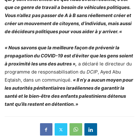
que ce genre de travail a besoin de véhicules politiques.
Vous n’allez pas passer de A à B sans réellement créer et
créer un mouvement de citoyens, d’individus, mais aussi
de décideurs politiques pour vous aider à y arriver. «
« Nous savons que la meilleure façon de prévenir la
propagation du COVID-19 est d’éviter que les gens soient
à proximité les uns des autres »,
a déclaré le directeur du
programme de responsabilisation du
DCIP
, Ayed Abu
Eqtaish, dans un communiqué.
« Il n’y a aucun moyen pour
les autorités pénitentiaires israéliennes de garantir la
santé et le bien-être des enfants palestiniens détenus
tant qu’ils restent en détention. »