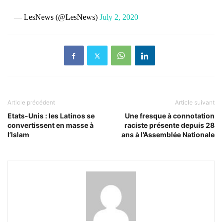
— LesNews (@LesNews)
July 2, 2020
Article précédent
Article suivant
Etats-Unis : les Latinos se
Une fresque à connotation
convertissent en masse à
raciste présente depuis 28
l’Islam
ans à l’Assemblée Nationale