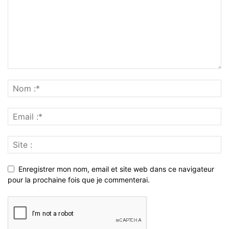
Enregistrer mon nom, email et site web dans ce navigateur
pour la prochaine fois que je commenterai.