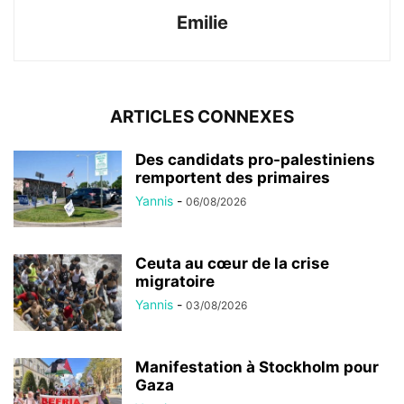
Emilie
ARTICLES CONNEXES
Des candidats pro-palestiniens
remportent des primaires
Yannis
-
06/08/2026
Ceuta au cœur de la crise
migratoire
Yannis
-
03/08/2026
Manifestation à Stockholm pour
Gaza