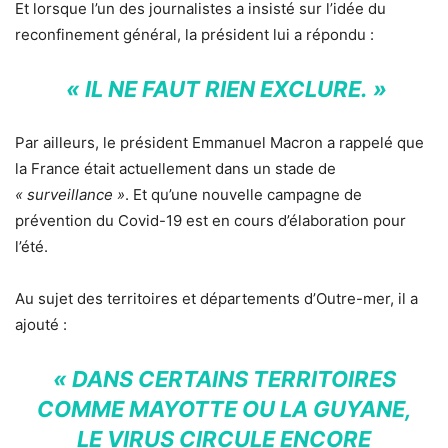
Et lorsque l’un des journalistes a insisté sur l’idée du
reconfinement général, la président lui a répondu :
« IL NE FAUT RIEN EXCLURE. »
Par ailleurs, le président Emmanuel Macron a rappelé que
la France était actuellement dans un stade de
« surveillance »
. Et qu’une nouvelle campagne de
prévention du Covid-19 est en cours d’élaboration pour
l’été.
Au sujet des territoires et départements d’Outre-mer, il a
ajouté :
« DANS CERTAINS TERRITOIRES
COMME MAYOTTE OU LA GUYANE,
LE VIRUS CIRCULE ENCORE