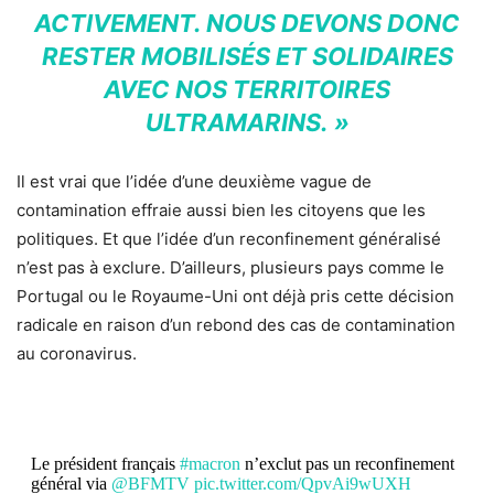
ACTIVEMENT. NOUS DEVONS DONC
RESTER MOBILISÉS ET SOLIDAIRES
AVEC NOS TERRITOIRES
ULTRAMARINS. »
Il est vrai que l’idée d’une deuxième vague de
contamination effraie aussi bien les citoyens que les
politiques. Et que l’idée d’un reconfinement généralisé
n’est pas à exclure. D’ailleurs, plusieurs pays comme le
Portugal ou le Royaume-Uni ont déjà pris cette décision
radicale en raison d’un rebond des cas de contamination
au coronavirus.
Le président français
#macron
n’exclut pas un reconfinement
général via
@BFMTV
pic.twitter.com/QpvAi9wUXH