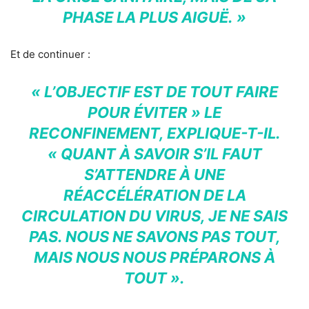
PHASE LA PLUS AIGUË. »
Et de continuer :
« L’OBJECTIF EST DE TOUT FAIRE
POUR ÉVITER » LE
RECONFINEMENT, EXPLIQUE-T-IL.
« QUANT À SAVOIR S’IL FAUT
S’ATTENDRE À UNE
RÉACCÉLÉRATION DE LA
CIRCULATION DU VIRUS, JE NE SAIS
PAS. NOUS NE SAVONS PAS TOUT,
MAIS NOUS NOUS PRÉPARONS À
TOUT ».