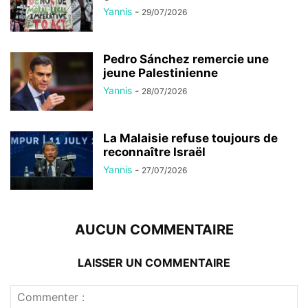
Yannis
-
29/07/2026
Pedro Sánchez remercie une
jeune Palestinienne
Yannis
-
28/07/2026
La Malaisie refuse toujours de
reconnaître Israël
Yannis
-
27/07/2026
AUCUN COMMENTAIRE
LAISSER UN COMMENTAIRE