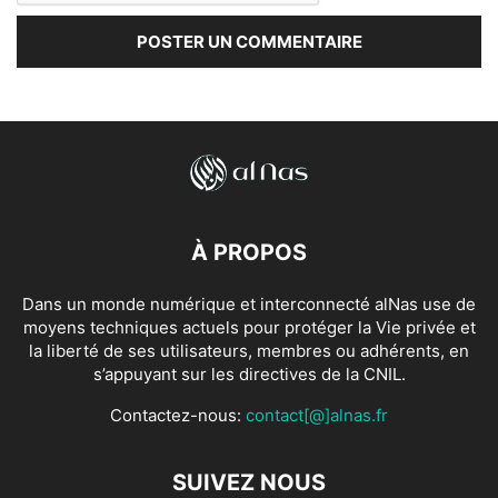
À PROPOS
Dans un monde numérique et interconnecté alNas use de
moyens techniques actuels pour protéger la Vie privée et
la liberté de ses utilisateurs, membres ou adhérents, en
s’appuyant sur les directives de la CNIL.
Contactez-nous:
contact[@]alnas.fr
SUIVEZ NOUS