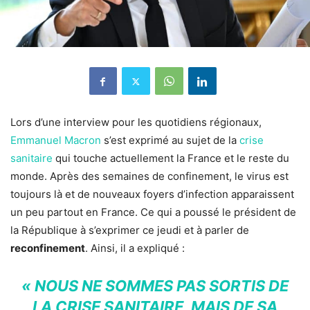
Lors d’une interview pour les quotidiens régionaux,
Emmanuel Macron
s’est exprimé au sujet de la
crise
sanitaire
qui touche actuellement la France et le reste du
monde. Après des semaines de confinement, le virus est
toujours là et de nouveaux foyers d’infection apparaissent
un peu partout en France. Ce qui a poussé le président de
la République à s’exprimer ce jeudi et à parler de
reconfinement
. Ainsi, il a expliqué :
« NOUS NE SOMMES PAS SORTIS DE
LA CRISE SANITAIRE, MAIS DE SA