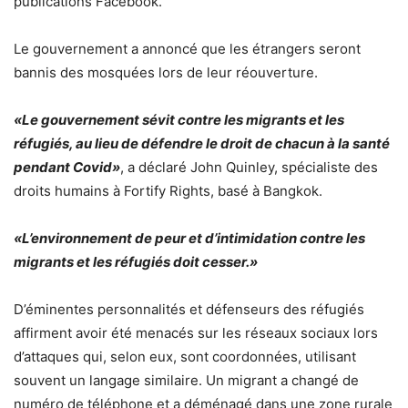
publications Facebook.
Le gouvernement a annoncé que les étrangers seront
bannis des mosquées lors de leur réouverture.
«Le gouvernement sévit contre les migrants et les
réfugiés, au lieu de défendre le droit de chacun à la santé
pendant Covid»
, a déclaré John Quinley, spécialiste des
droits humains à Fortify Rights, basé à Bangkok.
«L’environnement de peur et d’intimidation contre les
migrants et les réfugiés doit cesser.»
D’éminentes personnalités et défenseurs des réfugiés
affirment avoir été menacés sur les réseaux sociaux lors
d’attaques qui, selon eux, sont coordonnées, utilisant
souvent un langage similaire. Un migrant a changé de
numéro de téléphone et a déménagé dans une zone rurale