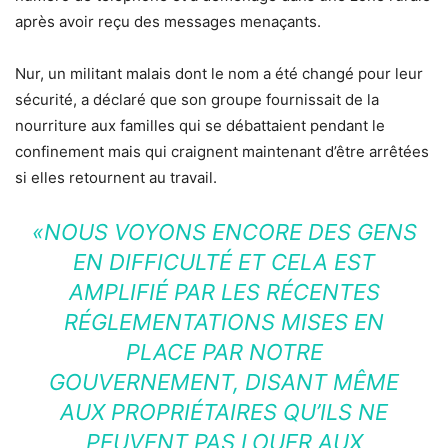
après avoir reçu des messages menaçants.
Nur, un militant malais dont le nom a été changé pour leur
sécurité, a déclaré que son groupe fournissait de la
nourriture aux familles qui se débattaient pendant le
confinement mais qui craignent maintenant d’être arrêtées
si elles retournent au travail.
«NOUS VOYONS ENCORE DES GENS
EN DIFFICULTÉ ET CELA EST
AMPLIFIÉ PAR LES RÉCENTES
RÉGLEMENTATIONS MISES EN
PLACE PAR NOTRE
GOUVERNEMENT, DISANT MÊME
AUX PROPRIÉTAIRES QU’ILS NE
PEUVENT PAS LOUER AUX