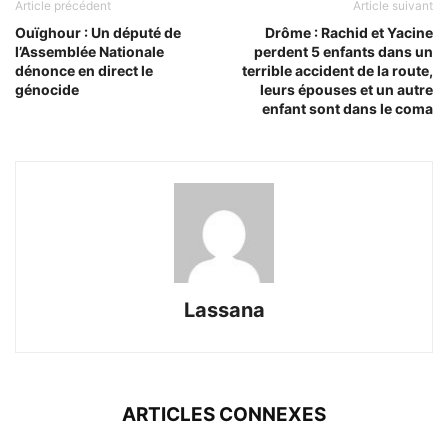
Article précédent
Article suivant
Ouïghour : Un député de
Drôme : Rachid et Yacine
l’Assemblée Nationale
perdent 5 enfants dans un
dénonce en direct le
terrible accident de la route,
génocide
leurs épouses et un autre
enfant sont dans le coma
Lassana
ARTICLES CONNEXES