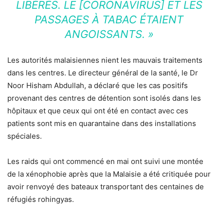
LIBÉRÉS. LE [CORONAVIRUS] ET LES
PASSAGES À TABAC ÉTAIENT
ANGOISSANTS. »
Les autorités malaisiennes nient les mauvais traitements
dans les centres. Le directeur général de la santé, le Dr
Noor Hisham Abdullah, a déclaré que les cas positifs
provenant des centres de détention sont isolés dans les
hôpitaux et que ceux qui ont été en contact avec ces
patients sont mis en quarantaine dans des installations
spéciales.
Les raids qui ont commencé en mai ont suivi une montée
de la xénophobie après que la Malaisie a été critiquée pour
avoir renvoyé des bateaux transportant des centaines de
réfugiés rohingyas.