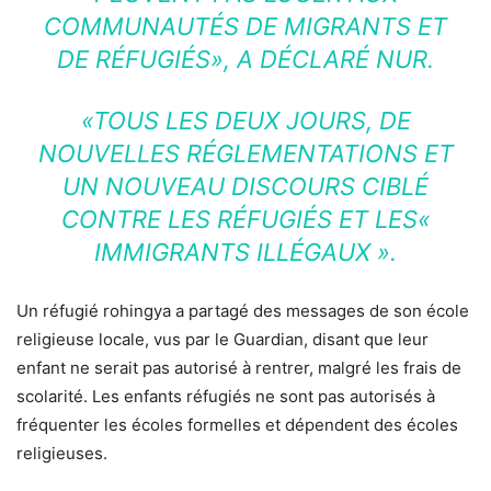
COMMUNAUTÉS DE MIGRANTS ET
DE RÉFUGIÉS»
, A DÉCLARÉ NUR.
«TOUS LES DEUX JOURS, DE
NOUVELLES RÉGLEMENTATIONS ET
UN NOUVEAU DISCOURS CIBLÉ
CONTRE LES RÉFUGIÉS ET LES«
IMMIGRANTS ILLÉGAUX »
.
Un réfugié rohingya a partagé des messages de son école
religieuse locale, vus par le Guardian, disant que leur
enfant ne serait pas autorisé à rentrer, malgré les frais de
scolarité. Les enfants réfugiés ne sont pas autorisés à
fréquenter les écoles formelles et dépendent des écoles
religieuses.