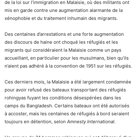
de la loi sur l’immigration en Malaisie, où des militants ont
mis en garde contre une augmentation alarmante de la
xénophobie et du traitement inhumain des migrants.
Des centaines d’arrestations et une forte augmentation
des discours de haine ont choqué les réfugiés et les
migrants qui considéraient la Malaisie comme un pays
accueillant, en particulier pour les musulmans, bien qu’ils
n’aient pas adhéré à la convention de 1951 sur les réfugiés.
Ces derniers mois, la Malaisie a été largement condamnée
pour avoir refusé des bateaux transportant des réfugiés
rohingyas fuyant les conditions désespérées dans les
camps du Bangladesh. Certains bateaux ont été autorisés
à accoster, mais les centaines de réfugiés à bord seraient
toujours en détention, selon
Amnesty International.