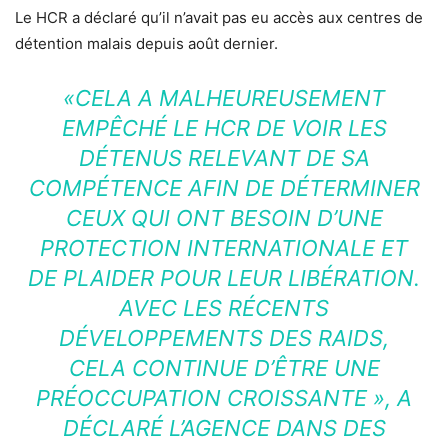
Le HCR a déclaré qu’il n’avait pas eu accès aux centres de
détention malais depuis août dernier.
«CELA A MALHEUREUSEMENT
EMPÊCHÉ LE HCR DE VOIR LES
DÉTENUS RELEVANT DE SA
COMPÉTENCE AFIN DE DÉTERMINER
CEUX QUI ONT BESOIN D’UNE
PROTECTION INTERNATIONALE ET
DE PLAIDER POUR LEUR LIBÉRATION.
AVEC LES RÉCENTS
DÉVELOPPEMENTS DES RAIDS,
CELA CONTINUE D’ÊTRE UNE
PRÉOCCUPATION CROISSANTE »
, A
DÉCLARÉ L’AGENCE DANS DES