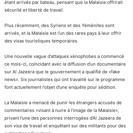
étant arrivés par bateau, pensant que la Malaisie offrirait
sécurité et liberté de travail.
Plus récemment, des Syriens et des Yéménites sont
arrivés, et la Malaisie est l’un des rares pays à leur offrir
des visas touristiques temporaires.
Une nouvelle vague d’attaques xénophobes a commencé
ce mois-ci, coïncidant avec la diffusion d’un documentaire
sur Al Jazeera que le gouvernement a qualifié de «fake
news». Six journalistes qui ont travaillé sur le programme
font actuellement l’objet d’une enquête pour sédition.
La Malaisie a menacé de punir les étrangers accusés de
commentaires «visant à nuire à l’image de la Malaisie»,
privant l’une des personnes interrogées d’Al Jazeera de
son visa de travail et enquêtant sur des militants pour des