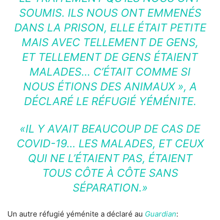
SOUMIS. ILS NOUS ONT EMMENÉS
DANS LA PRISON, ELLE ÉTAIT PETITE
MAIS AVEC TELLEMENT DE GENS,
ET TELLEMENT DE GENS ÉTAIENT
MALADES… C’ÉTAIT COMME SI
NOUS ÉTIONS DES ANIMAUX », A
DÉCLARÉ LE RÉFUGIÉ YÉMÉNITE.
«IL Y AVAIT BEAUCOUP DE CAS DE
COVID-19… LES MALADES, ET CEUX
QUI NE L’ÉTAIENT PAS, ÉTAIENT
TOUS CÔTE À CÔTE SANS
SÉPARATION.»
Un autre réfugié yéménite a déclaré au
Guardian
: