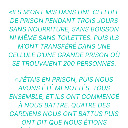
«ILS M’ONT MIS DANS UNE CELLULE
DE PRISON PENDANT TROIS JOURS
SANS NOURRITURE, SANS BOISSON
NI MÊME SANS TOILETTES. PUIS ILS
M’ONT TRANSFÉRÉ DANS UNE
CELLULE D’UNE GRANDE PRISON OÙ
SE TROUVAIENT 200 PERSONNES.
«J’ÉTAIS EN PRISON, PUIS NOUS
AVONS ÉTÉ MENOTTÉS, TOUS
ENSEMBLE, ET ILS ONT COMMENCÉ
À NOUS BATTRE. QUATRE DES
GARDIENS NOUS ONT BATTUS PUIS
ONT DIT QUE NOUS ÉTIONS