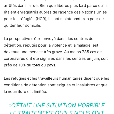
arrêtés dans la rue. Bien que libérés plus tard parce qu’ils
étaient enregistrés auprès de l’agence des Nations Unies
pour les réfugiés (HCR), ils ont maintenant trop peur de
quitter leur domicile.
La perspective d’être envoyé dans des centres de
détention, réputés pour la violence et la maladie, est
devenue une menace très grave. Au moins 735 cas de
coronavirus ont été signalés dans les centres en juin, soit
près de 10% du total du pays.
Les réfugiés et les travailleurs humanitaires disent que les
conditions de détention sont exiguës et insalubres et que
la nourriture est limitée.
«C’ÉTAIT UNE SITUATION HORRIBLE,
LE TRAITEMENT QU’ILS NOUS ONT