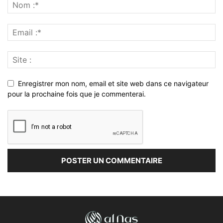
Enregistrer mon nom, email et site web dans ce navigateur
pour la prochaine fois que je commenterai.