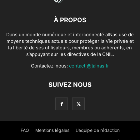
À PROPOS
Dans un monde numérique et interconnecté alNas use de
moyens techniques actuels pour protéger la Vie privée et
la liberté de ses utilisateurs, membres ou adhérents, en
s’appuyant sur les directives de la CNIL.
Contactez-nous:
contact[@]alnas.fr
SUIVEZ NOUS
FAQ
Mentions légales
L’équipe de rédaction