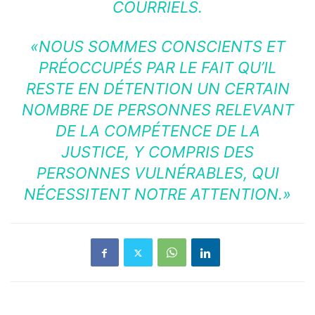
COURRIELS.
«NOUS SOMMES CONSCIENTS ET
PRÉOCCUPÉS PAR LE FAIT QU’IL
RESTE EN DÉTENTION UN CERTAIN
NOMBRE DE PERSONNES RELEVANT
DE LA COMPÉTENCE DE LA
JUSTICE, Y COMPRIS DES
PERSONNES VULNÉRABLES, QUI
NÉCESSITENT NOTRE ATTENTION.»