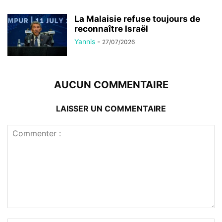
La Malaisie refuse toujours de
reconnaître Israël
Yannis
-
27/07/2026
AUCUN COMMENTAIRE
LAISSER UN COMMENTAIRE