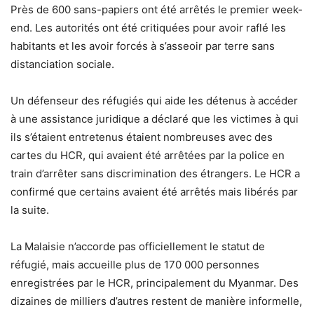
Près de 600 sans-papiers ont été arrêtés le premier week-
end. Les autorités ont été critiquées pour avoir raflé les
habitants et les avoir forcés à s’asseoir par terre sans
distanciation sociale.
Un défenseur des réfugiés qui aide les détenus à accéder
à une assistance juridique a déclaré que les victimes à qui
ils s’étaient entretenus étaient nombreuses avec des
cartes du HCR, qui avaient été arrêtées par la police en
train d’arrêter sans discrimination des étrangers. Le HCR a
confirmé que certains avaient été arrêtés mais libérés par
la suite.
La Malaisie n’accorde pas officiellement le statut de
réfugié, mais accueille plus de 170 000 personnes
enregistrées par le HCR, principalement du Myanmar. Des
dizaines de milliers d’autres restent de manière informelle,