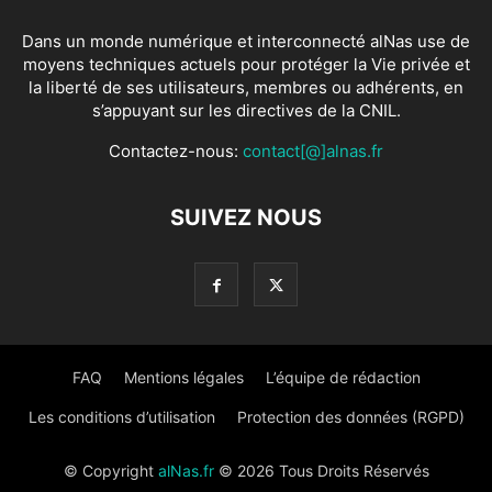
Dans un monde numérique et interconnecté alNas use de
moyens techniques actuels pour protéger la Vie privée et
la liberté de ses utilisateurs, membres ou adhérents, en
s’appuyant sur les directives de la CNIL.
Contactez-nous:
contact[@]alnas.fr
SUIVEZ NOUS
FAQ
Mentions légales
L’équipe de rédaction
Les conditions d’utilisation
Protection des données (RGPD)
© Copyright
alNas.fr
© 2026 Tous Droits Réservés