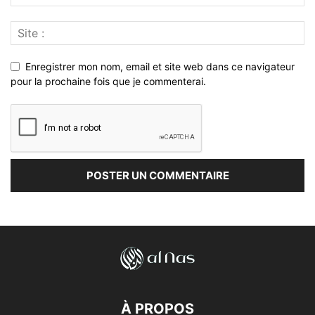
Enregistrer mon nom, email et site web dans ce navigateur
pour la prochaine fois que je commenterai.
À PROPOS