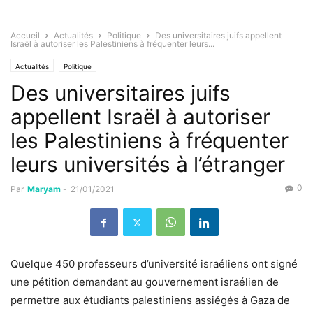
Accueil
Actualités
Politique
Des universitaires juifs appellent
Israël à autoriser les Palestiniens à fréquenter leurs...
Actualités
Politique
Des universitaires juifs
appellent Israël à autoriser
les Palestiniens à fréquenter
leurs universités à l’étranger
0
Par
Maryam
-
21/01/2021
Quelque 450 professeurs d’université israéliens ont signé
une pétition demandant au gouvernement israélien de
permettre aux étudiants palestiniens assiégés à Gaza de