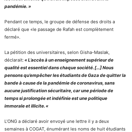
pandémie. »
Pendant ce temps, le groupe de défense des droits a
déclaré que «le passage de Rafah est complètement
fermé».
La pétition des universitaires, selon Gisha-Maslak,
déclarait:
« L’accès à un enseignement supérieur de
qualité est essentiel dans chaque société. […] Nous
pensons qu’empêcher les étudiants de Gaza de quitter la
bande à cause de la pandémie de coronavirus, sans
aucune justification sécuritaire, car une période de
temps si prolongée et indéfinie est une politique
immorale et illicite. «
L’ONG a déclaré avoir envoyé une lettre il y a deux
semaines à COGAT, énumérant les noms de huit étudiants