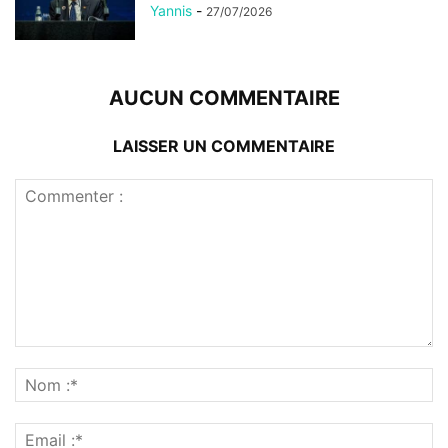
Yannis
-
27/07/2026
AUCUN COMMENTAIRE
LAISSER UN COMMENTAIRE