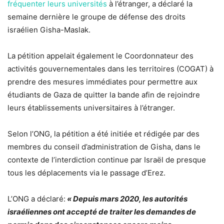
fréquenter leurs universités
à l’étranger, a déclaré la
semaine dernière le groupe de défense des droits
israélien Gisha-Maslak.
La pétition appelait également le Coordonnateur des
activités gouvernementales dans les territoires (COGAT) à
prendre des mesures immédiates pour permettre aux
étudiants de Gaza de quitter la bande afin de rejoindre
leurs établissements universitaires à l’étranger.
Selon l’ONG, la pétition a été initiée et rédigée par des
membres du conseil d’administration de Gisha, dans le
contexte de l’interdiction continue par Israël de presque
tous les déplacements via le passage d’Erez.
L’ONG a déclaré:
« Depuis mars 2020, les autorités
israéliennes ont accepté de traiter les demandes de