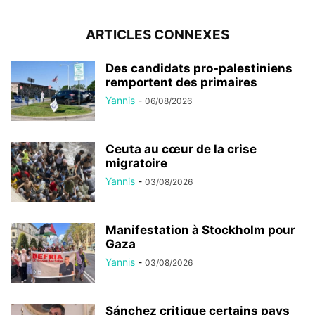
ARTICLES CONNEXES
Des candidats pro-palestiniens
remportent des primaires
Yannis
-
06/08/2026
Ceuta au cœur de la crise
migratoire
Yannis
-
03/08/2026
Manifestation à Stockholm pour
Gaza
Yannis
-
03/08/2026
Sánchez critique certains pays