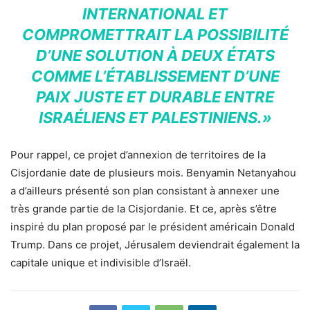
INTERNATIONAL ET
COMPROMETTRAIT LA POSSIBILITÉ
D’UNE SOLUTION À DEUX ÉTATS
COMME L’ÉTABLISSEMENT D’UNE
PAIX JUSTE ET DURABLE ENTRE
ISRAÉLIENS ET PALESTINIENS.»
Pour rappel, ce projet d’annexion de territoires de la
Cisjordanie date de plusieurs mois. Benyamin Netanyahou
a d’ailleurs présenté son plan consistant à annexer une
très grande partie de la Cisjordanie. Et ce, après s’être
inspiré du plan proposé par le président américain Donald
Trump. Dans ce projet, Jérusalem deviendrait également la
capitale unique et indivisible d’Israël.