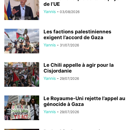
de l’UE
Yannis
-
03/08/2026
Les factions palestiniennes
exigent l’accord de Gaza
Yannis
-
31/07/2026
Le Chili appelle à agir pour la
Cisjordanie
Yannis
-
29/07/2026
Le Royaume-Uni rejette l’appel au
génocide à Gaza
Yannis
-
29/07/2026