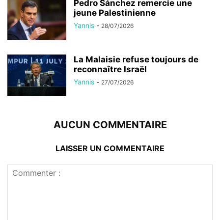
Pedro Sánchez remercie une
jeune Palestinienne
Yannis
-
28/07/2026
La Malaisie refuse toujours de
reconnaître Israël
Yannis
-
27/07/2026
AUCUN COMMENTAIRE
LAISSER UN COMMENTAIRE