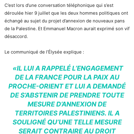
C’est lors d’une conversation téléphonique qui s’est
déroulée hier 9 juillet que les deux hommes politiques ont
échangé au sujet du projet d’annexion de nouveaux pans
de la Palestine. Et Emmanuel Macron aurait exprimé son vif
désaccord.
Le communiqué de l’Élysée explique :
«IL LUI A RAPPELÉ L’ENGAGEMENT
DE LA FRANCE POUR LA PAIX AU
PROCHE-ORIENT ET LUI A DEMANDÉ
DE S’ABSTENIR DE PRENDRE TOUTE
MESURE D’ANNEXION DE
TERRITOIRES PALESTINIENS. IL A
SOULIGNÉ QU’UNE TELLE MESURE
SERAIT CONTRAIRE AU DROIT