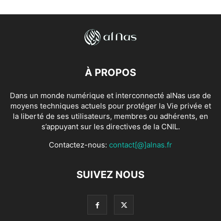
À PROPOS
Dans un monde numérique et interconnecté alNas use de
moyens techniques actuels pour protéger la Vie privée et
la liberté de ses utilisateurs, membres ou adhérents, en
s’appuyant sur les directives de la CNIL.
Contactez-nous:
contact[@]alnas.fr
SUIVEZ NOUS