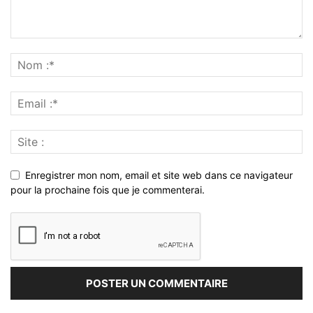
Enregistrer mon nom, email et site web dans ce navigateur
pour la prochaine fois que je commenterai.