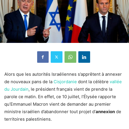
Alors que les autorités Israéliennes s’apprêtent à annexer
de nouveaux pans de la
Cisjordanie
dont la célèbre
vallée
du Jourdain
, le président français vient de prendre la
parole ce matin. En effet, ce 10 juillet, l’Élysée rapporte
qu’Emmanuel Macron vient de demander au premier
ministre israélien d’abandonner tout projet d’
annexion
de
territoires palestiniens.