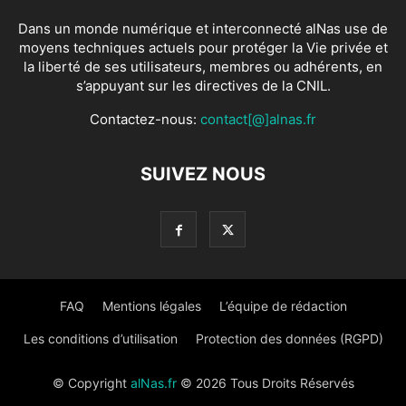
Dans un monde numérique et interconnecté alNas use de
moyens techniques actuels pour protéger la Vie privée et
la liberté de ses utilisateurs, membres ou adhérents, en
s’appuyant sur les directives de la CNIL.
Contactez-nous:
contact[@]alnas.fr
SUIVEZ NOUS
FAQ
Mentions légales
L’équipe de rédaction
Les conditions d’utilisation
Protection des données (RGPD)
© Copyright
alNas.fr
© 2026 Tous Droits Réservés