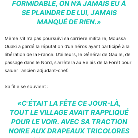
FORMIDABLE, ON N’A JAMAIS EU À
SE PLAINDRE DE LUI, JAMAIS
MANQUÉ DE RIEN.»
Même s’il n’a pas poursuivi sa carrière militaire, Moussa
Ouaki a gardé la réputation d’un héros ayant participé à la
libération de la France. D’ailleurs, le Général de Gaulle, de
passage dans le Nord, s’arrêtera au Relais de la Forêt pour
saluer l’ancien adjudant-chef.
Sa fille se souvient :
«C’ÉTAIT LA FÊTE CE JOUR-LÀ,
TOUT LE VILLAGE AVAIT RAPPLIQUÉ
POUR LE VOIR. AVEC SA TRACTION
NOIRE AUX DRAPEAUX TRICOLORES