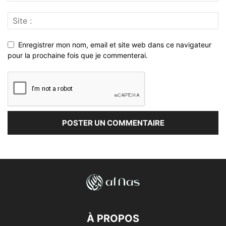
Enregistrer mon nom, email et site web dans ce navigateur
pour la prochaine fois que je commenterai.
À PROPOS