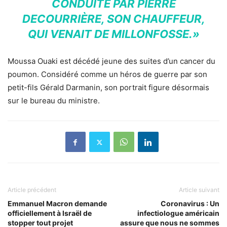
CONDUITE PAR PIERRE
DECOURRIÈRE, SON CHAUFFEUR,
QUI VENAIT DE MILLONFOSSE.»
Moussa Ouaki est décédé jeune des suites d’un cancer du
poumon. Considéré comme un héros de guerre par son
petit-fils Gérald Darmanin, son portrait figure désormais
sur le bureau du ministre.
Article précédent
Article suivant
Emmanuel Macron demande
Coronavirus : Un
officiellement à Israël de
infectiologue américain
stopper tout projet
assure que nous ne sommes