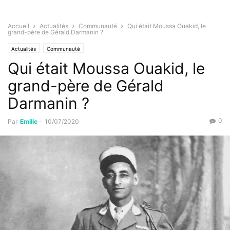
Accueil
Actualités
Communauté
Qui était Moussa Ouakid, le
grand-père de Gérald Darmanin ?
Actualités
Communauté
Qui était Moussa Ouakid, le
grand-père de Gérald
Darmanin ?
0
Par
Emilie
-
10/07/2020