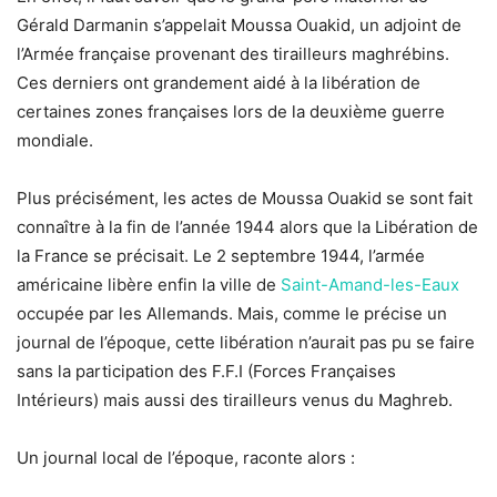
Gérald Darmanin s’appelait Moussa Ouakid, un adjoint de
l’Armée française provenant des tirailleurs maghrébins.
Ces derniers ont grandement aidé à la libération de
certaines zones françaises lors de la deuxième guerre
mondiale.
Plus précisément, les actes de Moussa Ouakid se sont fait
connaître à la fin de l’année 1944 alors que la Libération de
la France se précisait. Le 2 septembre 1944, l’armée
américaine libère enfin la ville de
Saint-Amand-les-Eaux
occupée par les Allemands. Mais, comme le précise un
journal de l’époque, cette libération n’aurait pas pu se faire
sans la participation des F.F.I (Forces Françaises
Intérieurs) mais aussi des tirailleurs venus du Maghreb.
Un journal local de l’époque, raconte alors :