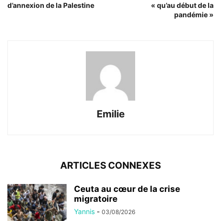
d’annexion de la Palestine
« qu’au début de la
pandémie »
Emilie
ARTICLES CONNEXES
Ceuta au cœur de la crise
migratoire
Yannis
-
03/08/2026