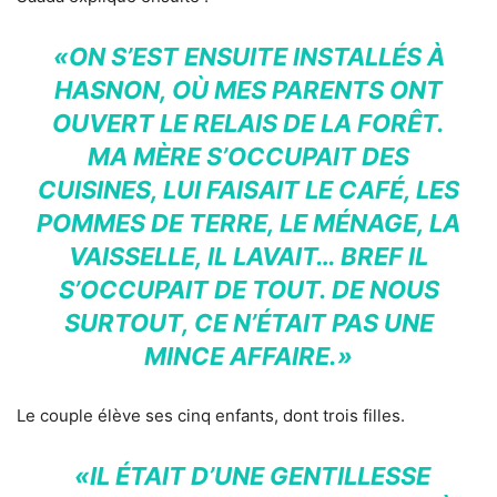
«ON S’EST ENSUITE INSTALLÉS À
HASNON, OÙ MES PARENTS ONT
OUVERT LE RELAIS DE LA FORÊT.
MA MÈRE S’OCCUPAIT DES
CUISINES, LUI FAISAIT LE CAFÉ, LES
POMMES DE TERRE, LE MÉNAGE, LA
VAISSELLE, IL LAVAIT… BREF IL
S’OCCUPAIT DE TOUT. DE NOUS
SURTOUT, CE N’ÉTAIT PAS UNE
MINCE AFFAIRE.»
Le couple élève ses cinq enfants, dont trois filles.
«IL ÉTAIT D’UNE GENTILLESSE