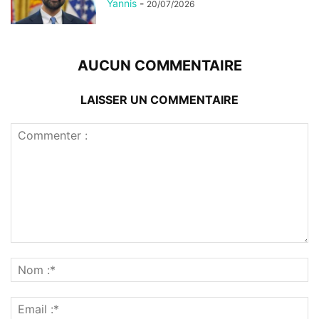
Yannis
-
20/07/2026
AUCUN COMMENTAIRE
LAISSER UN COMMENTAIRE