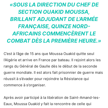
«SOUS LA DIRECTION DU CHEF DE
SECTION OUAKID MOUSSA,
BRILLANT ADJUDANT DE L’ARMÉE
FRANÇAISE, QUINZE NORD-
AFRICAINS COMMENCÈRENT LE
COMBAT DÈS LA PREMIÈRE HEURE.»
C’est à l’âge de 15 ans que Moussa Ouakid quitte seul
l’Algérie et arrive en France par bateau. Il rejoint alors les
rangs du Général de Gaulle dès le début de la seconde
guerre mondiale. Il est alors fait prisonnier de guerre mais
réussit à s’évader pour rejoindre la Résistance qui
commence à s’organiser.
Après avoir participé à la libération de Saint-Amand-les-
Eaux, Moussa Ouakid y fait la rencontre de celle qui