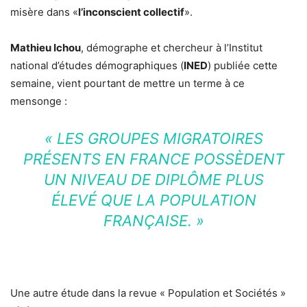
misère dans «
l’inconscient collectif
».
Mathieu Ichou
, démographe et chercheur à l’Institut
national d’études démographiques (
INED
) publiée cette
semaine, vient pourtant de mettre un terme à ce
mensonge :
« LES GROUPES MIGRATOIRES
PRÉSENTS EN FRANCE POSSÈDENT
UN NIVEAU DE DIPLÔME PLUS
ÉLEVÉ QUE LA POPULATION
FRANÇAISE. »
Une autre étude dans la revue « Population et Sociétés »