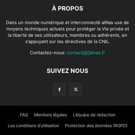
À PROPOS
Dans un monde numérique et interconnecté alNas use de
moyens techniques actuels pour protéger la Vie privée et
la liberté de ses utilisateurs, membres ou adhérents, en
s’appuyant sur les directives de la CNIL.
Contactez-nous:
contact[@]alnas.fr
SUIVEZ NOUS
FAQ
Mentions légales
L’équipe de rédaction
Les conditions d’utilisation
Protection des données (RGPD)