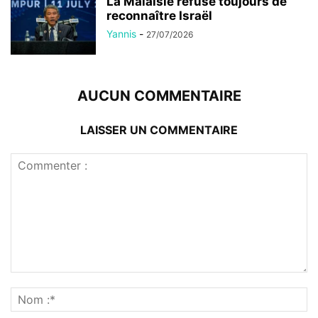
La Malaisie refuse toujours de
reconnaître Israël
Yannis
-
27/07/2026
AUCUN COMMENTAIRE
LAISSER UN COMMENTAIRE