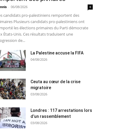
nnis
-
06/08/2026
0
s candidats pro-palestiniens remportent des
imaires Plusieurs candidats pro-palestiniens ont
mporté les élections primaires du Parti démocrate
x États-Unis. Ces résultats traduisent une
ogression de...
La Palestine accuse la FIFA
04/08/2026
Ceuta au cœur de la crise
migratoire
03/08/2026
Londres : 117 arrestations lors
d’un rassemblement
03/08/2026