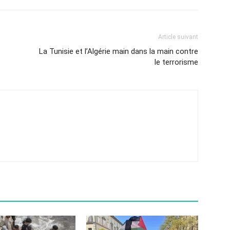
Article suivant
La Tunisie et l’Algérie main dans la main contre
le terrorisme