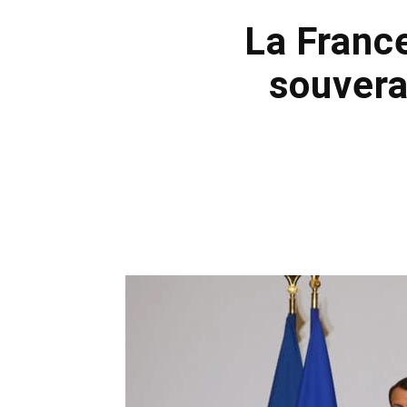
La France
souvera