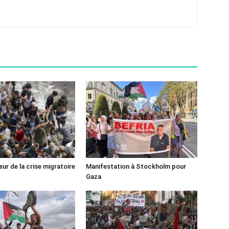
ur de la crise migratoire
Manifestation à Stockholm pour
Gaza