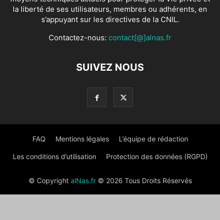
la liberté de ses utilisateurs, membres ou adhérents, en
s’appuyant sur les directives de la CNIL.
Contactez-nous:
contact[@]alnas.fr
SUIVEZ NOUS
FAQ
Mentions légales
L’équipe de rédaction
Les conditions d’utilisation
Protection des données (RGPD)
© Copyright
alNas.fr
© 2026 Tous Droits Réservés