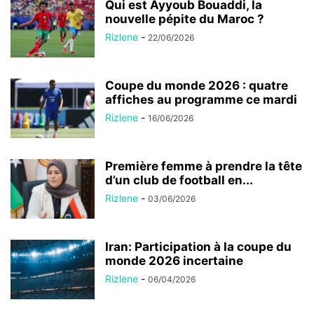
Qui est Ayyoub Bouaddi, la
nouvelle pépite du Maroc ?
Rizlene
-
22/06/2026
Coupe du monde 2026 : quatre
affiches au programme ce mardi
Rizlene
-
16/06/2026
Première femme à prendre la tête
d’un club de football en...
Rizlene
-
03/06/2026
Iran: Participation à la coupe du
monde 2026 incertaine
Rizlene
-
06/04/2026