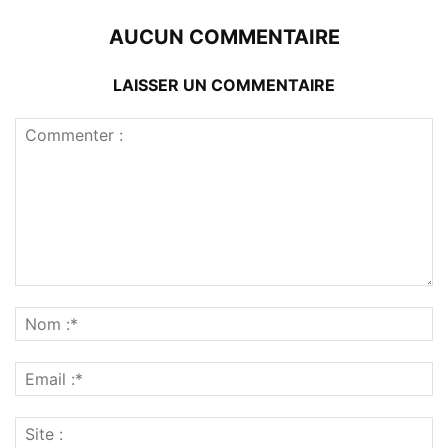
AUCUN COMMENTAIRE
LAISSER UN COMMENTAIRE