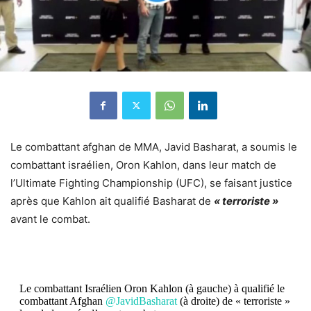
Le combattant afghan de MMA, Javid Basharat, a soumis le
combattant israélien, Oron Kahlon, dans leur match de
l’Ultimate Fighting Championship (UFC), se faisant justice
après que Kahlon ait qualifié Basharat de
« terroriste »
avant le combat.
Le combattant Israélien Oron Kahlon (à gauche) à qualifié le
combattant Afghan
@JavidBasharat
(à droite) de « terroriste »