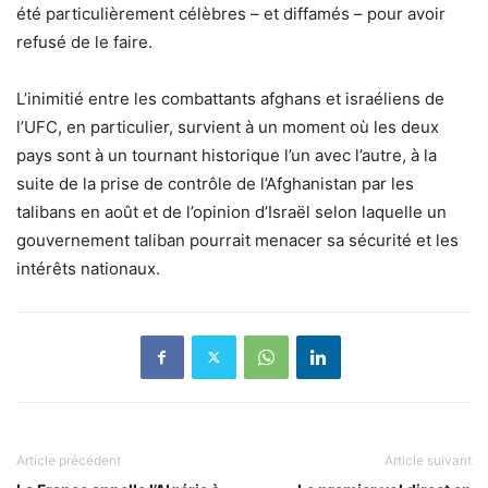
été particulièrement célèbres – et diffamés – pour avoir
refusé de le faire.
L’inimitié entre les combattants afghans et israéliens de
l’UFC, en particulier, survient à un moment où les deux
pays sont à un tournant historique l’un avec l’autre, à la
suite de la prise de contrôle de l’Afghanistan par les
talibans en août et de l’opinion d’Israël selon laquelle un
gouvernement taliban pourrait menacer sa sécurité et les
intérêts nationaux.
Article précédent
Article suivant