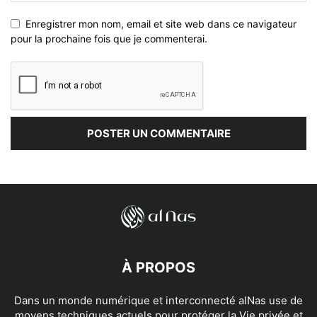
Enregistrer mon nom, email et site web dans ce navigateur
pour la prochaine fois que je commenterai.
À PROPOS
Dans un monde numérique et interconnecté alNas use de
moyens techniques actuels pour protéger la Vie privée et