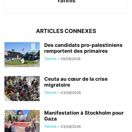
Yannis
ARTICLES CONNEXES
Des candidats pro-palestiniens
remportent des primaires
Yannis
-
06/08/2026
Ceuta au cœur de la crise
migratoire
Yannis
-
03/08/2026
Manifestation à Stockholm pour
Gaza
Yannis
-
03/08/2026