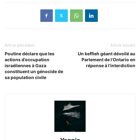
Article précédent
Article suivant
Poutine déclare que les
Un keffieh géant dévoilé au
actions d’occupation
Parlement de l’Ontario en
israéliennes à Gaza
réponse à l’interdiction
constituent un génocide de
sa population civile