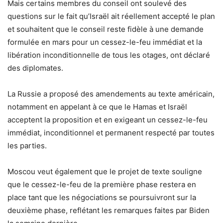
Mais certains membres du conseil ont soulevé des
questions sur le fait qu’Israël ait réellement accepté le plan
et souhaitent que le conseil reste fidèle à une demande
formulée en mars pour un cessez-le-feu immédiat et la
libération inconditionnelle de tous les otages, ont déclaré
des diplomates.
La Russie a proposé des amendements au texte américain,
notamment en appelant à ce que le Hamas et Israël
acceptent la proposition et en exigeant un cessez-le-feu
immédiat, inconditionnel et permanent respecté par toutes
les parties.
Moscou veut également que le projet de texte souligne
que le cessez-le-feu de la première phase restera en
place tant que les négociations se poursuivront sur la
deuxième phase, reflétant les remarques faites par Biden