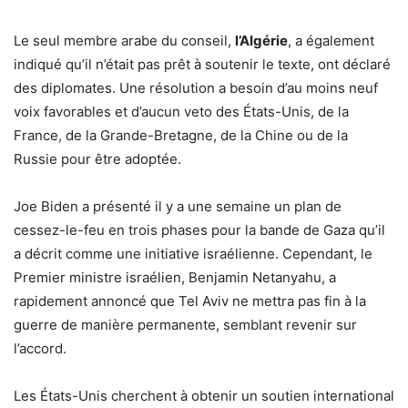
Le seul membre arabe du conseil,
l’Algérie
, a également
indiqué qu’il n’était pas prêt à soutenir le texte, ont déclaré
des diplomates. Une résolution a besoin d’au moins neuf
voix favorables et d’aucun veto des États-Unis, de la
France, de la Grande-Bretagne, de la Chine ou de la
Russie pour être adoptée.
Joe Biden a présenté il y a une semaine un plan de
cessez-le-feu en trois phases pour la bande de Gaza qu’il
a décrit comme une initiative israélienne. Cependant, le
Premier ministre israélien, Benjamin Netanyahu, a
rapidement annoncé que Tel Aviv ne mettra pas fin à la
guerre de manière permanente, semblant revenir sur
l’accord.
Les États-Unis cherchent à obtenir un soutien international