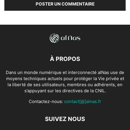
À PROPOS
Dans un monde numérique et interconnecté alNas use de
moyens techniques actuels pour protéger la Vie privée et
la liberté de ses utilisateurs, membres ou adhérents, en
s’appuyant sur les directives de la CNIL.
Contactez-nous:
contact[@]alnas.fr
SUIVEZ NOUS