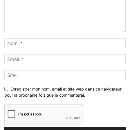
Enregistrer mon nom, email et site web dans ce navigateur
pour la prochaine fois que je commenterai.