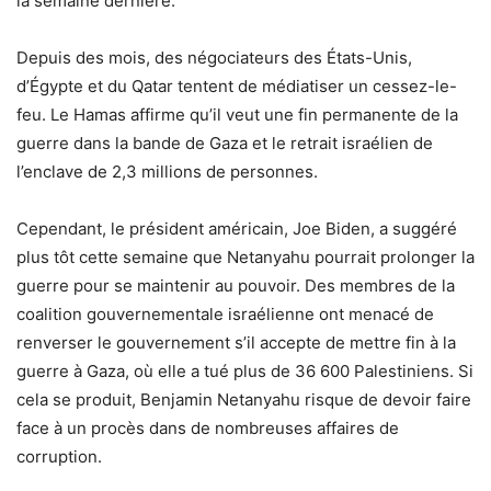
la semaine dernière.
Depuis des mois, des négociateurs des États-Unis,
d’Égypte et du Qatar tentent de médiatiser un cessez-le-
feu. Le Hamas affirme qu’il veut une fin permanente de la
guerre dans la bande de Gaza et le retrait israélien de
l’enclave de 2,3 millions de personnes.
Cependant, le président américain, Joe Biden, a suggéré
plus tôt cette semaine que Netanyahu pourrait prolonger la
guerre pour se maintenir au pouvoir. Des membres de la
coalition gouvernementale israélienne ont menacé de
renverser le gouvernement s’il accepte de mettre fin à la
guerre à Gaza, où elle a tué plus de 36 600 Palestiniens. Si
cela se produit, Benjamin Netanyahu risque de devoir faire
face à un procès dans de nombreuses affaires de
corruption.