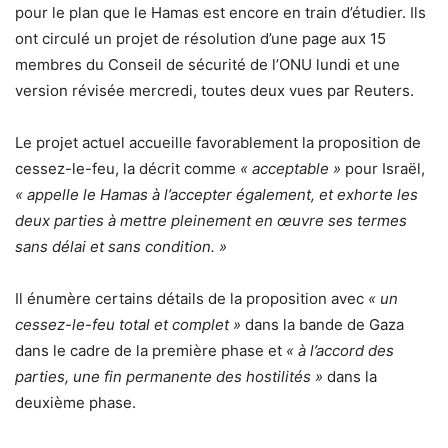
pour le plan que le Hamas est encore en train d’étudier. Ils
ont circulé un projet de résolution d’une page aux 15
membres du Conseil de sécurité de l’ONU lundi et une
version révisée mercredi, toutes deux vues par Reuters.
Le projet actuel accueille favorablement la proposition de
cessez-le-feu, la décrit comme
« acceptable »
pour Israël,
« appelle le Hamas à l’accepter également, et exhorte les
deux parties à mettre pleinement en œuvre ses termes
sans délai et sans condition. »
Il énumère certains détails de la proposition avec
« un
cessez-le-feu total et complet »
dans la bande de Gaza
dans le cadre de la première phase et
« à l’accord des
parties, une fin permanente des hostilités »
dans la
deuxième phase.