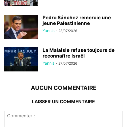
Pedro Sánchez remercie une
jeune Palestinienne
Yannis
-
28/07/2026
La Malaisie refuse toujours de
reconnaître Israël
Yannis
-
27/07/2026
AUCUN COMMENTAIRE
LAISSER UN COMMENTAIRE