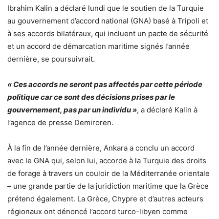
Ibrahim Kalin a déclaré lundi que le soutien de la Turquie
au gouvernement d’accord national (GNA) basé à Tripoli et
à ses accords bilatéraux, qui incluent un pacte de sécurité
et un accord de démarcation maritime signés l’année
dernière, se poursuivrait.
« Ces accords ne seront pas affectés par cette période
politique car ce sont des décisions prises par le
gouvernement, pas par un individu »
, a déclaré Kalin à
l’agence de presse Demiroren.
À la fin de l’année dernière, Ankara a conclu un accord
avec le GNA qui, selon lui, accorde à la Turquie des droits
de forage à travers un couloir de la Méditerranée orientale
– une grande partie de la juridiction maritime que la Grèce
prétend également. La Grèce, Chypre et d’autres acteurs
régionaux ont dénoncé l’accord turco-libyen comme