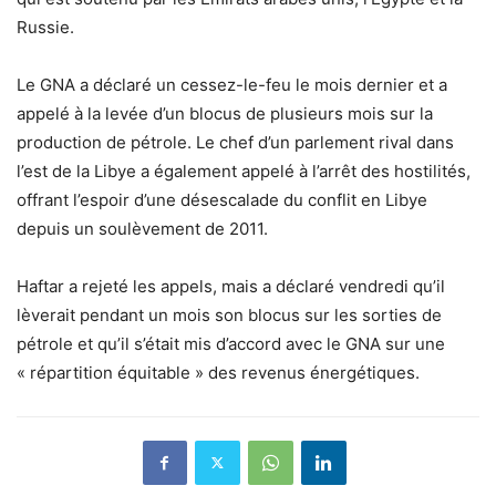
Russie.
Le GNA a déclaré un cessez-le-feu le mois dernier et a
appelé à la levée d’un blocus de plusieurs mois sur la
production de pétrole. Le chef d’un parlement rival dans
l’est de la Libye a également appelé à l’arrêt des hostilités,
offrant l’espoir d’une désescalade du conflit en Libye
depuis un soulèvement de 2011.
Haftar a rejeté les appels, mais a déclaré vendredi qu’il
lèverait pendant un mois son blocus sur les sorties de
pétrole et qu’il s’était mis d’accord avec le GNA sur une
« répartition équitable » des revenus énergétiques.