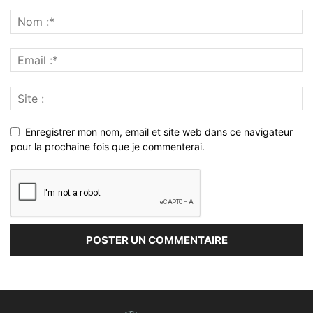
Enregistrer mon nom, email et site web dans ce navigateur
pour la prochaine fois que je commenterai.