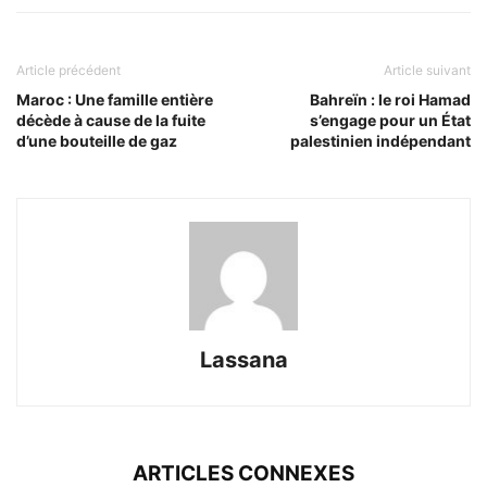
Article précédent
Article suivant
Maroc : Une famille entière
Bahreïn : le roi Hamad
décède à cause de la fuite
s’engage pour un État
d’une bouteille de gaz
palestinien indépendant
Lassana
ARTICLES CONNEXES