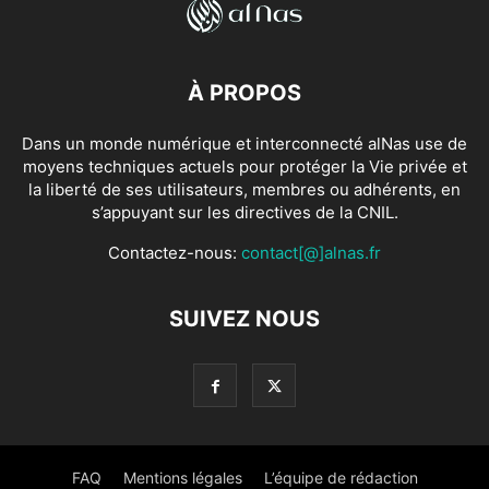
À PROPOS
Dans un monde numérique et interconnecté alNas use de
moyens techniques actuels pour protéger la Vie privée et
la liberté de ses utilisateurs, membres ou adhérents, en
s’appuyant sur les directives de la CNIL.
Contactez-nous:
contact[@]alnas.fr
SUIVEZ NOUS
FAQ
Mentions légales
L’équipe de rédaction