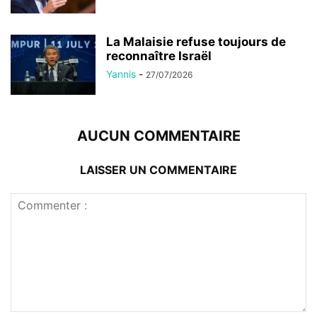
La Malaisie refuse toujours de
reconnaître Israël
Yannis
-
27/07/2026
AUCUN COMMENTAIRE
LAISSER UN COMMENTAIRE