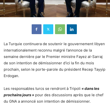
La Turquie continuera de soutenir le gouvernement libyen
internationalement reconnu malgré l’annonce de la
semaine dernière par le Premier ministre Fayez al-Sarraj
de son intention de démissionner d’ici la fin du mois
prochain, selon le porte-parole du président Recep Tayyip
Erdogan.
Les responsables turcs se rendront à Tripoli
« dans les
prochains jours »
pour des discussions après que le chef
du GNA a annoncé son intention de démissionner.