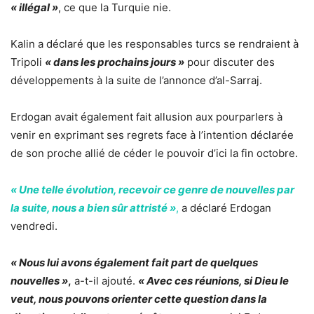
« illégal »
, ce que la Turquie nie.
Kalin a déclaré que les responsables turcs se rendraient à
Tripoli
« dans les prochains jours »
pour discuter des
développements à la suite de l’annonce d’al-Sarraj.
Erdogan avait également fait allusion aux pourparlers à
venir en exprimant ses regrets face à l’intention déclarée
de son proche allié de céder le pouvoir d’ici la fin octobre.
« Une telle évolution, recevoir ce genre de nouvelles par
la suite, nous a bien sûr attristé »
,
a déclaré Erdogan
vendredi.
« Nous lui avons également fait part de quelques
nouvelles »
,
a-t-il ajouté.
« Avec ces réunions, si Dieu le
veut, nous pouvons orienter cette question dans la