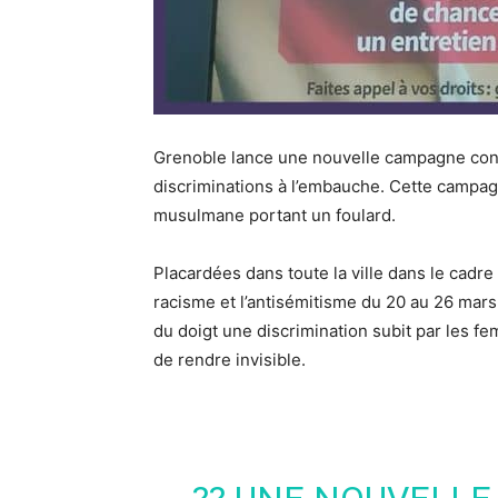
Grenoble lance une nouvelle campagne contr
discriminations à l’embauche. Cette campa
musulmane portant un foulard.
Placardées dans toute la ville dans le cadre
racisme et l’antisémitisme du 20 au 26 mars
du doigt une discrimination subit par les 
de rendre invisible.