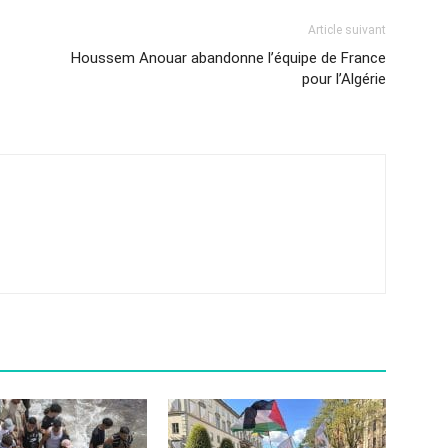
Article suivant
Houssem Anouar abandonne l’équipe de France
pour l’Algérie