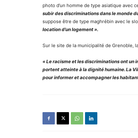
photo d’un homme de type asiatique avec ce
subir des discriminations dans le monde du
suppose être de type maghrébin avec le sl
location d’un logement ».
Sur le site de la municipalité de Grenoble,
« Le racisme et les discriminations ont un 
portent atteinte à la dignité humaine. La Vi
pour informer et accompagner les habitant-