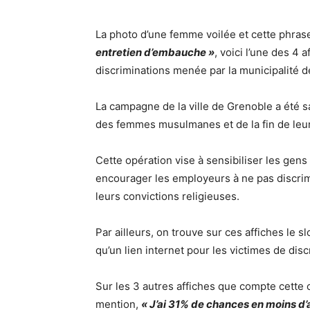
La photo d’une femme voilée et cette phras
entretien d’embauche »
, voici l’une des 4 
discriminations menée par la municipalité 
La campagne de la ville de Grenoble a été 
des femmes musulmanes et de la fin de leur i
Cette opération vise à sensibiliser les gens
encourager les employeurs à ne pas discrim
leurs convictions religieuses.
Par ailleurs, on trouve sur ces affiches le s
qu’un lien internet pour les victimes de disc
Sur les 3 autres affiches que compte cette
mention,
« J’ai 31% de chances en moins d’a