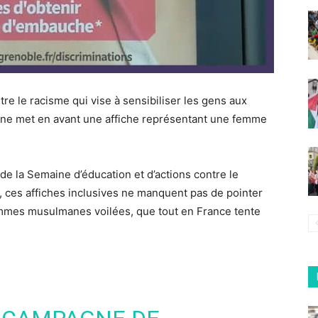
e le racisme qui vise à sensibiliser les gens aux
gne met en avant une affiche représentant une femme
 de la Semaine d’éducation et d’actions contre le
, ces affiches inclusives ne manquent pas de pointer
femmes musulmanes voilées, que tout en France tente