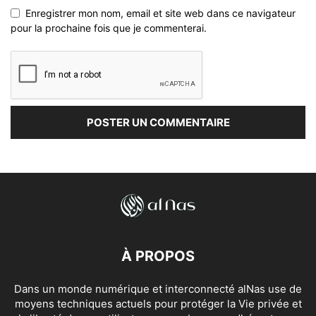
Enregistrer mon nom, email et site web dans ce navigateur
pour la prochaine fois que je commenterai.
À PROPOS
Dans un monde numérique et interconnecté alNas use de
moyens techniques actuels pour protéger la Vie privée et