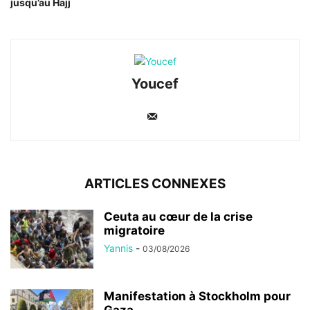
jusqu’au Hajj
Youcef
ARTICLES CONNEXES
Ceuta au cœur de la crise
migratoire
Yannis
-
03/08/2026
Manifestation à Stockholm pour