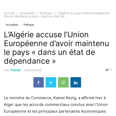
Accueil
Actualités
Politique
L’Algérie accuse l’Union Européenne
d’avoir maintenu le pays « dans un état de...
Actualités
Politique
L’Algérie accuse l’Union
Européenne d’avoir maintenu
le pays « dans un état de
dépendance »
0
Par
Youcef
-
25/02/2020
Le ministre du Commerce, Kamel Rezig, a affirmé hier à
Alger que les accords commerciaux conclus avec l’Union
Européenne et les principaux partenaires économiques