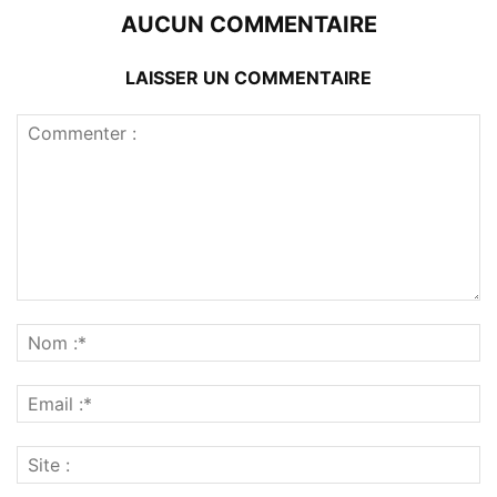
AUCUN COMMENTAIRE
LAISSER UN COMMENTAIRE