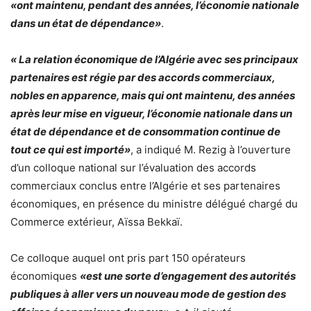
«ont maintenu, pendant des années, l’économie nationale
dans un état de dépendance»
.
« La relation économique de l’Algérie avec ses principaux
partenaires est régie par des accords commerciaux,
nobles en apparence, mais qui ont maintenu, des années
après leur mise en vigueur, l’économie nationale dans un
état de dépendance et de consommation continue de
tout ce qui est importé»
, a indiqué M. Rezig à l’ouverture
d’un colloque national sur l’évaluation des accords
commerciaux conclus entre l’Algérie et ses partenaires
économiques, en présence du ministre délégué chargé du
Commerce extérieur, Aïssa Bekkaï.
Ce colloque auquel ont pris part 150 opérateurs
économiques
«est une sorte d’engagement des autorités
publiques à aller vers un nouveau mode de gestion des